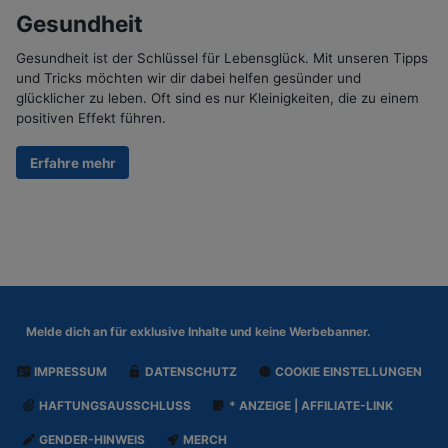
Gesundheit
Gesundheit ist der Schlüssel für Lebensglück. Mit unseren Tipps
und Tricks möchten wir dir dabei helfen gesünder und
glücklicher zu leben. Oft sind es nur Kleinigkeiten, die zu einem
positiven Effekt führen.
Erfahre mehr
Melde dich an für
exklusive Inhalte und keine Werbebanner.
IMPRESSUM
DATENSCHUTZ
COOKIE EINSTELLUNGEN
HAFTUNGSAUSSCHLUSS
* ANZEIGE | AFFILIATE-LINK
GENDER-HINWEIS
MERCH