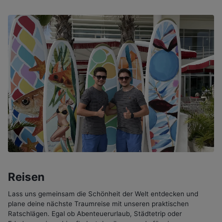
Reisen
Lass uns gemeinsam die Schönheit der Welt entdecken und
plane deine nächste Traumreise mit unseren praktischen
Ratschlägen. Egal ob Abenteuerurlaub, Städtetrip oder