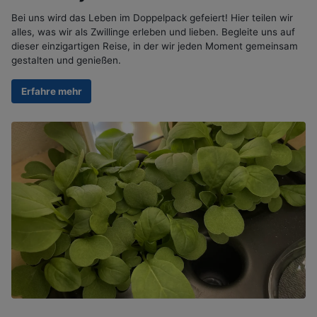
Bei uns wird das Leben im Doppelpack gefeiert! Hier teilen wir
alles, was wir als Zwillinge erleben und lieben. Begleite uns auf
dieser einzigartigen Reise, in der wir jeden Moment gemeinsam
gestalten und genießen.
Erfahre mehr