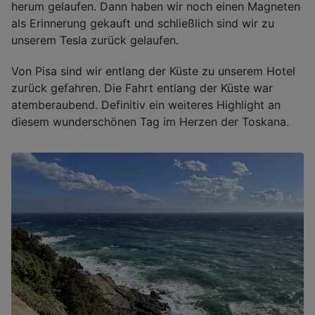
herum gelaufen. Dann haben wir noch einen Magneten
als Erinnerung gekauft und schließlich sind wir zu
unserem Tesla zurück gelaufen.
Von Pisa sind wir entlang der Küste zu unserem Hotel
zurück gefahren. Die Fahrt entlang der Küste war
atemberaubend. Definitiv ein weiteres Highlight an
diesem wunderschönen Tag im Herzen der Toskana.