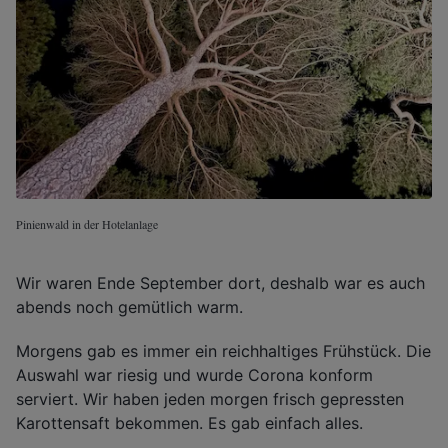
Pinienwald in der Hotelanlage
Wir waren Ende September dort, deshalb war es auch
abends noch gemütlich warm.
Morgens gab es immer ein reichhaltiges Frühstück. Die
Auswahl war riesig und wurde Corona konform
serviert. Wir haben jeden morgen frisch gepressten
Karottensaft bekommen. Es gab einfach alles.