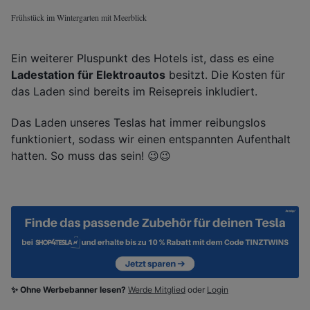
Frühstück im Wintergarten mit Meerblick
Ein weiterer Pluspunkt des Hotels ist, dass es eine
Ladestation für Elektroautos
besitzt. Die Kosten für
das Laden sind bereits im Reisepreis inkludiert.
Das Laden unseres Teslas hat immer reibungslos
funktioniert, sodass wir einen entspannten Aufenthalt
hatten. So muss das sein! 😉😉
✨ Ohne Werbebanner lesen?
Werde Mitglied
oder
Login