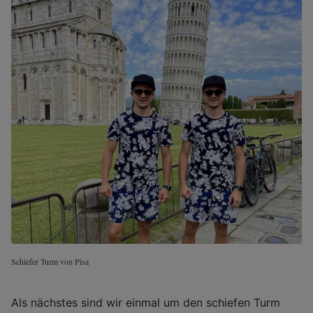
Schiefer Turm von Pisa
Als nächstes sind wir einmal um den schiefen Turm