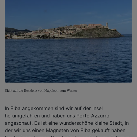
Sicht auf die Residenz von Napoleon vom Wasser
In Elba angekommen sind wir auf der Insel
herumgefahren und haben uns Porto Azzurro
angeschaut. Es ist eine wunderschöne kleine Stadt, in
der wir uns einen Magneten von Elba gekauft haben.