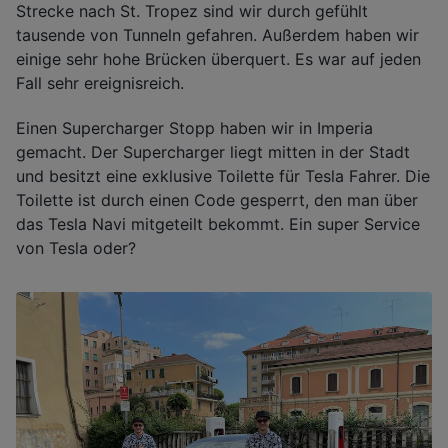
Strecke nach St. Tropez sind wir durch gefühlt
tausende von Tunneln gefahren. Außerdem haben wir
einige sehr hohe Brücken überquert. Es war auf jeden
Fall sehr ereignisreich.
Einen Supercharger Stopp haben wir in Imperia
gemacht. Der Supercharger liegt mitten in der Stadt
und besitzt eine exklusive Toilette für Tesla Fahrer. Die
Toilette ist durch einen Code gesperrt, den man über
das Tesla Navi mitgeteilt bekommt. Ein super Service
von Tesla oder?