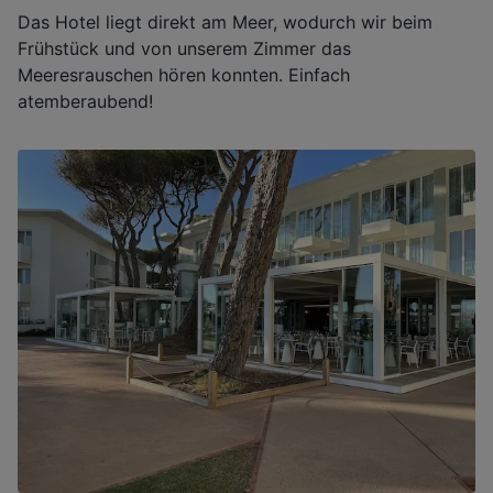
Das Hotel liegt direkt am Meer, wodurch wir beim
Frühstück und von unserem Zimmer das
Meeresrauschen hören konnten. Einfach
atemberaubend!