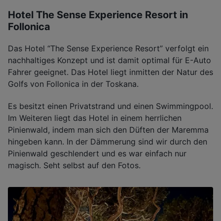
Hotel The Sense Experience Resort in
Follonica
Das Hotel “The Sense Experience Resort” verfolgt ein
nachhaltiges Konzept und ist damit optimal für E-Auto
Fahrer geeignet. Das Hotel liegt inmitten der Natur des
Golfs von Follonica in der Toskana.
Es besitzt einen Privatstrand und einen Swimmingpool.
Im Weiteren liegt das Hotel in einem herrlichen
Pinienwald, indem man sich den Düften der Maremma
hingeben kann. In der Dämmerung sind wir durch den
Pinienwald geschlendert und es war einfach nur
magisch. Seht selbst auf den Fotos.