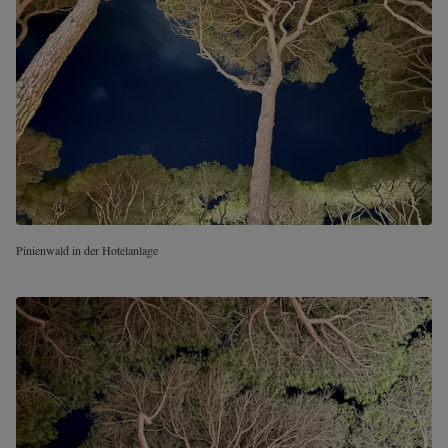
Pinienwald in der Hotelanlage