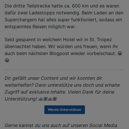
Die dritte Teilstrecke hatte ca. 600 km und es waren
dafür zwei Ladestopps notwendig. Beim Laden an den
Superchargern hat alles super funktioniert, sodass ein
entspanntes Reisen möglich war.
Seid gespannt in welchem Hotel wir in St. Tropez
übernachtet haben. Wir würden uns freuen, wenn ihr
auch beim nächsten Blogpost wieder vorbeischaut. 😀
😀
Dir gefällt unser Content und wir konnten dir
weiterhelfen? Dann unterstütze uns doch und erhalte
Zugriff auf exklusive Inhalte. Vielen Dank für deine
Unterstützung! 🙏🏽🙏🏽
Werde Unterstützer
Gerne kannst du uns auch auf unseren Social Media