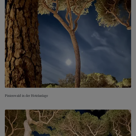
Pinienwald in der Hotelanlage