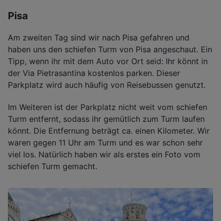
Pisa
Am zweiten Tag sind wir nach Pisa gefahren und
haben uns den schiefen Turm von Pisa angeschaut. Ein
Tipp, wenn ihr mit dem Auto vor Ort seid: Ihr könnt in
der Via Pietrasantina kostenlos parken. Dieser
Parkplatz wird auch häufig von Reisebussen genutzt.
Im Weiteren ist der Parkplatz nicht weit vom schiefen
Turm entfernt, sodass ihr gemütlich zum Turm laufen
könnt. Die Entfernung beträgt ca. einen Kilometer. Wir
waren gegen 11 Uhr am Turm und es war schon sehr
viel los. Natürlich haben wir als erstes ein Foto vom
schiefen Turm gemacht.