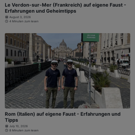
Le Verdon-sur-Mer (Frankreich) auf eigene Faust -
Erfahrungen und Geheimtipps
August 3, 2026
4 Minuten zum lesen
Rom (Italien) auf eigene Faust - Erfahrungen und
Tipps
July 10, 2026
8 Minuten zum lesen