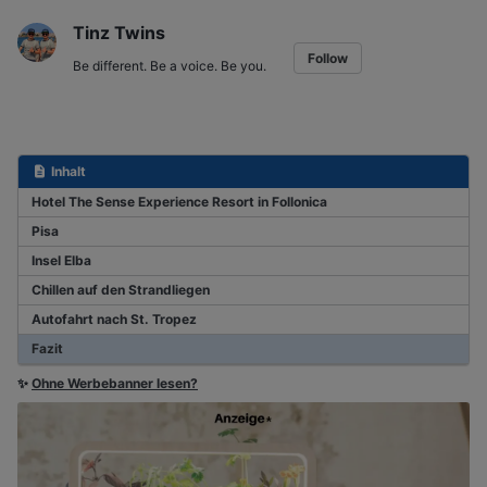
Tinz Twins
Follow
Be different. Be a voice. Be you.
Inhalt
Hotel The Sense Experience Resort in Follonica
Pisa
Insel Elba
Chillen auf den Strandliegen
Autofahrt nach St. Tropez
Fazit
✨
Ohne Werbebanner lesen?