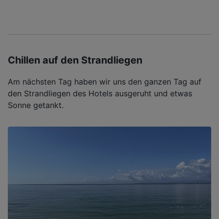
Chillen auf den Strandliegen
Am nächsten Tag haben wir uns den ganzen Tag auf
den Strandliegen des Hotels ausgeruht und etwas
Sonne getankt.