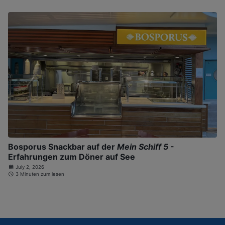
Bosporus Snackbar auf der
Mein Schiff 5
-
Erfahrungen zum Döner auf See
July 2, 2026
3 Minuten zum lesen