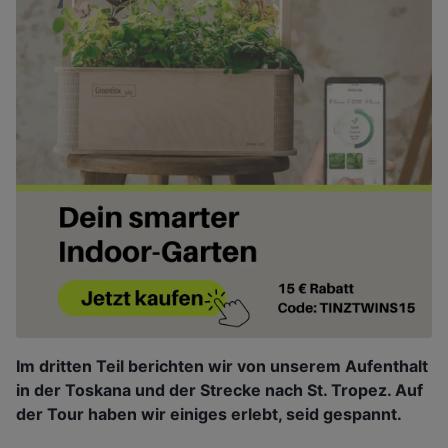
Im dritten Teil berichten wir von unserem Aufenthalt
in der Toskana und der Strecke nach St. Tropez. Auf
der Tour haben wir einiges erlebt, seid gespannt.