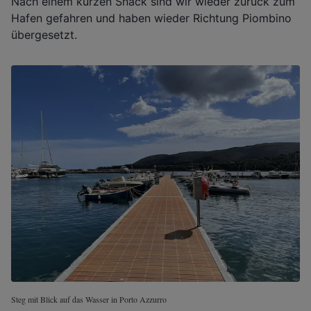
Nach einem kurzen Snack sind wir wieder zurück zum
Hafen gefahren und haben wieder Richtung Piombino
übergesetzt.
Steg mit Blick auf das Wasser in Porto Azzurro