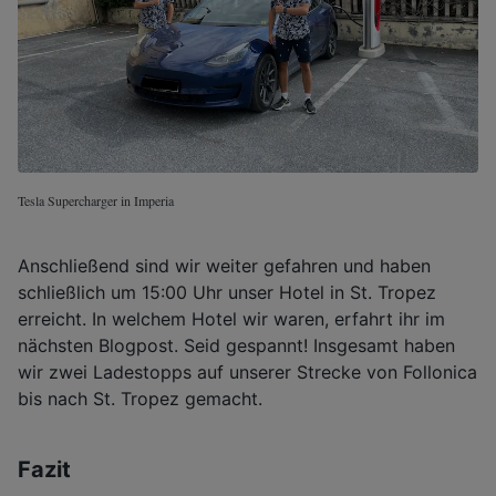
Tesla Supercharger in Imperia
Anschließend sind wir weiter gefahren und haben
schließlich um 15:00 Uhr unser Hotel in St. Tropez
erreicht. In welchem Hotel wir waren, erfahrt ihr im
nächsten Blogpost. Seid gespannt! Insgesamt haben
wir zwei Ladestopps auf unserer Strecke von Follonica
bis nach St. Tropez gemacht.
Fazit