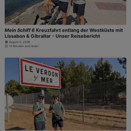
Mein Schiff 6
Kreuzfahrt entlang der Westküste mit
Lissabon & Gibraltar - Unser Reisebericht
August 4, 2026
13 Minuten zum lesen