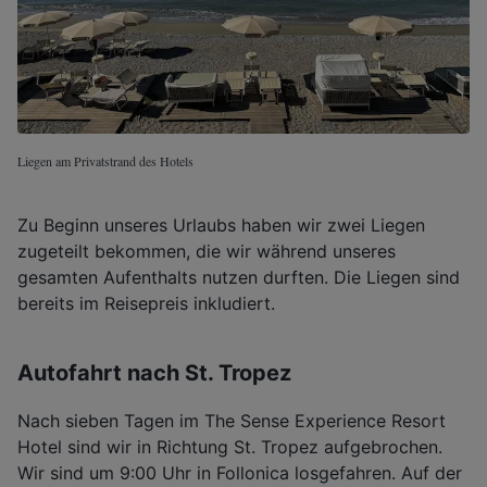
Liegen am Privatstrand des Hotels
Zu Beginn unseres Urlaubs haben wir zwei Liegen
zugeteilt bekommen, die wir während unseres
gesamten Aufenthalts nutzen durften. Die Liegen sind
bereits im Reisepreis inkludiert.
Autofahrt nach St. Tropez
Nach sieben Tagen im The Sense Experience Resort
Hotel sind wir in Richtung St. Tropez aufgebrochen.
Wir sind um 9:00 Uhr in Follonica losgefahren. Auf der