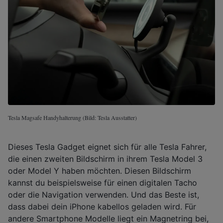
Tesla Magsafe Handyhalterung (Bild: Tesla Ausstatter)
Dieses Tesla Gadget eignet sich für alle Tesla Fahrer,
die einen zweiten Bildschirm in ihrem Tesla Model 3
oder Model Y haben möchten. Diesen Bildschirm
kannst du beispielsweise für einen digitalen Tacho
oder die Navigation verwenden. Und das Beste ist,
dass dabei dein iPhone kabellos geladen wird. Für
andere Smartphone Modelle liegt ein Magnetring bei,