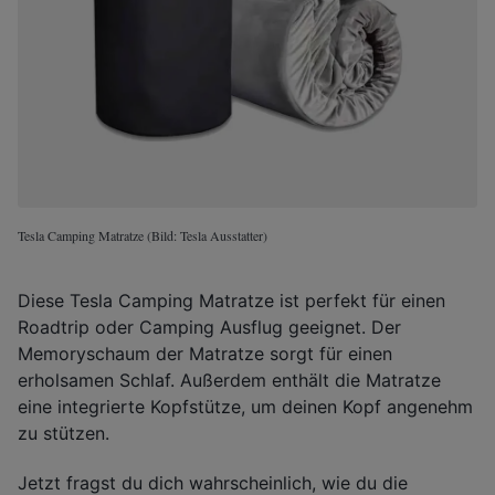
Tesla Camping Matratze (Bild: Tesla Ausstatter)
Diese Tesla Camping Matratze ist perfekt für einen
Roadtrip oder Camping Ausflug geeignet. Der
Memoryschaum der Matratze sorgt für einen
erholsamen Schlaf. Außerdem enthält die Matratze
eine integrierte Kopfstütze, um deinen Kopf angenehm
zu stützen.
Jetzt fragst du dich wahrscheinlich, wie du die