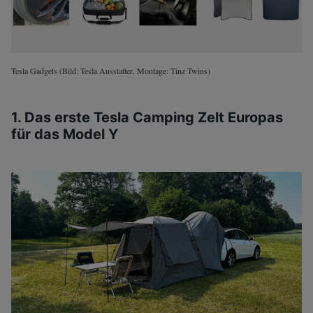
Tesla Gadgets (Bild: Tesla Ausstatter, Montage: Tinz Twins)
1. Das erste Tesla Camping Zelt Europas
für das Model Y