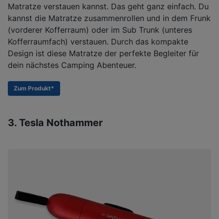
Matratze verstauen kannst. Das geht ganz einfach. Du
kannst die Matratze zusammenrollen und in dem Frunk
(vorderer Kofferraum) oder im Sub Trunk (unteres
Kofferraumfach) verstauen. Durch das kompakte
Design ist diese Matratze der perfekte Begleiter für
dein nächstes Camping Abenteuer.
Zum Produkt*
3. Tesla Nothammer