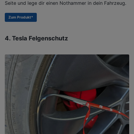
Seite und lege dir einen Nothammer in dein Fahrzeug.
Zum Produkt*
4. Tesla Felgenschutz