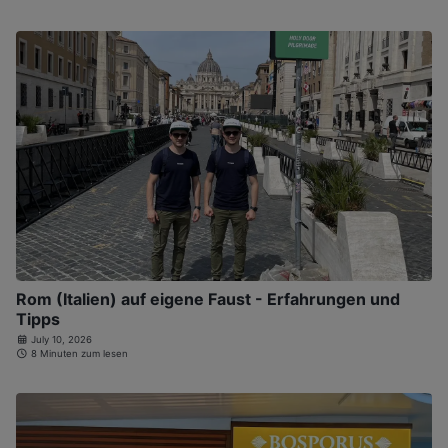
Rom (Italien) auf eigene Faust - Erfahrungen und
Tipps
July 10, 2026
8 Minuten zum lesen