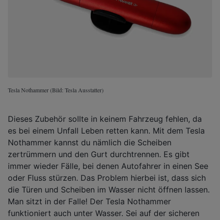
Tesla Nothammer (Bild: Tesla Ausstatter)
Dieses Zubehör sollte in keinem Fahrzeug fehlen, da
es bei einem Unfall Leben retten kann. Mit dem Tesla
Nothammer kannst du nämlich die Scheiben
zertrümmern und den Gurt durchtrennen. Es gibt
immer wieder Fälle, bei denen Autofahrer in einen See
oder Fluss stürzen. Das Problem hierbei ist, dass sich
die Türen und Scheiben im Wasser nicht öffnen lassen.
Man sitzt in der Falle! Der Tesla Nothammer
funktioniert auch unter Wasser. Sei auf der sicheren