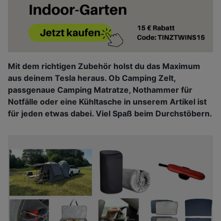
Mit dem richtigen Zubehör holst du das Maximum
aus deinem Tesla heraus. Ob Camping Zelt,
passgenaue Camping Matratze, Nothammer für
Notfälle oder eine Kühltasche in unserem Artikel ist
für jeden etwas dabei. Viel Spaß beim Durchstöbern.