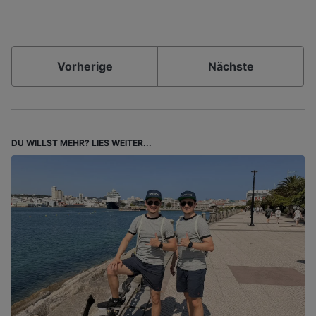
Vorherige
Nächste
DU WILLST MEHR? LIES WEITER...