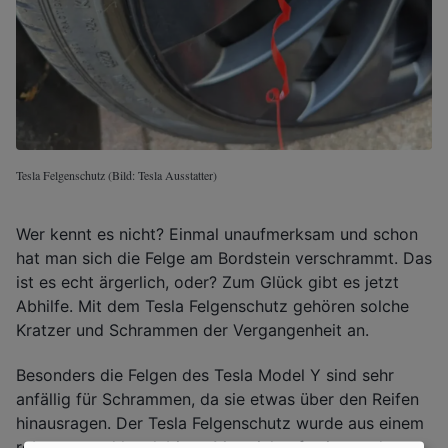
Tesla Felgenschutz (Bild: Tesla Ausstatter)
Wer kennt es nicht? Einmal unaufmerksam und schon
hat man sich die Felge am Bordstein verschrammt. Das
ist es echt ärgerlich, oder? Zum Glück gibt es jetzt
Abhilfe. Mit dem Tesla Felgenschutz gehören solche
Kratzer und Schrammen der Vergangenheit an.
Besonders die Felgen des Tesla Model Y sind sehr
anfällig für Schrammen, da sie etwas über den Reifen
hinausragen. Der Tesla Felgenschutz wurde aus einem
robusten und langlebigen Material gefertigt, sodass