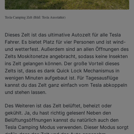
Tesla Camping Zelt (Bild: Tesla Ausstatter)
Dieses Zelt ist das ultimative Autozelt für alle Tesla
Fahrer. Es bietet Platz für vier Personen und ist wind-
und wetterfest. Außerdem sind an allen Öffnungen des
Zelts Moskitonetze angebracht, sodass keine Insekten
ins Zelt gelangen können. Der große Vorteil dieses
Zelts ist, dass es dank Quick Lock Mechanismus in
wenigen Minuten aufgebaut ist. Für Tagesausflüge
kannst du das Zelt ganz einfach vom Tesla abkoppeln
und stehen lassen.
Des Weiteren ist das Zelt belüftet, beheizt oder
gekühlt. Ja, du hast richtig gelesen! Neben den
Belüftungsöffnungen kannst du natürlich auch den
Tesla Camping Modus verwenden. Dieser Modus sorgt