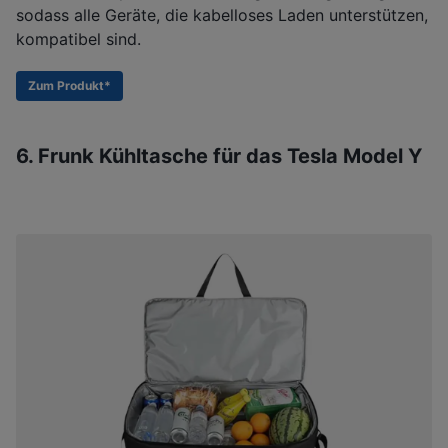
sodass alle Geräte, die kabelloses Laden unterstützen,
kompatibel sind.
Zum Produkt*
6. Frunk Kühltasche für das Tesla Model Y