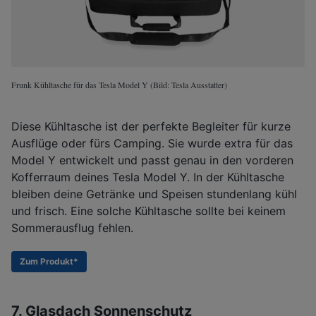
Frunk Kühltasche für das Tesla Model Y (Bild: Tesla Ausstatter)
Diese Kühltasche ist der perfekte Begleiter für kurze
Ausflüge oder fürs Camping. Sie wurde extra für das
Model Y entwickelt und passt genau in den vorderen
Kofferraum deines Tesla Model Y. In der Kühltasche
bleiben deine Getränke und Speisen stundenlang kühl
und frisch. Eine solche Kühltasche sollte bei keinem
Sommerausflug fehlen.
Zum Produkt*
7. Glasdach Sonnenschutz