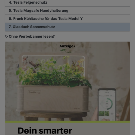
4. Tesla Felgenschutz
5. Tesla Magsafe Handyhalterung
6. Frunk Kühltasche für das Tesla Model Y
7. Glasdach Sonnenschutz
✨
Ohne Werbebanner lesen?