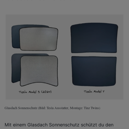
Glasdach Sonnenschutz (Bild: Tesla Ausstatter, Montage: Tinz Twins)
Mit einem Glasdach Sonnenschutz schützt du den