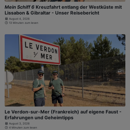
Mein Schiff 6
Kreuzfahrt entlang der Westküste mit
Lissabon & Gibraltar - Unser Reisebericht
August 4, 2026
13 Minuten zum lesen
Le Verdon-sur-Mer (Frankreich) auf eigene Faust -
Erfahrungen und Geheimtipps
August 3, 2026
4 Minuten zum lesen