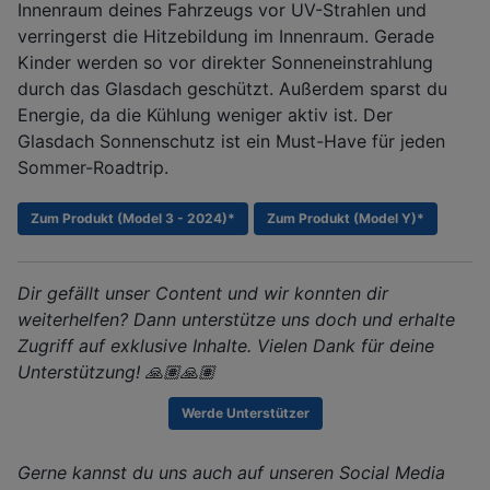
Innenraum deines Fahrzeugs vor UV-Strahlen und
verringerst die Hitzebildung im Innenraum. Gerade
Kinder werden so vor direkter Sonneneinstrahlung
durch das Glasdach geschützt. Außerdem sparst du
Energie, da die Kühlung weniger aktiv ist. Der
Glasdach Sonnenschutz ist ein Must-Have für jeden
Sommer-Roadtrip.
Zum Produkt (Model 3 - 2024)*
Zum Produkt (Model Y)*
Dir gefällt unser Content und wir konnten dir
weiterhelfen? Dann unterstütze uns doch und erhalte
Zugriff auf exklusive Inhalte. Vielen Dank für deine
Unterstützung! 🙏🏽🙏🏽
Werde Unterstützer
Gerne kannst du uns auch auf unseren Social Media