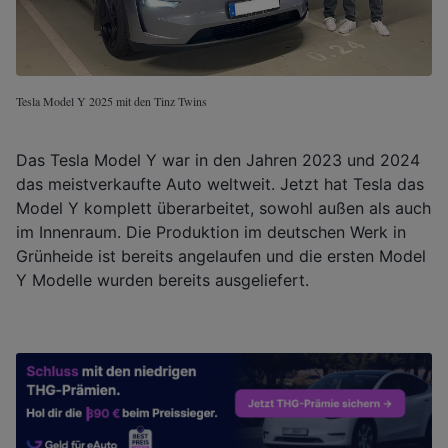
Tesla Model Y 2025 mit den Tinz Twins
Das Tesla Model Y war in den Jahren 2023 und 2024
das meistverkaufte Auto weltweit. Jetzt hat Tesla das
Model Y komplett überarbeitet, sowohl außen als auch
im Innenraum. Die Produktion im deutschen Werk in
Grünheide ist bereits angelaufen und die ersten Model
Y Modelle wurden bereits ausgeliefert.