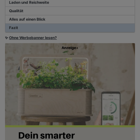
Laden und Reichweite
Qualität
Alles auf einen Blick
Fazit
✨
Ohne Werbebanner lesen?