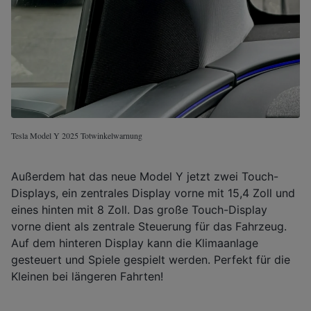
Tesla Model Y 2025 Totwinkelwarnung
Außerdem hat das neue Model Y jetzt zwei Touch-
Displays, ein zentrales Display vorne mit 15,4 Zoll und
eines hinten mit 8 Zoll. Das große Touch-Display
vorne dient als zentrale Steuerung für das Fahrzeug.
Auf dem hinteren Display kann die Klimaanlage
gesteuert und Spiele gespielt werden. Perfekt für die
Kleinen bei längeren Fahrten!