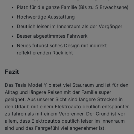
Platz für die ganze Familie (Bis zu 5 Erwachsene)
Hochwertige Ausstattung
Deutlich leiser im Innenraum als der Vorgänger
Besser abgestimmtes Fahrwerk
Neues futuristisches Design mit indirekt
reflektierenden Rücklicht
Fazit
Das Tesla Model Y bietet viel Stauraum und ist für den
Alltag und längere Reisen mit der Familie super
geeignet. Aus unserer Sicht sind längere Strecken in
den Urlaub mit einem Elektroauto deutlich entspannter
zu fahren als mit einem Verbrenner. Der Grund ist vor
allem, dass Elektroautos deutlich leiser im Innenraum
sind und das Fahrgefühl viel angenehmer ist.