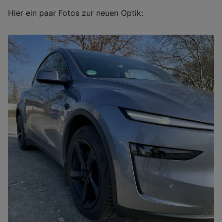
Hier ein paar Fotos zur neuen Optik: