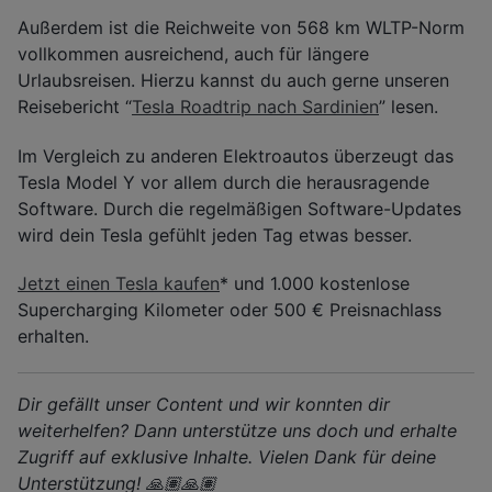
Außerdem ist die Reichweite von 568 km WLTP-Norm
vollkommen ausreichend, auch für längere
Urlaubsreisen. Hierzu kannst du auch gerne unseren
Reisebericht “
Tesla Roadtrip nach Sardinien
” lesen.
Im Vergleich zu anderen Elektroautos überzeugt das
Tesla Model Y vor allem durch die herausragende
Software. Durch die regelmäßigen Software-Updates
wird dein Tesla gefühlt jeden Tag etwas besser.
Jetzt einen Tesla kaufen
* und 1.000 kostenlose
Supercharging Kilometer oder 500 € Preisnachlass
erhalten.
Dir gefällt unser Content und wir konnten dir
weiterhelfen? Dann unterstütze uns doch und erhalte
Zugriff auf exklusive Inhalte. Vielen Dank für deine
Unterstützung! 🙏🏽🙏🏽