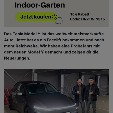
Das Tesla Model Y ist das weltweit meistverkaufte
Auto. Jetzt hat es ein Facelift bekommen und noch
mehr Reichweite. Wir haben eine Probefahrt mit
dem neuen Model Y gemacht und zeigen dir die
Neuerungen.