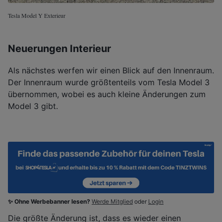
Tesla Model Y Exterieur
Neuerungen Interieur
Als nächstes werfen wir einen Blick auf den Innenraum.
Der Innenraum wurde größtenteils vom Tesla Model 3
übernommen, wobei es auch kleine Änderungen zum
Model 3 gibt.
✨ Ohne Werbebanner lesen?
Werde Mitglied
oder
Login
Die größte Änderung ist, dass es wieder einen