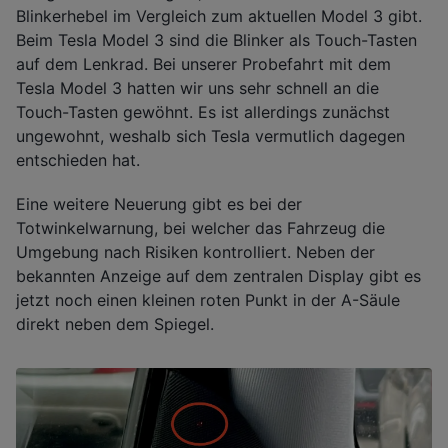
Blinkerhebel im Vergleich zum aktuellen Model 3 gibt.
Beim Tesla Model 3 sind die Blinker als Touch-Tasten
auf dem Lenkrad. Bei unserer Probefahrt mit dem
Tesla Model 3 hatten wir uns sehr schnell an die
Touch-Tasten gewöhnt. Es ist allerdings zunächst
ungewohnt, weshalb sich Tesla vermutlich dagegen
entschieden hat.
Eine weitere Neuerung gibt es bei der
Totwinkelwarnung, bei welcher das Fahrzeug die
Umgebung nach Risiken kontrolliert. Neben der
bekannten Anzeige auf dem zentralen Display gibt es
jetzt noch einen kleinen roten Punkt in der A-Säule
direkt neben dem Spiegel.