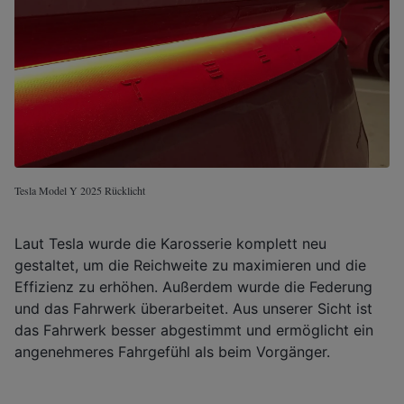
Tesla Model Y 2025 Rücklicht
Laut Tesla wurde die Karosserie komplett neu
gestaltet, um die Reichweite zu maximieren und die
Effizienz zu erhöhen. Außerdem wurde die Federung
und das Fahrwerk überarbeitet. Aus unserer Sicht ist
das Fahrwerk besser abgestimmt und ermöglicht ein
angenehmeres Fahrgefühl als beim Vorgänger.