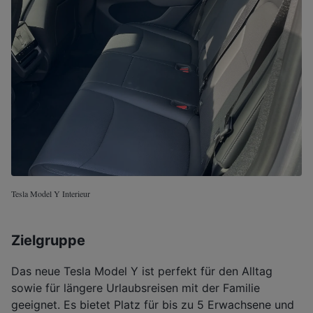
Tesla Model Y Interieur
Zielgruppe
Das neue Tesla Model Y ist perfekt für den Alltag
sowie für längere Urlaubsreisen mit der Familie
geeignet. Es bietet Platz für bis zu 5 Erwachsene und