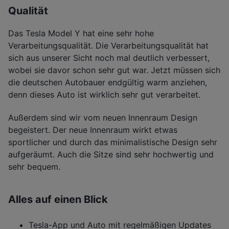
Qualität
Das Tesla Model Y hat eine sehr hohe
Verarbeitungsqualität. Die Verarbeitungsqualität hat
sich aus unserer Sicht noch mal deutlich verbessert,
wobei sie davor schon sehr gut war. Jetzt müssen sich
die deutschen Autobauer endgültig warm anziehen,
denn dieses Auto ist wirklich sehr gut verarbeitet.
Außerdem sind wir vom neuen Innenraum Design
begeistert. Der neue Innenraum wirkt etwas
sportlicher und durch das minimalistische Design sehr
aufgeräumt. Auch die Sitze sind sehr hochwertig und
sehr bequem.
Alles auf einen Blick
Tesla-App und Auto mit regelmäßigen Updates