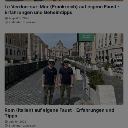
Le Verdon-sur-Mer (Frankreich) auf eigene Faust -
Erfahrungen und Geheimtipps
August 3, 2026
4 Minuten zum lesen
Rom (Italien) auf eigene Faust - Erfahrungen und
Tipps
July 10, 2026
8 Minuten zum lesen