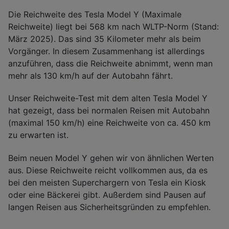
Die Reichweite des Tesla Model Y (Maximale
Reichweite) liegt bei 568 km nach WLTP-Norm (Stand:
März 2025). Das sind 35 Kilometer mehr als beim
Vorgänger. In diesem Zusammenhang ist allerdings
anzuführen, dass die Reichweite abnimmt, wenn man
mehr als 130 km/h auf der Autobahn fährt.
Unser Reichweite-Test mit dem alten Tesla Model Y
hat gezeigt, dass bei normalen Reisen mit Autobahn
(maximal 150 km/h) eine Reichweite von ca. 450 km
zu erwarten ist.
Beim neuen Model Y gehen wir von ähnlichen Werten
aus. Diese Reichweite reicht vollkommen aus, da es
bei den meisten Superchargern von Tesla ein Kiosk
oder eine Bäckerei gibt. Außerdem sind Pausen auf
langen Reisen aus Sicherheitsgründen zu empfehlen.