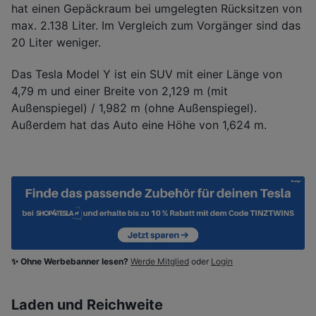
hat einen Gepäckraum bei umgelegten Rücksitzen von
max. 2.138 Liter. Im Vergleich zum Vorgänger sind das
20 Liter weniger.
Das Tesla Model Y ist ein SUV mit einer Länge von
4,79 m und einer Breite von 2,129 m (mit
Außenspiegel) / 1,982 m (ohne Außenspiegel).
Außerdem hat das Auto eine Höhe von 1,624 m.
✨ Ohne Werbebanner lesen?
Werde Mitglied
oder
Login
Laden und Reichweite