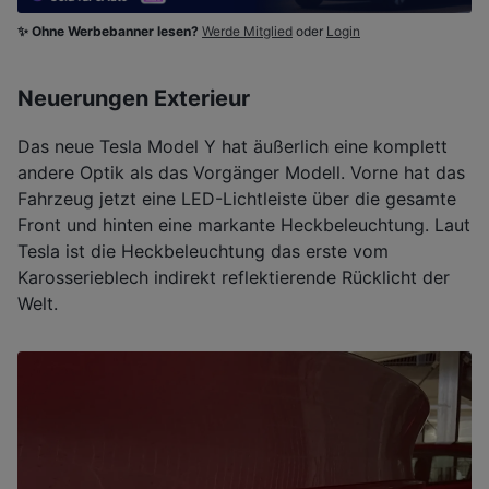
✨ Ohne Werbebanner lesen?
Werde Mitglied
oder
Login
Neuerungen Exterieur
Das neue Tesla Model Y hat äußerlich eine komplett
andere Optik als das Vorgänger Modell. Vorne hat das
Fahrzeug jetzt eine LED-Lichtleiste über die gesamte
Front und hinten eine markante Heckbeleuchtung. Laut
Tesla ist die Heckbeleuchtung das erste vom
Karosserieblech indirekt reflektierende Rücklicht der
Welt.