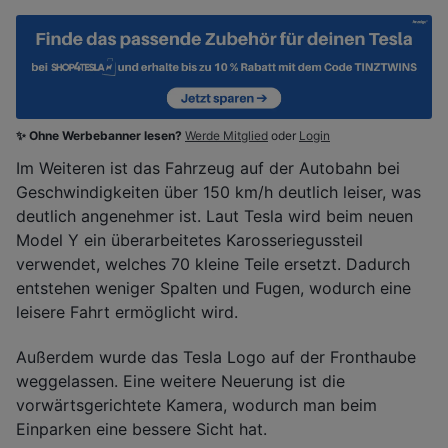
✨ Ohne Werbebanner lesen?
Werde Mitglied
oder
Login
Im Weiteren ist das Fahrzeug auf der Autobahn bei
Geschwindigkeiten über 150 km/h deutlich leiser, was
deutlich angenehmer ist. Laut Tesla wird beim neuen
Model Y ein überarbeitetes Karosseriegussteil
verwendet, welches 70 kleine Teile ersetzt. Dadurch
entstehen weniger Spalten und Fugen, wodurch eine
leisere Fahrt ermöglicht wird.
Außerdem wurde das Tesla Logo auf der Fronthaube
weggelassen. Eine weitere Neuerung ist die
vorwärtsgerichtete Kamera, wodurch man beim
Einparken eine bessere Sicht hat.