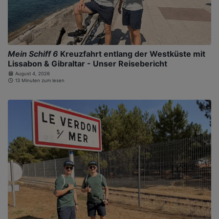
Mein Schiff 6
Kreuzfahrt entlang der Westküste mit
Lissabon & Gibraltar - Unser Reisebericht
August 4, 2026
13 Minuten zum lesen