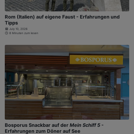
Rom (Italien) auf eigene Faust - Erfahrungen und
Tipps
July 10, 2026
8 Minuten zum lesen
Bosporus Snackbar auf der
Mein Schiff 5
-
Erfahrungen zum Döner auf See