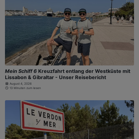
Mein Schiff 6
Kreuzfahrt entlang der Westküste mit
Lissabon & Gibraltar - Unser Reisebericht
August 4, 2026
13 Minuten zum lesen