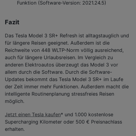
Funktion (Software-Version: 2021.24.5)
Fazit
Das Tesla Model 3 SR+ Refresh ist alltagstauglich und
für längere Reisen geeignet. Außerdem ist die
Reichweite von 448 WLTP-Norm völlig ausreichend,
auch für längere Urlaubsreisen. Im Vergleich zu
anderen Elektroautos überzeugt das Model 3 vor
allem durch die Software. Durch die Software-
Updates bekommt das Tesla Model 3 SR+ im Laufe
der Zeit immer mehr Funktionen. Außerdem macht die
intelligente Routinenplanung stressfreies Reisen
möglich.
Jetzt einen Tesla kaufen
* und 1.000 kostenlose
Supercharging Kilometer oder 500 € Preisnachlass
erhalten.