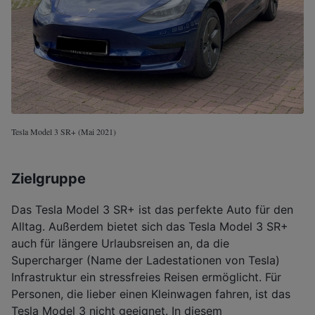
Tesla Model 3 SR+ (Mai 2021)
Zielgruppe
Das Tesla Model 3 SR+ ist das perfekte Auto für den
Alltag. Außerdem bietet sich das Tesla Model 3 SR+
auch für längere Urlaubsreisen an, da die
Supercharger (Name der Ladestationen von Tesla)
Infrastruktur ein stressfreies Reisen ermöglicht. Für
Personen, die lieber einen Kleinwagen fahren, ist das
Tesla Model 3 nicht geeignet. In diesem