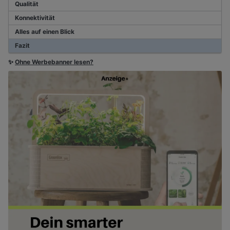
Qualität
Konnektivität
Alles auf einen Blick
Fazit
✨
Ohne Werbebanner lesen?