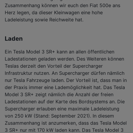
Zusammenhang können wir euch den Fiat 500e ans
Herz legen, da dieser Kleinwagen eine hohe
Ladeleistung sowie Reichweite hat.
Laden
Ein Tesla Model 3 SR+ kann an allen öffentlichen
Ladestationen geladen werden. Des Weiteren können
Teslas derzeit den Vorteil der Supercharger
Infrastruktur nutzen. An Supercharger dürfen nämlich
nur Tesla Fahrzeuge laden. Der Vorteil ist, dass man in
der Praxis immer eine Lademöglichkeit hat. Das Tesla
Model 3 SR+ zeigt nämlich die Anzahl der freien
Ladestationen auf der Karte des Bordsystems an. Die
Supercharger erlauben eine maximale Ladeleistung
von 250 kW (Stand: September 2021). In diesem
Zusammenhang ist anzumerken, dass das Tesla Model
3 SR+ nur mit 170 kW laden kann. Das Tesla Model 3