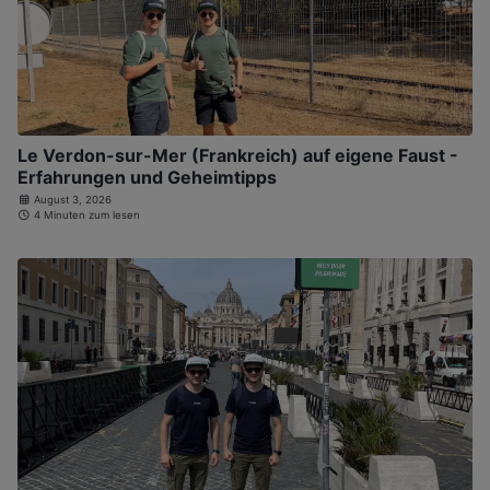
Le Verdon-sur-Mer (Frankreich) auf eigene Faust -
Erfahrungen und Geheimtipps
August 3, 2026
4 Minuten zum lesen