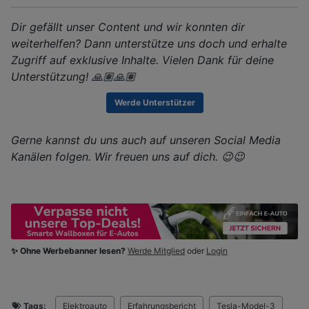
Dir gefällt unser Content und wir konnten dir
weiterhelfen? Dann unterstütze uns doch und erhalte
Zugriff auf exklusive Inhalte. Vielen Dank für deine
Unterstützung! 🙏🏽🙏🏽
Werde Unterstützer
Gerne kannst du uns auch auf unseren Social Media
Kanälen folgen. Wir freuen uns auf dich. 😉😉
✨ Ohne Werbebanner lesen?
Werde Mitglied
oder
Login
Tags:
Elektroauto
Erfahrungsbericht
Tesla-Model-3