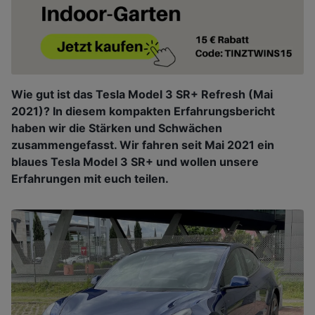
Wie gut ist das Tesla Model 3 SR+ Refresh (Mai
2021)? In diesem kompakten Erfahrungsbericht
haben wir die Stärken und Schwächen
zusammengefasst. Wir fahren seit Mai 2021 ein
blaues Tesla Model 3 SR+ und wollen unsere
Erfahrungen mit euch teilen.