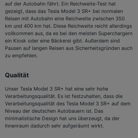
auf der Autobahn fährt. Ein Reichweite-Test hat
gezeigt, dass das Tesla Model 3 SR+ bei normalen
Reisen mit Autobahn eine Reichweite zwischen 350
km und 400 km hat. Diese Reichweite reicht allerdings
vollkommen aus, da es bei den meisten Superchargern
ein Kiosk oder eine Bäckerei gibt. Außerdem sind
Pausen auf langen Reisen aus Sicherheitsgründen auch
zu empfehlen.
Qualität
Unser Tesla Model 3 SR+ hat eine sehr hohe
Verarbeitungsqualität. Es ist festzuhalten, dass die
Verarbeitungsqualität des Tesla Model 3 SR+ auf dem
Niveau der deutschen Autobauern ist. Das
minimalistische Design hat uns überzeugt, da der
Innenraum dadurch sehr aufgeräumt wirkt.