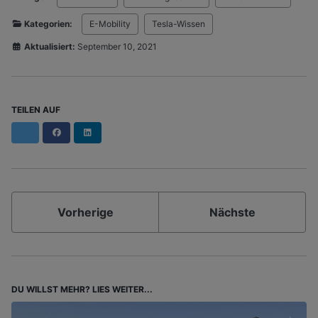
Kategorien:
E-Mobility
Tesla-Wissen
Aktualisiert:
September 10, 2021
TEILEN AUF
Facebook
LinkedIn
Vorherige
Nächste
DU WILLST MEHR? LIES WEITER...