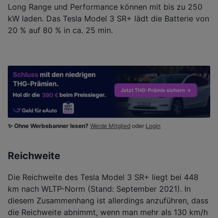
Long Range und Performance können mit bis zu 250
kW laden. Das Tesla Model 3 SR+ lädt die Batterie von
20 % auf 80 % in ca. 25 min.
✨ Ohne Werbebanner lesen?
Werde Mitglied
oder
Login
Reichweite
Die Reichweite des Tesla Model 3 SR+ liegt bei 448
km nach WLTP-Norm (Stand: September 2021). In
diesem Zusammenhang ist allerdings anzuführen, dass
die Reichweite abnimmt, wenn man mehr als 130 km/h