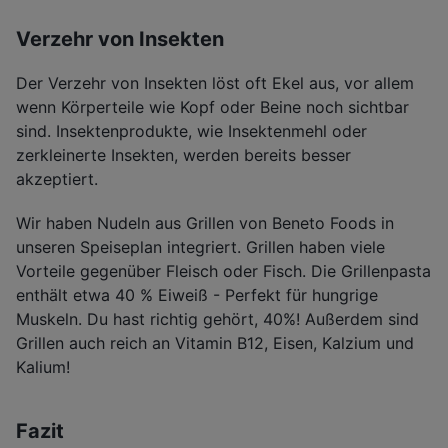
Verzehr von Insekten
Der Verzehr von Insekten löst oft Ekel aus, vor allem
wenn Körperteile wie Kopf oder Beine noch sichtbar
sind. Insektenprodukte, wie Insektenmehl oder
zerkleinerte Insekten, werden bereits besser
akzeptiert.
Wir haben Nudeln aus Grillen von Beneto Foods in
unseren Speiseplan integriert. Grillen haben viele
Vorteile gegenüber Fleisch oder Fisch. Die Grillenpasta
enthält etwa 40 % Eiweiß - Perfekt für hungrige
Muskeln. Du hast richtig gehört, 40%! Außerdem sind
Grillen auch reich an Vitamin B12, Eisen, Kalzium und
Kalium!
Fazit