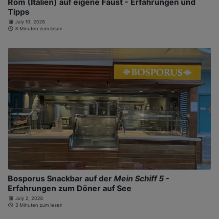
Rom (Italien) auf eigene Faust - Erfahrungen und
Tipps
July 10, 2026
8 Minuten zum lesen
Bosporus Snackbar auf der
Mein Schiff 5
-
Erfahrungen zum Döner auf See
July 2, 2026
3 Minuten zum lesen