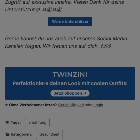
Zugriff auf exklusive Inhalte. Vielen Dank für deine
Unterstützung! 🙏🏽🙏🏽
Werde Unterstützer
Gerne kannst du uns auch auf unseren Social Media
Kanälen folgen. Wir freuen uns auf dich. 😉😉
✨ Ohne Werbebanner lesen?
Werde Mitglied
oder
Login
Tags:
Ernährung
Kategorien:
Gesundheit