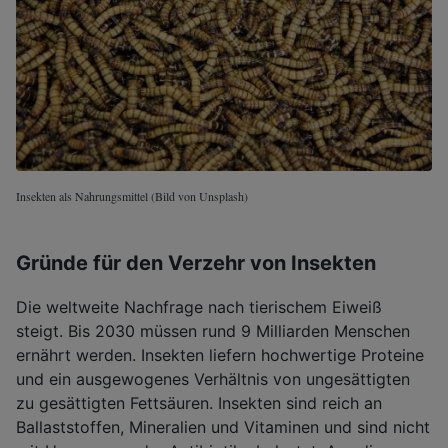
Insekten als Nahrungsmittel (Bild von Unsplash)
Gründe für den Verzehr von Insekten
Die weltweite Nachfrage nach tierischem Eiweiß
steigt. Bis 2030 müssen rund 9 Milliarden Menschen
ernährt werden. Insekten liefern hochwertige Proteine
und ein ausgewogenes Verhältnis von ungesättigten
zu gesättigten Fettsäuren. Insekten sind reich an
Ballaststoffen, Mineralien und Vitaminen und sind nicht