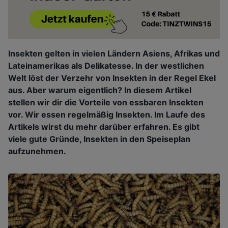
Insekten gelten in vielen Ländern Asiens, Afrikas und
Lateinamerikas als Delikatesse. In der westlichen
Welt löst der Verzehr von Insekten in der Regel Ekel
aus. Aber warum eigentlich? In diesem Artikel
stellen wir dir die Vorteile von essbaren Insekten
vor. Wir essen regelmäßig Insekten. Im Laufe des
Artikels wirst du mehr darüber erfahren. Es gibt
viele gute Gründe, Insekten in den Speiseplan
aufzunehmen.