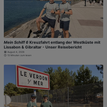
Mein Schiff 6
Kreuzfahrt entlang der Westküste mit
Lissabon & Gibraltar - Unser Reisebericht
August 4, 2026
13 Minuten zum lesen