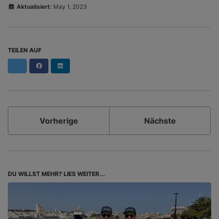
Aktualisiert:
May 1, 2023
TEILEN AUF
Facebook
LinkedIn
Vorherige
Nächste
DU WILLST MEHR? LIES WEITER...