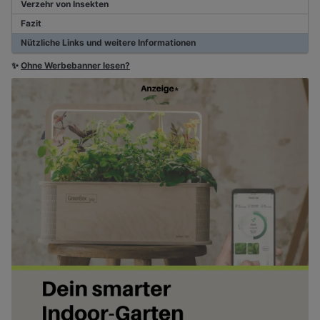
Verzehr von Insekten
Fazit
Nützliche Links und weitere Informationen
✨
Ohne Werbebanner lesen?