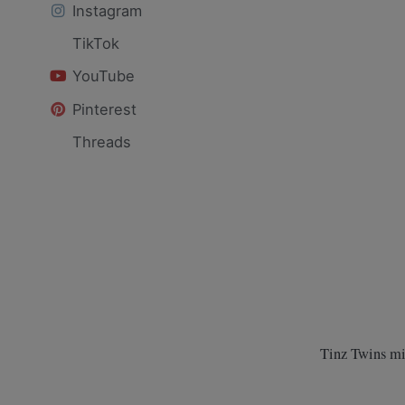
Instagram
TikTok
YouTube
Pinterest
Threads
Tinz Twins mi