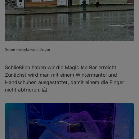
Sehenswürdigkeiten in Bergen
Schließlich haben wir die Magic Ice Bar erreicht.
Zunächst wird man mit einem Wintermantel und
Handschuhen ausgestattet, damit einem die Finger
nicht abfrieren. 🥶