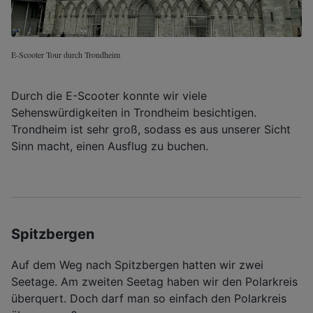
E-Scooter Tour durch Trondheim
Durch die E-Scooter konnte wir viele
Sehenswürdigkeiten in Trondheim besichtigen.
Trondheim ist sehr groß, sodass es aus unserer Sicht
Sinn macht, einen Ausflug zu buchen.
Spitzbergen
Auf dem Weg nach Spitzbergen hatten wir zwei
Seetage. Am zweiten Seetag haben wir den Polarkreis
überquert. Doch darf man so einfach den Polarkreis