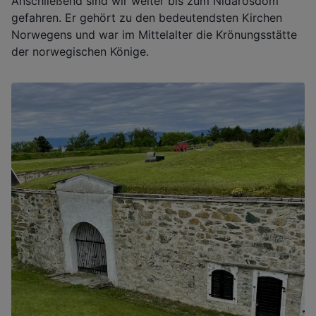
Anschließend sind wir weiter bis zum Nidarosdom
gefahren. Er gehört zu den bedeutendsten Kirchen
Norwegens und war im Mittelalter die Krönungsstätte
der norwegischen Könige.