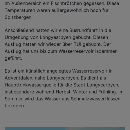
im Außenbereich ein Fischbrötchen gegessen. Diese
Temperaturen waren außergewöhnlich hoch für
Spitzbergen.
Anschließend hatten wir eine Busrundfahrt in die
Umgebung von Longyearbyen gebucht. Diesen
Ausflug hatten wir wieder über TUI gebucht. Der
Ausflug hat uns bis zum Wasserreservoir Isdammen
geführt.
Es ist ein künstlich angelegtes Wasserreservoir in
Adventdalen, nahe Longyearbyen. Es dient als
Haupttrinkwasserquelle für die Stadt Longyearbyen,
insbesondere während Herbst, Winter und Frühling. Im
Sommer wird das Wasser aus Schmelzwasserflüssen
bezogen.