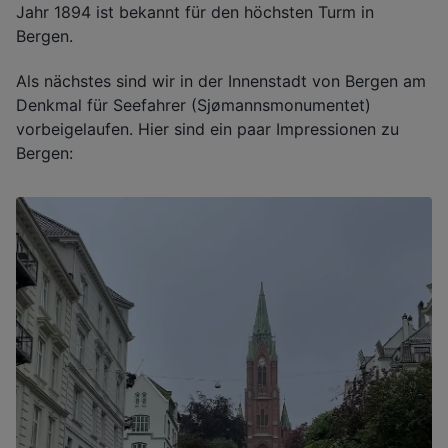
Jahr 1894 ist bekannt für den höchsten Turm in
Bergen.
Als nächstes sind wir in der Innenstadt von Bergen am
Denkmal für Seefahrer (Sjømannsmonumentet)
vorbeigelaufen. Hier sind ein paar Impressionen zu
Bergen: