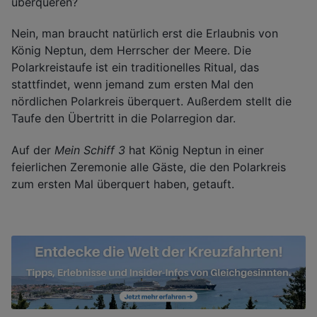
überqueren?
Nein, man braucht natürlich erst die Erlaubnis von
König Neptun, dem Herrscher der Meere. Die
Polarkreistaufe ist ein traditionelles Ritual, das
stattfindet, wenn jemand zum ersten Mal den
nördlichen Polarkreis überquert. Außerdem stellt die
Taufe den Übertritt in die Polarregion dar.
Auf der
Mein Schiff 3
hat König Neptun in einer
feierlichen Zeremonie alle Gäste, die den Polarkreis
zum ersten Mal überquert haben, getauft.