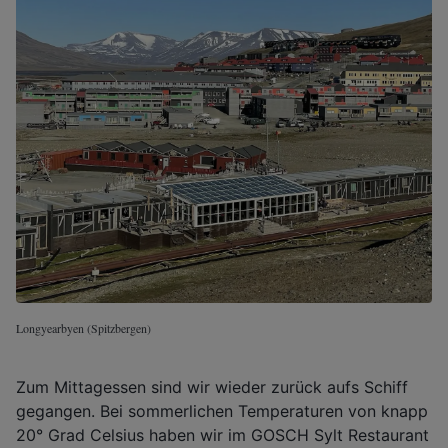
Longyearbyen (Spitzbergen)
Zum Mittagessen sind wir wieder zurück aufs Schiff
gegangen. Bei sommerlichen Temperaturen von knapp
20° Grad Celsius haben wir im GOSCH Sylt Restaurant