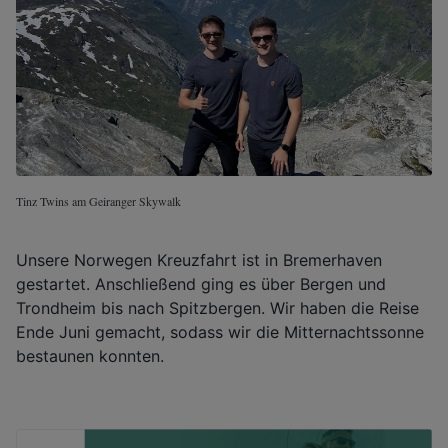
Tinz Twins am Geiranger Skywalk
Unsere Norwegen Kreuzfahrt ist in Bremerhaven
gestartet. Anschließend ging es über Bergen und
Trondheim bis nach Spitzbergen. Wir haben die Reise
Ende Juni gemacht, sodass wir die Mitternachtssonne
bestaunen konnten.