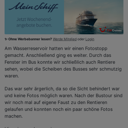
✨ Ohne Werbebanner lesen?
Werde Mitglied
oder
Login
Am Wasserreservoir hatten wir einen Fotostopp
gemacht. Anschließend ging es weiter. Durch das
Fenster im Bus konnte wir schließlich auch Rentiere
sehen, wobei die Scheiben des Busses sehr schmutzig
waren.
Das war sehr ärgerlich, da so die Sicht behindert war
und keine Fotos möglich waren. Nach der Bustour sind
wir noch mal auf eigene Faust zu den Rentieren
gelaufen und konnten noch ein paar schöne Fotos
machen.