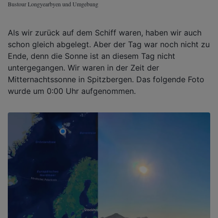
Bustour Longyearbyen und Umgebung
Als wir zurück auf dem Schiff waren, haben wir auch
schon gleich abgelegt. Aber der Tag war noch nicht zu
Ende, denn die Sonne ist an diesem Tag nicht
untergegangen. Wir waren in der Zeit der
Mitternachtssonne in Spitzbergen. Das folgende Foto
wurde um 0:00 Uhr aufgenommen.