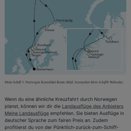
Mein Schiff 3: Norwegen Kreuzfahrt Route (Bild: Screenshot
Mein Schiff®
Webseite)
Wenn du eine ähnliche Kreuzfahrt durch Norwegen
planst, können wir dir die
Landausflüge des Anbieters
Meine Landausflüge
empfehlen. Sie bieten Ausflüge in
deutscher Sprache zum fairen Preis an. Zudem
profitierst du von der Pünktlich-zurück-zum-Schiff-