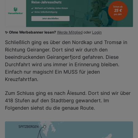
✨ Ohne Werbebanner lesen?
Werde Mitglied
oder
Login
Schließlich ging es über den Nordkap und Tromsø in
Richtung Geiranger. Dort sind wir durch den
beeindruckenden Geirangerfjord gefahren. Diese
Durchfahrt wird uns immer in Erinnerung bleiben.
Einfach nur magisch! Ein MUSS für jeden
Kreuzfahrtfan.
Zum Schluss ging es nach Ålesund. Dort sind wir über
418 Stufen auf den Stadtberg gewandert. Im
Folgenden siehst du die genaue Route.