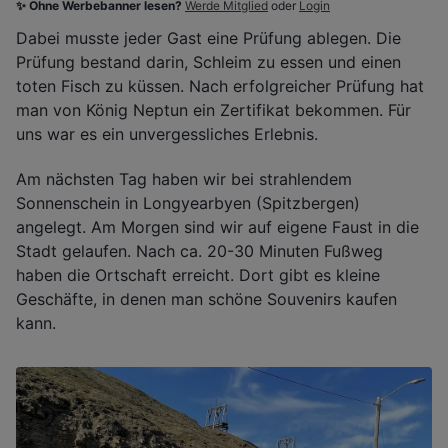
✨ Ohne Werbebanner lesen?
Werde Mitglied
oder
Login
Dabei musste jeder Gast eine Prüfung ablegen. Die
Prüfung bestand darin, Schleim zu essen und einen
toten Fisch zu küssen. Nach erfolgreicher Prüfung hat
man von König Neptun ein Zertifikat bekommen. Für
uns war es ein unvergessliches Erlebnis.
Am nächsten Tag haben wir bei strahlendem
Sonnenschein in Longyearbyen (Spitzbergen)
angelegt. Am Morgen sind wir auf eigene Faust in die
Stadt gelaufen. Nach ca. 20-30 Minuten Fußweg
haben die Ortschaft erreicht. Dort gibt es kleine
Geschäfte, in denen man schöne Souvenirs kaufen
kann.