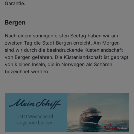
Garantie.
Bergen
Nach einem sonnigen ersten Seetag haben wir am
zweiten Tag die Stadt Bergen erreicht. Am Morgen
sind wir durch die beeindruckende Küstenlandschaft
von Bergen gefahren. Die Küstenlandschaft ist geprägt
von kleinen Inseln, die in Norwegen als Schären
bezeichnet werden.