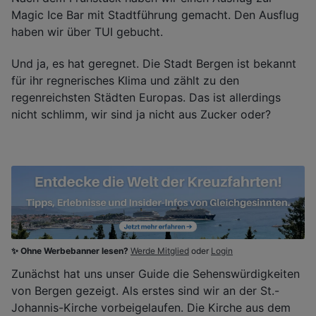
Magic Ice Bar mit Stadtführung gemacht. Den Ausflug
haben wir über TUI gebucht.
Und ja, es hat geregnet. Die Stadt Bergen ist bekannt
für ihr regnerisches Klima und zählt zu den
regenreichsten Städten Europas. Das ist allerdings
nicht schlimm, wir sind ja nicht aus Zucker oder?
✨ Ohne Werbebanner lesen?
Werde Mitglied
oder
Login
Zunächst hat uns unser Guide die Sehenswürdigkeiten
von Bergen gezeigt. Als erstes sind wir an der St.-
Johannis-Kirche vorbeigelaufen. Die Kirche aus dem