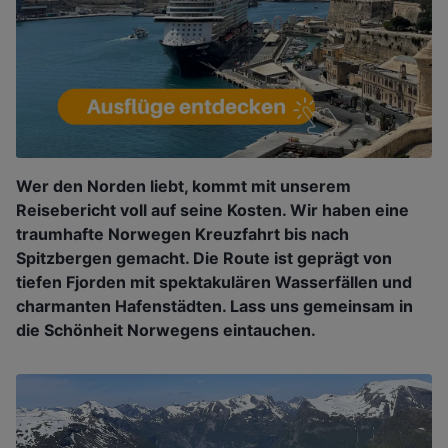
Wer den Norden liebt, kommt mit unserem
Reisebericht voll auf seine Kosten. Wir haben eine
traumhafte Norwegen Kreuzfahrt bis nach
Spitzbergen gemacht. Die Route ist geprägt von
tiefen Fjorden mit spektakulären Wasserfällen und
charmanten Hafenstädten. Lass uns gemeinsam in
die Schönheit Norwegens eintauchen.