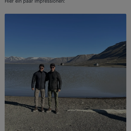
Hier ein paar Impressionen: