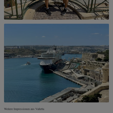
Weitere Impressionen aus Valletta