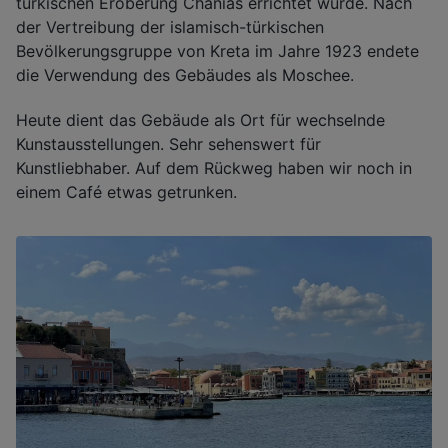
türkischen Eroberung Chanias errichtet wurde. Nach
der Vertreibung der islamisch-türkischen
Bevölkerungsgruppe von Kreta im Jahre 1923 endete
die Verwendung des Gebäudes als Moschee.
Heute dient das Gebäude als Ort für wechselnde
Kunstausstellungen. Sehr sehenswert für
Kunstliebhaber. Auf dem Rückweg haben wir noch in
einem Café etwas getrunken.