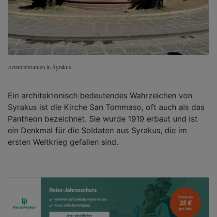
Artemisbrunnen in Syrakus
Ein architektonisch bedeutendes Wahrzeichen von
Syrakus ist die Kirche San Tommaso, oft auch als das
Pantheon bezeichnet. Sie wurde 1919 erbaut und ist
ein Denkmal für die Soldaten aus Syrakus, die im
ersten Weltkrieg gefallen sind.