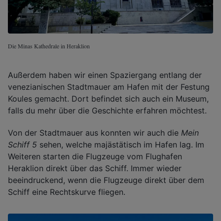
Die Minas Kathedrale in Heraklion
Außerdem haben wir einen Spaziergang entlang der
venezianischen Stadtmauer am Hafen mit der Festung
Koules gemacht. Dort befindet sich auch ein Museum,
falls du mehr über die Geschichte erfahren möchtest.
Von der Stadtmauer aus konnten wir auch die
Mein
Schiff 5
sehen, welche majästätisch im Hafen lag. Im
Weiteren starten die Flugzeuge vom Flughafen
Heraklion direkt über das Schiff. Immer wieder
beeindruckend, wenn die Flugzeuge direkt über dem
Schiff eine Rechtskurve fliegen.