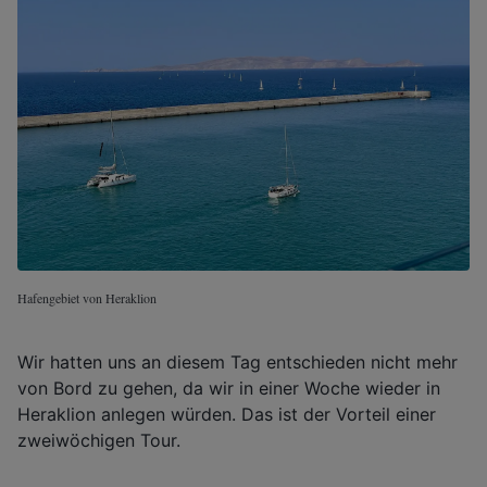
Hafengebiet von Heraklion
Wir hatten uns an diesem Tag entschieden nicht mehr
von Bord zu gehen, da wir in einer Woche wieder in
Heraklion anlegen würden. Das ist der Vorteil einer
zweiwöchigen Tour.