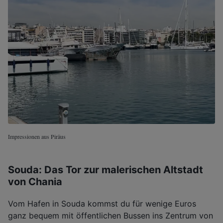
Impressionen aus Piräus
Souda: Das Tor zur malerischen Altstadt
von Chania
Vom Hafen in Souda kommst du für wenige Euros
ganz bequem mit öffentlichen Bussen ins Zentrum von