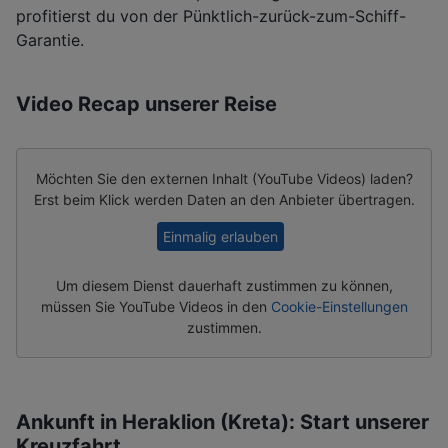
profitierst du von der Pünktlich-zurück-zum-Schiff-
Garantie.
Video Recap unserer Reise
Möchten Sie den externen Inhalt (
YouTube Videos
) laden?
Erst beim Klick werden Daten an den Anbieter übertragen.
Einmalig erlauben
Um diesem Dienst dauerhaft zustimmen zu können,
müssen Sie
YouTube Videos
in den
Cookie-Einstellungen
zustimmen.
Ankunft in Heraklion (Kreta): Start unserer
Kreuzfahrt