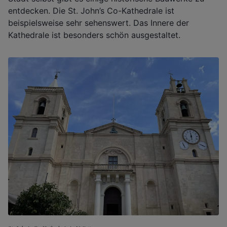
entdecken. Die St. John’s Co-Kathedrale ist
beispielsweise sehr sehenswert. Das Innere der
Kathedrale ist besonders schön ausgestaltet.