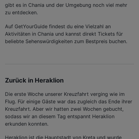
gibt es in Chania und der Umgebung noch viel mehr
zu entdecken.
Auf GetYourGuide findest du eine Vielzahl an
Aktivitäten in Chania und kannst direkt Tickets für
beliebte Sehenswürdigkeiten zum Bestpreis buchen.
Zurück in Heraklion
Die erste Woche unserer Kreuzfahrt verging wie im
Flug. Für einige Gäste war das zugleich das Ende ihrer
Kreuzfahrt. Aber wir hatten zwei Wochen gebucht,
sodass wir an diesem Tag entspannt Heraklion
erkunden konnten.
Heraklion ist die Hauptstadt von Kreta und wurde