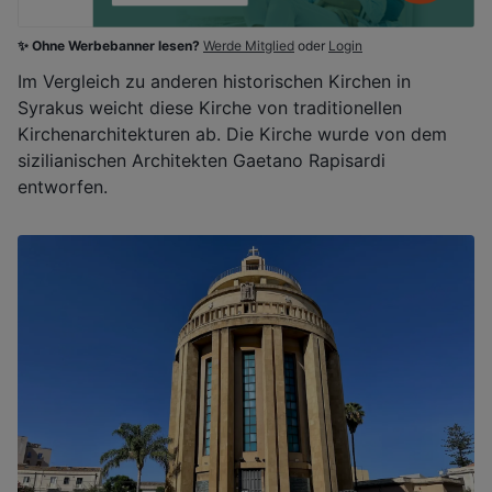
✨ Ohne Werbebanner lesen?
Werde Mitglied
oder
Login
Im Vergleich zu anderen historischen Kirchen in
Syrakus weicht diese Kirche von traditionellen
Kirchenarchitekturen ab. Die Kirche wurde von dem
sizilianischen Architekten Gaetano Rapisardi
entworfen.