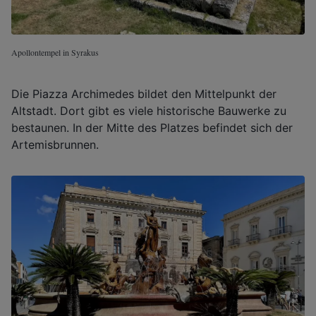
Apollontempel in Syrakus
Die Piazza Archimedes bildet den Mittelpunkt der
Altstadt. Dort gibt es viele historische Bauwerke zu
bestaunen. In der Mitte des Platzes befindet sich der
Artemisbrunnen.