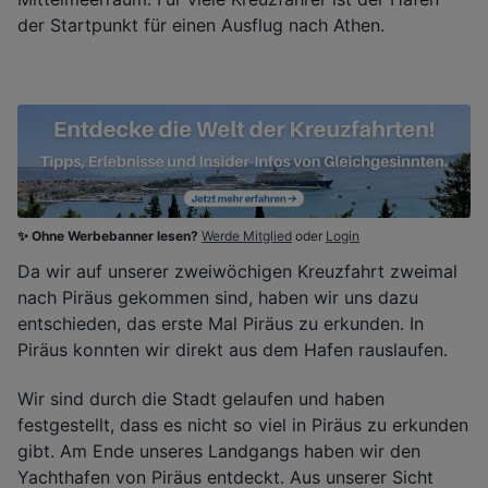
der Startpunkt für einen Ausflug nach Athen.
✨ Ohne Werbebanner lesen?
Werde Mitglied
oder
Login
Da wir auf unserer zweiwöchigen Kreuzfahrt zweimal
nach Piräus gekommen sind, haben wir uns dazu
entschieden, das erste Mal Piräus zu erkunden. In
Piräus konnten wir direkt aus dem Hafen rauslaufen.
Wir sind durch die Stadt gelaufen und haben
festgestellt, dass es nicht so viel in Piräus zu erkunden
gibt. Am Ende unseres Landgangs haben wir den
Yachthafen von Piräus entdeckt. Aus unserer Sicht