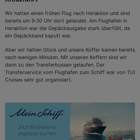
Wir hatten einen frühen Flug nach Heraklion und sind
bereits um 9:30 Uhr dort gelandet. Am Flughafen in
Heraklion war die Gepäckausgabe stark überfüllt, da
ein Gepäckband kaputt war.
Aber wir hatten Glück und unsere Koffer kamen bereits
nach wenigen Minuten. Mit unseren Koffern sind wir
dann zu den Transferbussen gelaufen. Der
Transferservice vom Flughafen zum Schiff war von TUI
Cruises sehr gut organisiert.