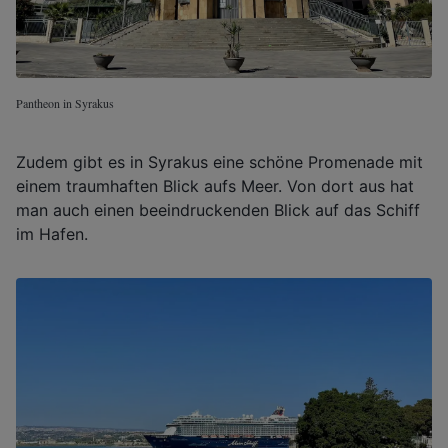
Pantheon in Syrakus
Zudem gibt es in Syrakus eine schöne Promenade mit
einem traumhaften Blick aufs Meer. Von dort aus hat
man auch einen beeindruckenden Blick auf das Schiff
im Hafen.