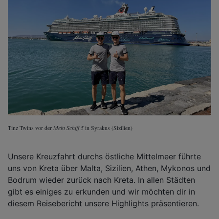
Tinz Twins vor der
Mein Schiff 5
in Syrakus (Sizilien)
Unsere Kreuzfahrt durchs östliche Mittelmeer führte
uns von Kreta über Malta, Sizilien, Athen, Mykonos und
Bodrum wieder zurück nach Kreta. In allen Städten
gibt es einiges zu erkunden und wir möchten dir in
diesem Reisebericht unsere Highlights präsentieren.