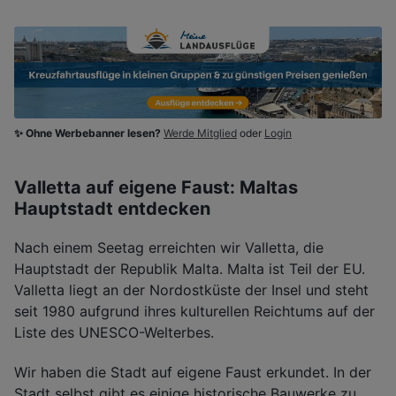
✨ Ohne Werbebanner lesen?
Werde Mitglied
oder
Login
Valletta auf eigene Faust: Maltas
Hauptstadt entdecken
Nach einem Seetag erreichten wir Valletta, die
Hauptstadt der Republik Malta. Malta ist Teil der EU.
Valletta liegt an der Nordostküste der Insel und steht
seit 1980 aufgrund ihres kulturellen Reichtums auf der
Liste des UNESCO-Welterbes.
Wir haben die Stadt auf eigene Faust erkundet. In der
Stadt selbst gibt es einige historische Bauwerke zu