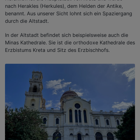
nach Herakles (Herkules), dem Helden der Antike,
benannt. Aus unserer Sicht lohnt sich ein Spaziergang
durch die Altstadt.
In der Altstadt befindet sich beispielsweise auch die
Minas Kathedrale. Sie ist die orthodoxe Kathedrale des
Erzbistums Kreta und Sitz des Erzbischhofs.