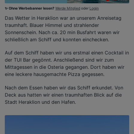
✨ Ohne Werbebanner lesen?
Werde Mitglied
oder
Login
Das Wetter in Heraklion war an unserem Anreisetag
traumhaft. Blauer Himmel und strahlender
Sonnenschein. Nach ca. 20 min Busfahrt waren wir
schließlich am Schiff und konnten einchecken.
Auf dem Schiff haben wir uns erstmal einen Cocktail in
der TUI Bar gegönnt. Anschließend sind wir zum
Mittagessen in die Osteria gegangen. Dort haben wir
eine leckere hausgemachte Pizza gegessen.
Nach dem Essen haben wir das Schiff erkundet. Von
Deck aus hatten wir einen traumhaften Blick auf die
Stadt Heraklion und den Hafen.