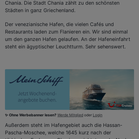
Chania. Die Stadt Chania zählt zu den schönsten
Städten in ganz Griechenland.
Der venezianische Hafen, die vielen Cafés und
Restaurants laden zum Flanieren ein. Wir sind einmal
um den ganzen Hafen gelaufen. An der Hafeneinfahrt
steht ein ägyptischer Leuchtturm. Sehr sehenswert.
✨ Ohne Werbebanner lesen?
Werde Mitglied
oder
Login
Außerdem steht im Hafengebiet auch die Hassan-
Pascha-Moschee, welche 1645 kurz nach der