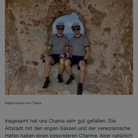
Impressionen aus Chania
Insgesamt hat uns Chania sehr gut gefallen. Die
Altstadt mit den engen Gassen und der venezianische
Hafen haben einen besonderen Charme. Aber natürlich