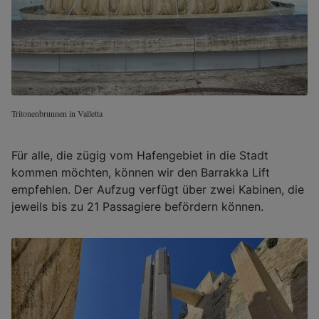
Tritonenbrunnen in Valletta
Für alle, die zügig vom Hafengebiet in die Stadt
kommen möchten, können wir den Barrakka Lift
empfehlen. Der Aufzug verfügt über zwei Kabinen, die
jeweils bis zu 21 Passagiere befördern können.