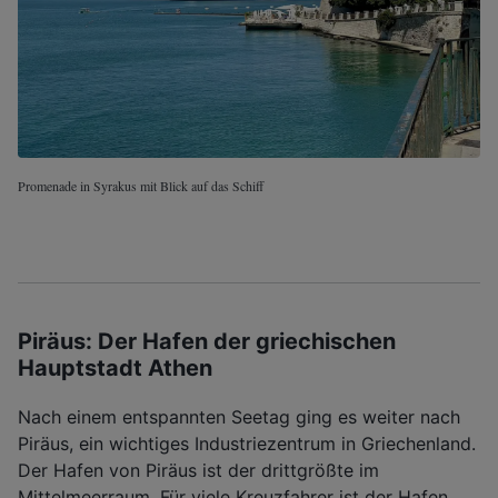
Promenade in Syrakus mit Blick auf das Schiff
Piräus: Der Hafen der griechischen
Hauptstadt Athen
Nach einem entspannten Seetag ging es weiter nach
Piräus, ein wichtiges Industriezentrum in Griechenland.
Der Hafen von Piräus ist der drittgrößte im
Mittelmeerraum. Für viele Kreuzfahrer ist der Hafen