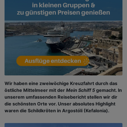
Wir haben eine zweiwöchige Kreuzfahrt durch das
östliche Mittelmeer mit der
Mein Schiff 5
gemacht. In
unserem umfassenden Reisebericht stellen wir dir
die schönsten Orte vor. Unser absolutes Highlight
waren die Schildkröten in Argostóli (Kefalonia).