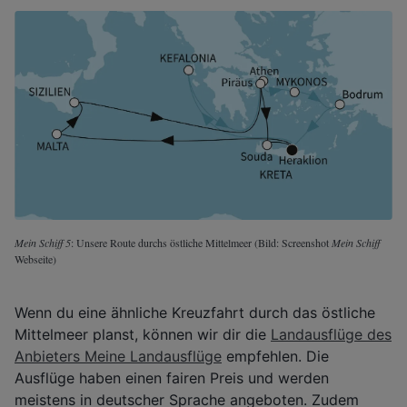
Mein Schiff 5
: Unsere Route durchs östliche Mittelmeer (Bild: Screenshot
Mein Schiff
Webseite)
Wenn du eine ähnliche Kreuzfahrt durch das östliche
Mittelmeer planst, können wir dir die
Landausflüge des
Anbieters Meine Landausflüge
empfehlen. Die
Ausflüge haben einen fairen Preis und werden
meistens in deutscher Sprache angeboten. Zudem