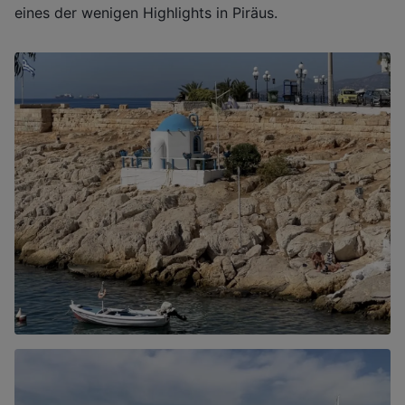
eines der wenigen Highlights in Piräus.