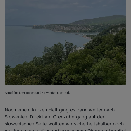
Autofahrt über Italien und Slowenien nach Krk
Nach einem kurzen Halt ging es dann weiter nach
Slowenien. Direkt am Grenzübergang auf der
slowenischen Seite wollten wir sicherheitshalber noch
mal laden, um auf unvorhergesehene Dinge vorbereitet