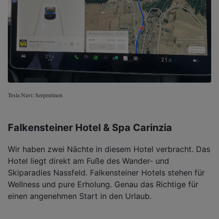
Tesla Navi: Serpentinen
Falkensteiner Hotel & Spa Carinzia
Wir haben zwei Nächte in diesem Hotel verbracht. Das
Hotel liegt direkt am Fuße des Wander- und
Skiparadies Nassfeld. Falkensteiner Hotels stehen für
Wellness und pure Erholung. Genau das Richtige für
einen angenehmen Start in den Urlaub.