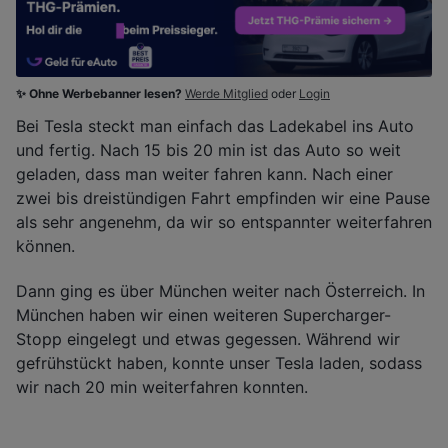
✨ Ohne Werbebanner lesen?
Werde Mitglied
oder
Login
Bei Tesla steckt man einfach das Ladekabel ins Auto
und fertig. Nach 15 bis 20 min ist das Auto so weit
geladen, dass man weiter fahren kann. Nach einer
zwei bis dreistündigen Fahrt empfinden wir eine Pause
als sehr angenehm, da wir so entspannter weiterfahren
können.
Dann ging es über München weiter nach Österreich. In
München haben wir einen weiteren Supercharger-
Stopp eingelegt und etwas gegessen. Während wir
gefrühstückt haben, konnte unser Tesla laden, sodass
wir nach 20 min weiterfahren konnten.