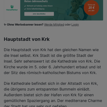
✨ Ohne Werbebanner lesen?
Werde Mitglied
oder
Login
Hauptstadt von Krk
Die Hauptstadt von Krk hat den gleichen Namen wie
die Insel selbst. Krk Stadt ist die größte Stadt der
Insel. Sehr sehenswert ist die Kathedrale von Krk. Die
Kirche wurde im 5. oder 6. Jahrhundert erbaut und ist
der Sitz des römisch-katholischen Bistums von Krk.
Die Kathedrale befindet sich in der Altstadt von Krk,
die übrigens zum entspannten Bummeln einlädt.
Außerdem bietet sich der Hafen von Krk für einen
gemütlichen Spaziergang an. Der mediterrane Charme
der Stadt hat uns sehr gut gefallen.