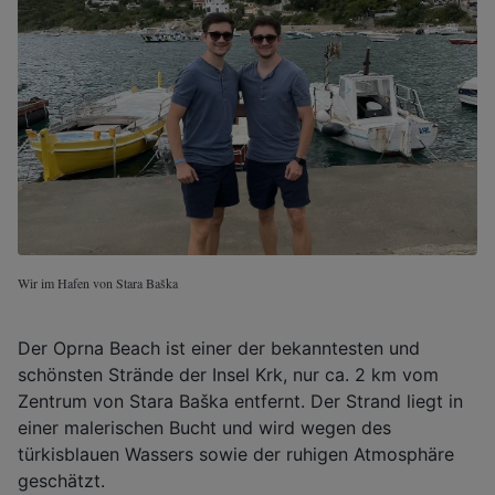
Wir im Hafen von Stara Baška
Der Oprna Beach ist einer der bekanntesten und
schönsten Strände der Insel Krk, nur ca. 2 km vom
Zentrum von Stara Baška entfernt. Der Strand liegt in
einer malerischen Bucht und wird wegen des
türkisblauen Wassers sowie der ruhigen Atmosphäre
geschätzt.