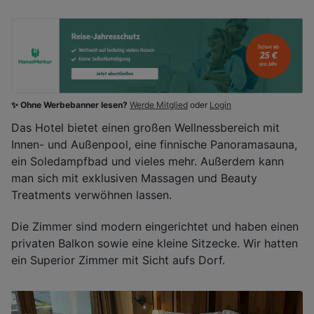
✨ Ohne Werbebanner lesen?
Werde Mitglied
oder
Login
Das Hotel bietet einen großen Wellnessbereich mit
Innen- und Außenpool, eine finnische Panoramasauna,
ein Soledampfbad und vieles mehr. Außerdem kann
man sich mit exklusiven Massagen und Beauty
Treatments verwöhnen lassen.
Die Zimmer sind modern eingerichtet und haben einen
privaten Balkon sowie eine kleine Sitzecke. Wir hatten
ein Superior Zimmer mit Sicht aufs Dorf.