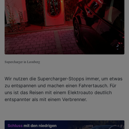
Supercharger in Leonberg
Wir nutzen die Supercharger-Stopps immer, um etwas
zu entspannen und machen einen Fahrertausch. Für
uns ist das Reisen mit einem Elektroauto deutlich
entspannter als mit einem Verbrenner.