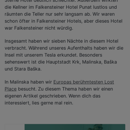
Sterne Hotel deutlich schlechter. Außerdem wirkten
die Kellner im Falkensteiner Hotel Punat lustlos und
räumten die Teller nur sehr langsam ab. Wir waren
schon öfter in Falkensteiner Hotels, aber dieses Hotel
war Falkensteiner nicht würdig.
Insgesamt haben wir sieben Nächte in diesem Hotel
verbracht. Während unseres Aufenthalts haben wir die
Insel mit unserem Tesla erkundet. Besonders
sehenswert ist die Hauptstadt Krk, Malinska, Baška
und Stara Baška.
In Malinska haben wir
Europas berühmtesten Lost
Place
besucht. Zu diesem Thema haben wir einen
eigenen Artikel geschrieben. Wenn dich das
interessiert, lies gerne mal rein.