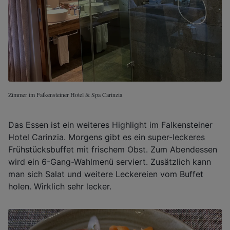
Zimmer im Falkensteiner Hotel & Spa Carinzia
Das Essen ist ein weiteres Highlight im Falkensteiner
Hotel Carinzia. Morgens gibt es ein super-leckeres
Frühstücksbuffet mit frischem Obst. Zum Abendessen
wird ein 6-Gang-Wahlmenü serviert. Zusätzlich kann
man sich Salat und weitere Leckereien vom Buffet
holen. Wirklich sehr lecker.