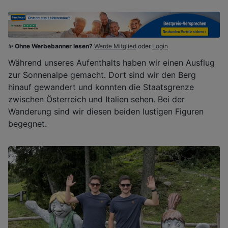
✨ Ohne Werbebanner lesen?
Werde Mitglied
oder
Login
Während unseres Aufenthalts haben wir einen Ausflug
zur Sonnenalpe gemacht. Dort sind wir den Berg
hinauf gewandert und konnten die Staatsgrenze
zwischen Österreich und Italien sehen. Bei der
Wanderung sind wir diesen beiden lustigen Figuren
begegnet.