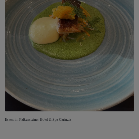
Essen im Falkensteiner Hotel & Spa Carinzia