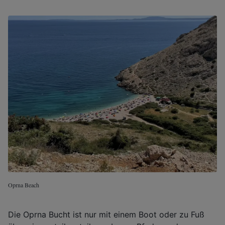
Oprna Beach
Die Oprna Bucht ist nur mit einem Boot oder zu Fuß