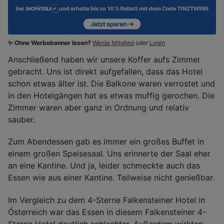
✨ Ohne Werbebanner lesen?
Werde Mitglied
oder
Login
Anschließend haben wir unsere Koffer aufs Zimmer
gebracht. Uns ist direkt aufgefallen, dass das Hotel
schon etwas älter ist. Die Balkone waren verrostet und
in den Hotelgängen hat es etwas muffig gerochen. Die
Zimmer waren aber ganz in Ordnung und relativ
sauber.
Zum Abendessen gab es immer ein großes Buffet in
einem großen Speisesaal. Uns erinnerte der Saal eher
an eine Kantine. Und ja, leider schmeckte auch das
Essen wie aus einer Kantine. Teilweise nicht genießbar.
Im Vergleich zu dem 4-Sterne Falkensteiner Hotel in
Österreich war das Essen in diesem Falkensteiner 4-