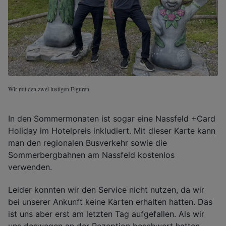
Wir mit den zwei lustigen Figuren
In den Sommermonaten ist sogar eine Nassfeld +Card
Holiday im Hotelpreis inkludiert. Mit dieser Karte kann
man den regionalen Busverkehr sowie die
Sommerbergbahnen am Nassfeld kostenlos
verwenden.
Leider konnten wir den Service nicht nutzen, da wir
bei unserer Ankunft keine Karten erhalten hatten. Das
ist uns aber erst am letzten Tag aufgefallen. Als wir