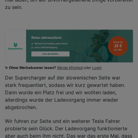
zu sein.
✨ Ohne Werbebanner lesen?
Werde Mitglied
oder
Login
Der Supercharger auf der slowenischen Seite war
stark frequentiert, sodass wir kurz gewartet haben.
Dann wurde ein Platz frei und wir wollten laden,
allerdings wurde der Ladevorgang immer wieder
abgebrochen.
Wir fuhren zur Seite und ein weiterer Tesla Fahrer
probierte sein Glück. Der Ladevorgang funktionierte
aber auch beim ihm nicht. Das war das erste Mal, dass