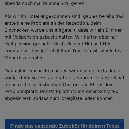
abends noch mal bummeln zu gehen.
Als wir im Hotel angekommen sind, gab es bereits das
erste kleine Problem an der Rezeption. Beim
Einchecken wurde uns mitgeteilt, dass wir ein Zimmer
mit Vollpension gebucht hätten. Wir hatten aber nur
Halbpension gebucht. Nach einigem Hin und Her
konnten wir das jedoch klären. Dachten wir zumindest.
Mehr dazu später.
Nach dem Einchecken haben wir unseren Tesla direkt
zur kostenlosen E-Ladestation gefahren. Das Hotel hat
mehrere Tesla Destination Charger direkt auf dem
Hotelparkplatz. Der Parkplatz ist mit einer Schranke
abgesichert, sodass nur Hotelgäste laden können.