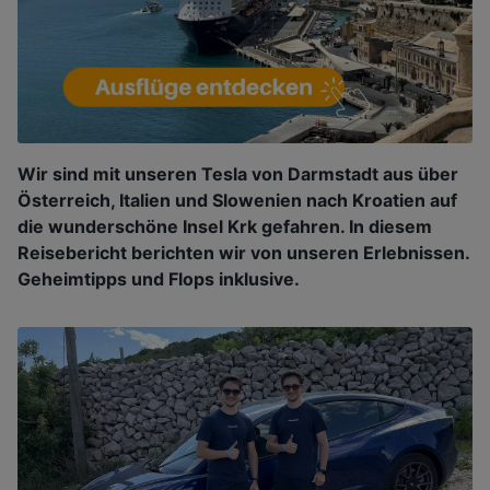
Wir sind mit unseren Tesla von Darmstadt aus über
Österreich, Italien und Slowenien nach Kroatien auf
die wunderschöne Insel Krk gefahren. In diesem
Reisebericht berichten wir von unseren Erlebnissen.
Geheimtipps und Flops inklusive.