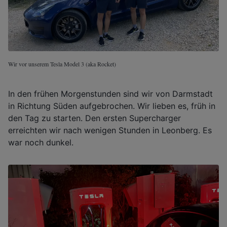
Wir vor unserem Tesla Model 3 (aka Rocket)
In den frühen Morgenstunden sind wir von Darmstadt
in Richtung Süden aufgebrochen. Wir lieben es, früh in
den Tag zu starten. Den ersten Supercharger
erreichten wir nach wenigen Stunden in Leonberg. Es
war noch dunkel.