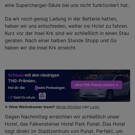
eine Supercharger-Säule bei uns nicht funktioniert hat.
Da wir noch genug Ladung in der Batterie hatten,
haben wir uns entschieden, weiter ins Hotel zu fahren.
Kurz vor der Insel Krk sind wir schließlich in einen Stau
geraten. Nach einer halben Stunde Stopp und Go
haben wir die Insel Krk erreicht.
✨ Ohne Werbebanner lesen?
Werde Mitglied
oder
Login
Gegen Nachmittag erreichten wir schließlich unser
Hotel, das Falkensteiner Hotel Park Punat. Das Hotel
liegt direkt im Stadtzentrum von Punat. Perfekt, um