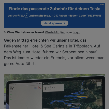
✨ Ohne Werbebanner lesen?
Werde Mitglied
oder
Login
Gegen Mittag erreichten wir unser Hotel, das
Falkensteiner Hotel & Spa Carinzia in Tröpolach. Auf
dem Weg zum Hotel fuhren wir Serpentinen hinauf.
Das ist immer wieder ein Erlebnis, vor allem wenn man
gerne Auto fährt.