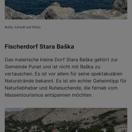
Baška Altstadt und Hafen
Fischerdorf Stara Baška
Das malerische kleine Dorf Stara Baška gehört zur
Gemeinde Punat und ist nicht mit Baška zu
vertauschen. Es ist vor allem für seine spektakulären
Naturstrände bekannt. Es ist ein echter Geheimtipp für
Naturliebhaber und Ruhesuchende, die fernab vom
Massentourismus entspannen möchten.