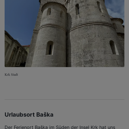
Krk Stadt
Urlaubsort Baška
Der Ferienort Baška im Süden der Insel Krk hat uns