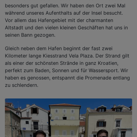
besonders gut gefallen. Wir haben den Ort zwei Mal
während unseres Aufenthalts auf der Insel besucht.
Vor allem das Hafengebiet mit der charmanten
Altstadt und den vielen kleinen Geschäften hat uns in
seinen Bann gezogen.
Gleich neben dem Hafen beginnt der fast zwei
Kilometer lange Kiesstrand Vela Plaza. Der Strand gilt
als einer der schönsten Strände in ganz Kroatien,
perfekt zum Baden, Sonnen und für Wassersport. Wir
haben es genossen, entspannt die Promenade entlang
zu schlendern.