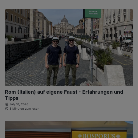
Rom (Italien) auf eigene Faust - Erfahrungen und
Tipps
July 10, 2026
8 Minuten zum lesen