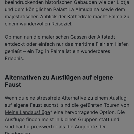
beeindruckenden historischen Gebäuden wie der Llotja
und dem königlichen Palast La Almudaina sowie dem
majestätischen Anblick der Kathedrale macht Palma zu
einem wundervollen Reiseziel.
Ob man nun die malerischen Gassen der Altstadt
entdeckt oder einfach nur das maritime Flair am Hafen
genießt – ein Tag in Palma ist ein wunderbares
Erlebnis.
Alternativen zu Ausflügen auf eigene
Faust
Wenn du eine stressfreie Alternative zu einem Ausflug
auf eigene Faust suchst, sind die geführten Touren von
Meine Landausflüge
* eine hervorragende Option. Die
Ausflüge finden meist in kleinen Gruppen statt und
sind häufig preiswerter als die Angebote der
Reedereien.