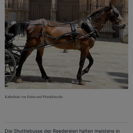
Kathedrale von Palma und Pferdekutsche
Die Shuttlebusse der Reedereien halten meistens in