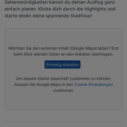
Sehenswürdigkeiten kannst du deinen Ausflug ganz
einfach planen. Klicke dich durch die Highlights und
starte direkt deine spannende Stadttour!
Möchten Sie den externen Inhalt (
Google Maps
) laden? Erst
beim Klick werden Daten an den Anbieter übertragen.
Einmalig erlauben
Um diesem Dienst dauerhaft zustimmen zu können,
müssen Sie
Google Maps
in den
Cookie-Einstellungen
zustimmen.