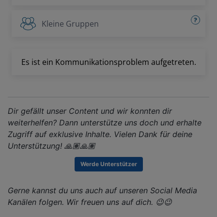
Dir gefällt unser Content und wir konnten dir
weiterhelfen? Dann unterstütze uns doch und erhalte
Zugriff auf exklusive Inhalte. Vielen Dank für deine
Unterstützung! 🙏🏽🙏🏽
Werde Unterstützer
Gerne kannst du uns auch auf unseren Social Media
Kanälen folgen. Wir freuen uns auf dich. 😉😉