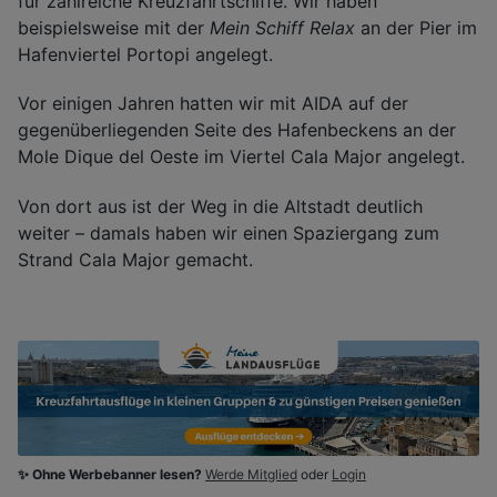
für zahlreiche Kreuzfahrtschiffe. Wir haben
beispielsweise mit der
Mein Schiff Relax
an der Pier im
Hafenviertel Portopi angelegt.
Vor einigen Jahren hatten wir mit AIDA auf der
gegenüberliegenden Seite des Hafenbeckens an der
Mole Dique del Oeste im Viertel Cala Major angelegt.
Von dort aus ist der Weg in die Altstadt deutlich
weiter – damals haben wir einen Spaziergang zum
Strand Cala Major gemacht.
✨ Ohne Werbebanner lesen?
Werde Mitglied
oder
Login