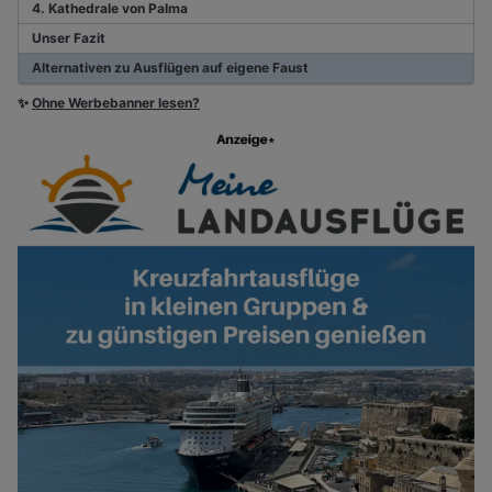
4. Kathedrale von Palma
Unser Fazit
Alternativen zu Ausflügen auf eigene Faust
✨
Ohne Werbebanner lesen?