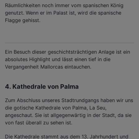
Räumlichkeiten noch immer vom spanischen König
genutzt. Wenn er im Palast ist, wird die spanische
Flagge gehisst.
Ein Besuch dieser geschichtsträchtigen Anlage ist ein
absolutes Highlight und lässt einen tief in die
Vergangenheit Mallorcas eintauchen.
4. Kathedrale von Palma
Zum Abschluss unseres Stadtrundgangs haben wir uns
die gotische Kathedrale von Palma, La Seu,
angeschaut. Sie ist allgegenwärtig in der Stadt, da sie
von fast überall zu sehen ist.
Die Kathedrale stammt aus dem 13. Jahrhundert und