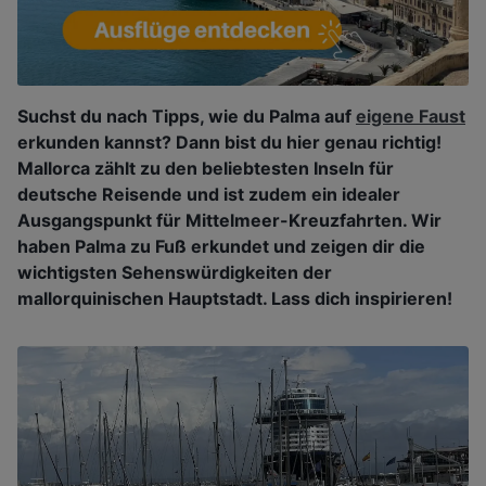
Suchst du nach Tipps, wie du Palma auf
eigene Faust
erkunden kannst? Dann bist du hier genau richtig!
Mallorca zählt zu den beliebtesten Inseln für
deutsche Reisende und ist zudem ein idealer
Ausgangspunkt für Mittelmeer-Kreuzfahrten. Wir
haben Palma zu Fuß erkundet und zeigen dir die
wichtigsten Sehenswürdigkeiten der
mallorquinischen Hauptstadt. Lass dich inspirieren!