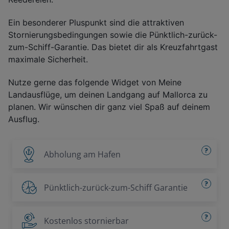
Ein besonderer Pluspunkt sind die attraktiven
Stornierungsbedingungen sowie die Pünktlich-zurück-
zum-Schiff-Garantie. Das bietet dir als Kreuzfahrtgast
maximale Sicherheit.
Nutze gerne das folgende Widget von Meine
Landausflüge, um deinen Landgang auf Mallorca zu
planen. Wir wünschen dir ganz viel Spaß auf deinem
Ausflug.