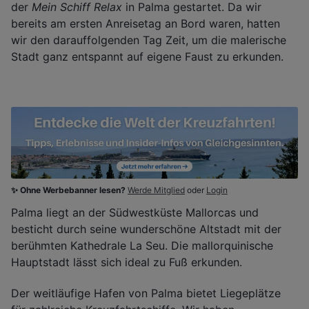
der
Mein Schiff Relax
in Palma gestartet. Da wir
bereits am ersten Anreisetag an Bord waren, hatten
wir den darauffolgenden Tag Zeit, um die malerische
Stadt ganz entspannt auf eigene Faust zu erkunden.
✨ Ohne Werbebanner lesen?
Werde Mitglied
oder
Login
Palma liegt an der Südwestküste Mallorcas und
besticht durch seine wunderschöne Altstadt mit der
berühmten Kathedrale La Seu. Die mallorquinische
Hauptstadt lässt sich ideal zu Fuß erkunden.
Der weitläufige Hafen von Palma bietet Liegeplätze