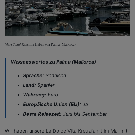
Mein Schiff Relax
im Hafen von Palma (Mallorca)
Wissenswertes zu Palma (Mallorca)
Sprache:
Spanisch
Land:
Spanien
Währung:
Euro
Europäische Union (EU):
Ja
Beste Reisezeit:
Juni bis September
Wir haben unsere
La Dolce Vita Kreuzfahrt
im Mai mit