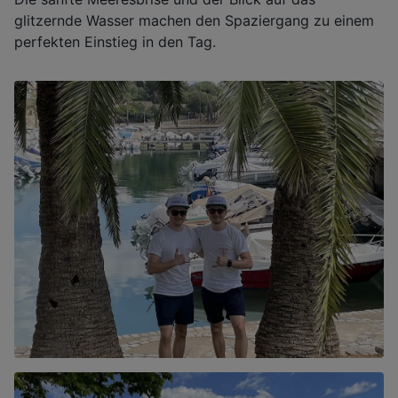
glitzernde Wasser machen den Spaziergang zu einem
perfekten Einstieg in den Tag.