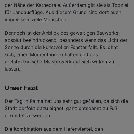
der Nähe der Kathedrale. Außerdem gilt sie als Topziel
für Landausflüge. Aus diesem Grund sind dort auch
immer sehr viele Menschen.
Dennoch ist der Anblick des gewaltigen Bauwerks
absolut beeindruckend, besonders wenn das Licht der
Sonne durch die kunstvollen Fenster fällt. Es lohnt
sich, einen Moment innezuhalten und das
architektonische Meisterwerk auf sich wirken zu
lassen.
Unser Fazit
Der Tag in Palma hat uns sehr gut gefallen, da sich die
Stadt perfekt dazu eignet, ganz entspannt zu Fuß
erkundet zu werden.
Die Kombination aus dem Hafenviertel, den