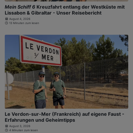
Mein Schiff 6
Kreuzfahrt entlang der Westküste mit
Lissabon & Gibraltar - Unser Reisebericht
August 4, 2026
13 Minuten zum lesen
Le Verdon-sur-Mer (Frankreich) auf eigene Faust -
Erfahrungen und Geheimtipps
August 3, 2026
4 Minuten zum lesen