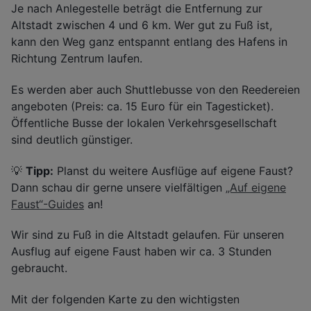
Je nach Anlegestelle beträgt die Entfernung zur
Altstadt zwischen 4 und 6 km. Wer gut zu Fuß ist,
kann den Weg ganz entspannt entlang des Hafens in
Richtung Zentrum laufen.
Es werden aber auch Shuttlebusse von den Reedereien
angeboten (Preis: ca. 15 Euro für ein Tagesticket).
Öffentliche Busse der lokalen Verkehrsgesellschaft
sind deutlich günstiger.
💡
Tipp:
Planst du weitere Ausflüge auf eigene Faust?
Dann schau dir gerne unsere vielfältigen
„Auf eigene
Faust“-Guides
an!
Wir sind zu Fuß in die Altstadt gelaufen. Für unseren
Ausflug auf eigene Faust haben wir ca. 3 Stunden
gebraucht.
Mit der folgenden Karte zu den wichtigsten