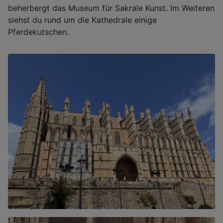
beherbergt das Museum für Sakrale Kunst. Im Weiteren
siehst du rund um die Kathedrale einige
Pferdekutschen.