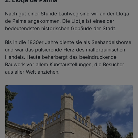
Nach gut einer Stunde Laufweg sind wir an der Llotja
de Palma angekommen. Die Llotja ist eines der
bedeutendsten historischen Gebäude der Stadt.
Bis in die 1830er Jahre diente sie als Seehandelsbörse
und war das pulsierende Herz des mallorquinischen
Handels. Heute beherbergt das beeindruckende
Bauwerk vor allem Kunstaustellungen, die Besucher
aus aller Welt anziehen.