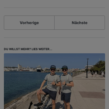
Vorherige
Nächste
DU WILLST MEHR? LIES WEITER...