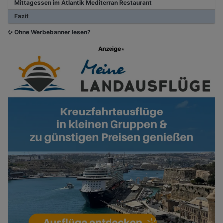
Mittagessen im Atlantik Mediterran Restaurant
Fazit
✨
Ohne Werbebanner lesen?