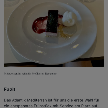
Mittagessen im Atlantik Mediterran Restaurant
Fazit
Das Atlantik Mediterran ist für uns die erste Wahl für
ein entspanntes Frühstück mit Service am Platz auf