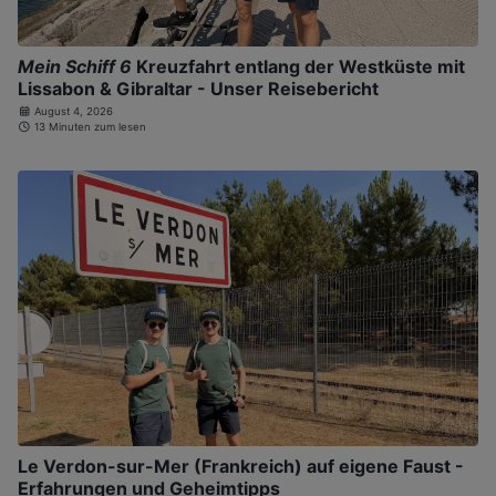
Mein Schiff 6
Kreuzfahrt entlang der Westküste mit
Lissabon & Gibraltar - Unser Reisebericht
August 4, 2026
13 Minuten zum lesen
Le Verdon-sur-Mer (Frankreich) auf eigene Faust -
Erfahrungen und Geheimtipps