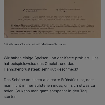
Frühstücksmenükarte im Atlantik Mediterran Restaurant
Wir haben einige Speisen von der Karte probiert. Uns
hat beispielsweise das Omelett und das
Hähnchenbruststeak sehr gut geschmeckt.
Das Schöne an einem à la carte Frühstück ist, dass
man nicht immer aufstehen muss, um sich etwas zu
holen. So kann man ganz entspannt in den Tag
starten.