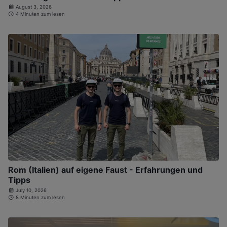
August 3, 2026
4 Minuten zum lesen
Rom (Italien) auf eigene Faust - Erfahrungen und
Tipps
July 10, 2026
8 Minuten zum lesen