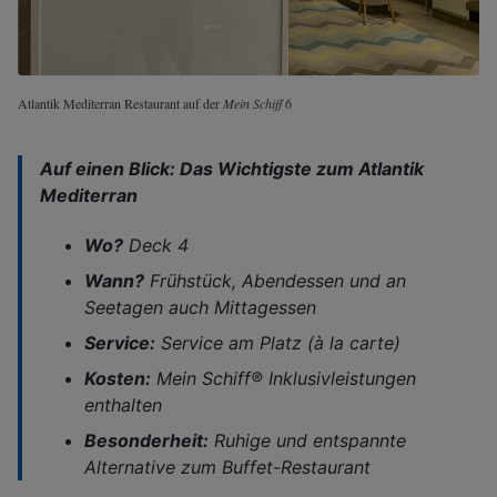
Atlantik Mediterran Restaurant auf der
Mein Schiff 6
Auf einen Blick: Das Wichtigste zum Atlantik
Mediterran
Wo?
Deck 4
Wann?
Frühstück, Abendessen und an
Seetagen auch Mittagessen
Service:
Service am Platz (à la carte)
Kosten:
Mein Schiff®
Inklusivleistungen
enthalten
Besonderheit:
Ruhige und entspannte
Alternative zum Buffet-Restaurant