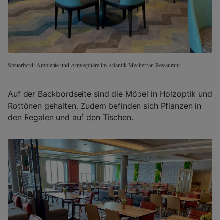
Steuerbord: Ambiente und Atmosphäre im Atlantik Mediterran Restaurant
Auf der Backbordseite sind die Möbel in Holzoptik und
Rottönen gehalten. Zudem befinden sich Pflanzen in
den Regalen und auf den Tischen.