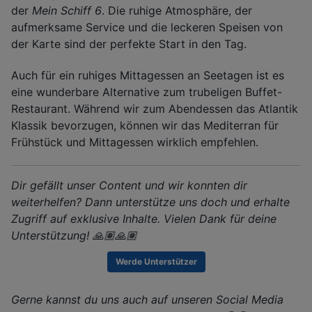
der
Mein Schiff 6
. Die ruhige Atmosphäre, der
aufmerksame Service und die leckeren Speisen von
der Karte sind der perfekte Start in den Tag.
Auch für ein ruhiges Mittagessen an Seetagen ist es
eine wunderbare Alternative zum trubeligen Buffet-
Restaurant. Während wir zum Abendessen das Atlantik
Klassik bevorzugen, können wir das Mediterran für
Frühstück und Mittagessen wirklich empfehlen.
Dir gefällt unser Content und wir konnten dir
weiterhelfen? Dann unterstütze uns doch und erhalte
Zugriff auf exklusive Inhalte. Vielen Dank für deine
Unterstützung! 🙏🏽🙏🏽
Werde Unterstützer
Gerne kannst du uns auch auf unseren Social Media