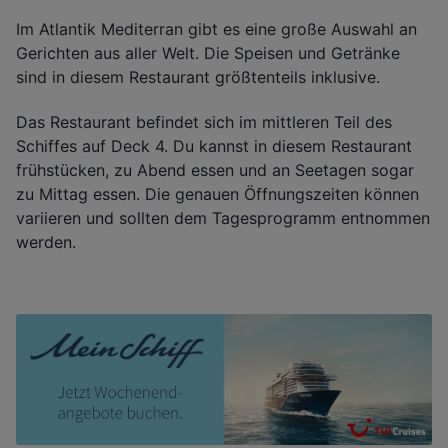
Im Atlantik Mediterran gibt es eine große Auswahl an
Gerichten aus aller Welt. Die Speisen und Getränke
sind in diesem Restaurant größtenteils inklusive.
Das Restaurant befindet sich im mittleren Teil des
Schiffes auf Deck 4. Du kannst in diesem Restaurant
frühstücken, zu Abend essen und an Seetagen sogar
zu Mittag essen. Die genauen Öffnungszeiten können
variieren und sollten dem Tagesprogramm entnommen
werden.