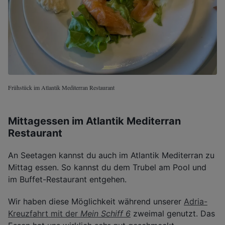
Frühstück im Atlantik Mediterran Restaurant
Mittagessen im Atlantik Mediterran
Restaurant
An Seetagen kannst du auch im Atlantik Mediterran zu
Mittag essen. So kannst du dem Trubel am Pool und
im Buffet-Restaurant entgehen.
Wir haben diese Möglichkeit während unserer
Adria-
Kreuzfahrt mit der
Mein Schiff 6
zweimal genutzt. Das