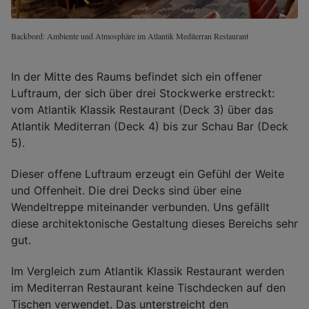
Backbord: Ambiente und Atmosphäre im Atlantik Mediterran Restaurant
In der Mitte des Raums befindet sich ein offener
Luftraum, der sich über drei Stockwerke erstreckt:
vom Atlantik Klassik Restaurant (Deck 3) über das
Atlantik Mediterran (Deck 4) bis zur Schau Bar (Deck
5).
Dieser offene Luftraum erzeugt ein Gefühl der Weite
und Offenheit. Die drei Decks sind über eine
Wendeltreppe miteinander verbunden. Uns gefällt
diese architektonische Gestaltung dieses Bereichs sehr
gut.
Im Vergleich zum Atlantik Klassik Restaurant werden
im Mediterran Restaurant keine Tischdecken auf den
Tischen verwendet. Das unterstreicht den