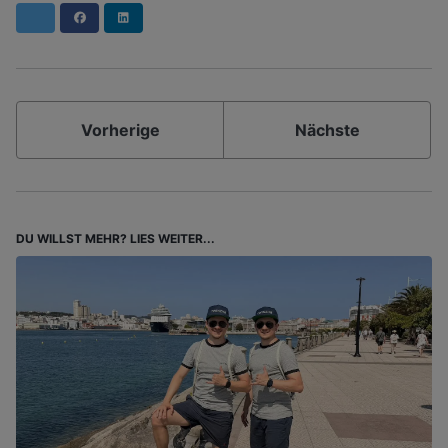
Facebook
LinkedIn
Vorherige
Nächste
DU WILLST MEHR? LIES WEITER...