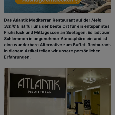
Das Atlantik Mediterran Restaurant auf der
Mein
Schiff 6
ist für uns der beste Ort für ein entspanntes
Frühstück und Mittagessen an Seetagen. Es lädt zum
Schlemmen in angenehmer Atmosphäre ein und ist
eine wunderbare Alternative zum Buffet-Restaurant.
In diesem Artikel teilen wir unsere persönlichen
Erfahrungen.