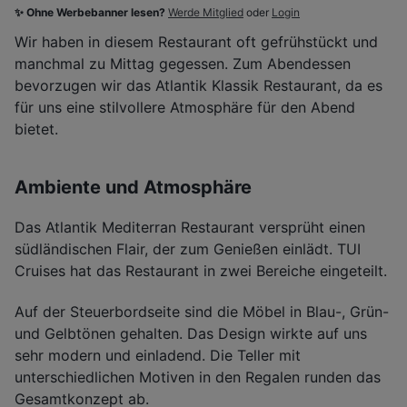
✨ Ohne Werbebanner lesen?
Werde Mitglied
oder
Login
Wir haben in diesem Restaurant oft gefrühstückt und
manchmal zu Mittag gegessen. Zum Abendessen
bevorzugen wir das Atlantik Klassik Restaurant, da es
für uns eine stilvollere Atmosphäre für den Abend
bietet.
Ambiente und Atmosphäre
Das Atlantik Mediterran Restaurant versprüht einen
südländischen Flair, der zum Genießen einlädt. TUI
Cruises hat das Restaurant in zwei Bereiche eingeteilt.
Auf der Steuerbordseite sind die Möbel in Blau-, Grün-
und Gelbtönen gehalten. Das Design wirkte auf uns
sehr modern und einladend. Die Teller mit
unterschiedlichen Motiven in den Regalen runden das
Gesamtkonzept ab.