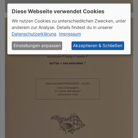
Diese Webseite verwendet Cookies
Wir nutzen Cookies zu unterschiedlichen Zwecken, unter
anderem zur Analyse. Details findest du in unserer
Datenschutzerklärung
.
Impressum
Einstellungen anpassen
Akzeptieren & Schließen