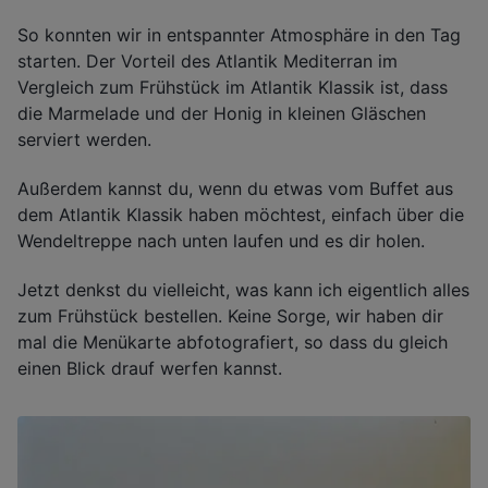
So konnten wir in entspannter Atmosphäre in den Tag
starten. Der Vorteil des Atlantik Mediterran im
Vergleich zum Frühstück im Atlantik Klassik ist, dass
die Marmelade und der Honig in kleinen Gläschen
serviert werden.
Außerdem kannst du, wenn du etwas vom Buffet aus
dem Atlantik Klassik haben möchtest, einfach über die
Wendeltreppe nach unten laufen und es dir holen.
Jetzt denkst du vielleicht, was kann ich eigentlich alles
zum Frühstück bestellen. Keine Sorge, wir haben dir
mal die Menükarte abfotografiert, so dass du gleich
einen Blick drauf werfen kannst.