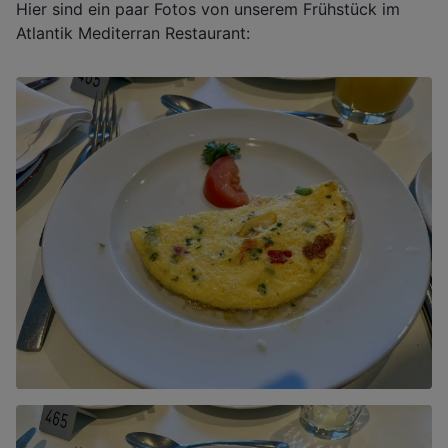
Hier sind ein paar Fotos von unserem Frühstück im
Atlantik Mediterran Restaurant: