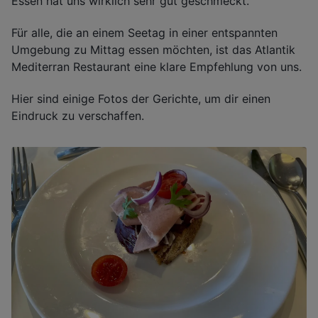
Essen hat uns wirklich sehr gut geschmeckt.
Für alle, die an einem Seetag in einer entspannten
Umgebung zu Mittag essen möchten, ist das Atlantik
Mediterran Restaurant eine klare Empfehlung von uns.
Hier sind einige Fotos der Gerichte, um dir einen
Eindruck zu verschaffen.