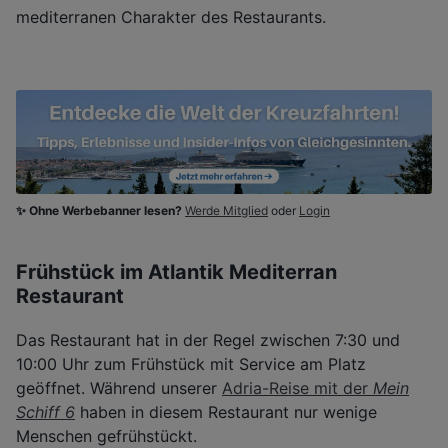
mediterranen Charakter des Restaurants.
✨ Ohne Werbebanner lesen?
Werde Mitglied
oder
Login
Frühstück im Atlantik Mediterran
Restaurant
Das Restaurant hat in der Regel zwischen 7:30 und
10:00 Uhr zum Frühstück mit Service am Platz
geöffnet. Während unserer
Adria-Reise mit der
Mein
Schiff 6
haben in diesem Restaurant nur wenige
Menschen gefrühstückt.