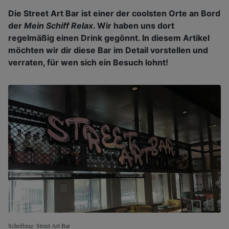
Die Street Art Bar ist einer der coolsten Orte an Bord
der
Mein Schiff Relax
. Wir haben uns dort
regelmäßig einen Drink gegönnt. In diesem Artikel
möchten wir dir diese Bar im Detail vorstellen und
verraten, für wen sich ein Besuch lohnt!
Schriftzug: Street Art Bar