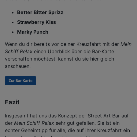
Better Bitter Sprizz
Strawberry Kiss
Marky Punch
Wenn du dir bereits vor deiner Kreuzfahrt mit der
Mein
Schiff Relax
einen Überblick über die Bar-Karte
verschaffen möchtest, kannst du sie hier gleich
anschauen.
Zur Bar Karte
Fazit
Insgesamt hat uns das Konzept der Street Art Bar auf
der
Mein Schiff Relax
sehr gut gefallen. Sie ist ein
echter Geheimtipp für alle, die auf ihrer Kreuzfahrt ein