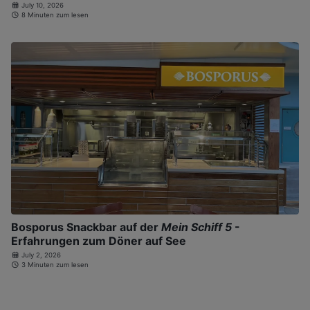
July 10, 2026
8 Minuten zum lesen
Bosporus Snackbar auf der
Mein Schiff 5
-
Erfahrungen zum Döner auf See
July 2, 2026
3 Minuten zum lesen