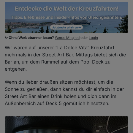
✨ Ohne Werbebanner lesen?
Werde Mitglied
oder
Login
Wir waren auf unserer “La Dolce Vita” Kreuzfahrt
mehrmals in der Street Art Bar. Mittags bietet sich die
Bar an, um dem Rummel auf dem Pool Deck zu
entgehen.
Wenn du lieber draußen sitzen möchtest, um die
Sonne zu genießen, dann kannst du dir einfach in der
Street Art Bar einen Drink holen und dich dann im
Außenbereich auf Deck 5 gemütlich hinsetzen.