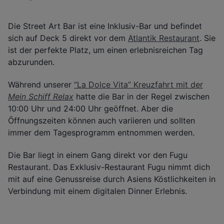
Die Street Art Bar ist eine Inklusiv-Bar und befindet
sich auf Deck 5 direkt vor dem
Atlantik Restaurant
. Sie
ist der perfekte Platz, um einen erlebnisreichen Tag
abzurunden.
Während unserer
“La Dolce Vita” Kreuzfahrt mit der
Mein Schiff Relax
hatte die Bar in der Regel zwischen
10:00 Uhr und 24:00 Uhr geöffnet. Aber die
Öffnungszeiten können auch variieren und sollten
immer dem Tagesprogramm entnommen werden.
Die Bar liegt in einem Gang direkt vor den Fugu
Restaurant. Das Exklusiv-Restaurant Fugu nimmt dich
mit auf eine Genussreise durch Asiens Köstlichkeiten in
Verbindung mit einem digitalen Dinner Erlebnis.