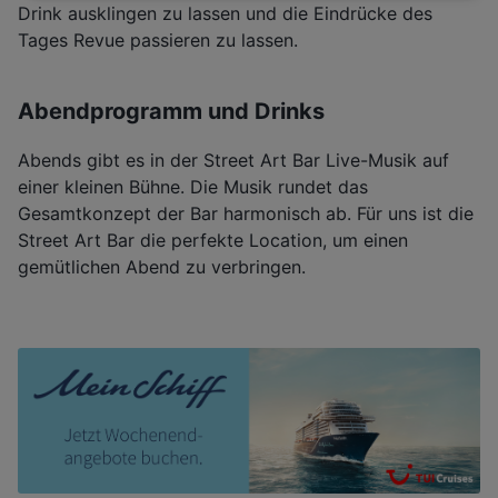
Drink ausklingen zu lassen und die Eindrücke des
Tages Revue passieren zu lassen.
Abendprogramm und Drinks
Abends gibt es in der Street Art Bar Live-Musik auf
einer kleinen Bühne. Die Musik rundet das
Gesamtkonzept der Bar harmonisch ab. Für uns ist die
Street Art Bar die perfekte Location, um einen
gemütlichen Abend zu verbringen.