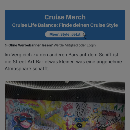
✨ Ohne Werbebanner lesen?
Werde Mitglied
oder
Login
Im Vergleich zu den anderen Bars auf dem Schiff ist
die Street Art Bar etwas kleiner, was eine angenehme
Atmosphäre schafft.