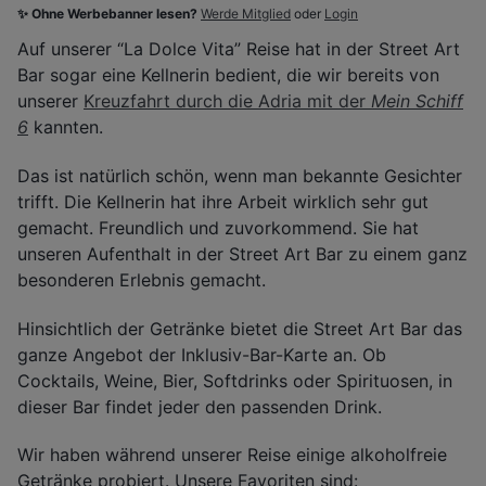
✨ Ohne Werbebanner lesen?
Werde Mitglied
oder
Login
Auf unserer “La Dolce Vita” Reise hat in der Street Art
Bar sogar eine Kellnerin bedient, die wir bereits von
unserer
Kreuzfahrt durch die Adria mit der
Mein Schiff
6
kannten.
Das ist natürlich schön, wenn man bekannte Gesichter
trifft. Die Kellnerin hat ihre Arbeit wirklich sehr gut
gemacht. Freundlich und zuvorkommend. Sie hat
unseren Aufenthalt in der Street Art Bar zu einem ganz
besonderen Erlebnis gemacht.
Hinsichtlich der Getränke bietet die Street Art Bar das
ganze Angebot der Inklusiv-Bar-Karte an. Ob
Cocktails, Weine, Bier, Softdrinks oder Spirituosen, in
dieser Bar findet jeder den passenden Drink.
Wir haben während unserer Reise einige alkoholfreie
Getränke probiert. Unsere Favoriten sind: