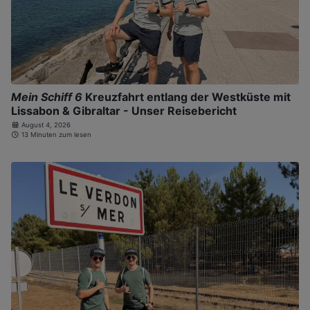
Mein Schiff 6
Kreuzfahrt entlang der Westküste mit
Lissabon & Gibraltar - Unser Reisebericht
August 4, 2026
13 Minuten zum lesen