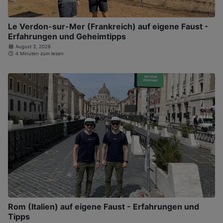
Le Verdon-sur-Mer (Frankreich) auf eigene Faust -
Erfahrungen und Geheimtipps
August 3, 2026
4 Minuten zum lesen
Rom (Italien) auf eigene Faust - Erfahrungen und
Tipps