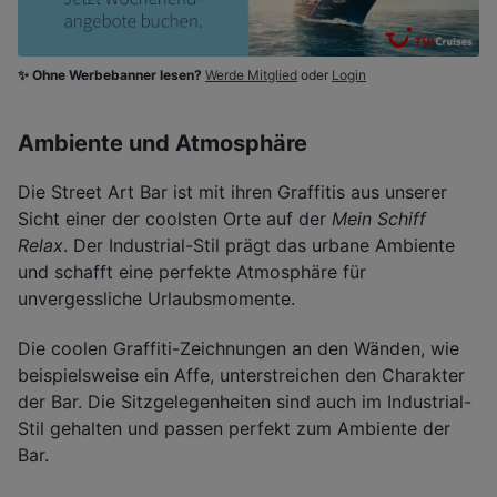
✨ Ohne Werbebanner lesen?
Werde Mitglied
oder
Login
Ambiente und Atmosphäre
Die Street Art Bar ist mit ihren Graffitis aus unserer
Sicht einer der coolsten Orte auf der
Mein Schiff
Relax
. Der Industrial-Stil prägt das urbane Ambiente
und schafft eine perfekte Atmosphäre für
unvergessliche Urlaubsmomente.
Die coolen Graffiti-Zeichnungen an den Wänden, wie
beispielsweise ein Affe, unterstreichen den Charakter
der Bar. Die Sitzgelegenheiten sind auch im Industrial-
Stil gehalten und passen perfekt zum Ambiente der
Bar.