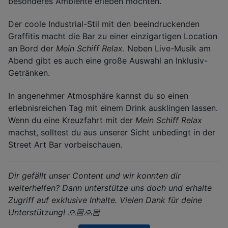
besonderes Ambiente erleben möchten.
Der coole Industrial-Stil mit den beeindruckenden
Graffitis macht die Bar zu einer einzigartigen Location
an Bord der
Mein Schiff Relax
. Neben Live-Musik am
Abend gibt es auch eine große Auswahl an Inklusiv-
Getränken.
In angenehmer Atmosphäre kannst du so einen
erlebnisreichen Tag mit einem Drink ausklingen lassen.
Wenn du eine Kreuzfahrt mit der
Mein Schiff Relax
machst, solltest du aus unserer Sicht unbedingt in der
Street Art Bar vorbeischauen.
Dir gefällt unser Content und wir konnten dir
weiterhelfen? Dann unterstütze uns doch und erhalte
Zugriff auf exklusive Inhalte. Vielen Dank für deine
Unterstützung! 🙏🏽🙏🏽