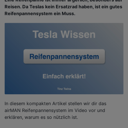
Reisen. Da Teslas kein Ersatzrad haben, ist ein gutes
Reifenpannensystem ein Muss.
In diesem kompakten Artikel stellen wir dir das
airMAN Reifenpannensystem im Video vor und
erklären, warum es so nützlich ist.