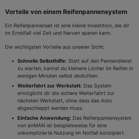
Vorteile von einem Reifenpannensystem
Ein Reifenpannenset ist eine kleine Investition, die dir
im Ernstfall viel Zeit und Nerven sparen kann.
Die wichtigsten Vorteile aus unserer Sicht:
Schnelle Selbsthilfe:
Statt auf den Pannendienst
zu warten, kannst du kleinere Löcher im Reifen in
wenigen Minuten selbst abdichten.
Weiterfahrt zur Werkstatt:
Das System
ermöglicht dir die sichere Weiterfahrt zur
nächsten Werkstatt, ohne dass das Auto
abgeschleppt werden muss.
Einfache Anwendung:
Das Reifenpannensystem
von airMAN ist beispielsweise für eine
unkomplizierte Nutzung im Notfall konzipiert.