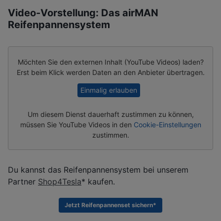
Video-Vorstellung: Das airMAN
Reifenpannensystem
Möchten Sie den externen Inhalt (
YouTube Videos
) laden?
Erst beim Klick werden Daten an den Anbieter übertragen.
Einmalig erlauben
Um diesem Dienst dauerhaft zustimmen zu können,
müssen Sie
YouTube Videos
in den
Cookie-Einstellungen
zustimmen.
Du kannst das Reifenpannensystem bei unserem
Partner
Shop4Tesla
* kaufen.
Jetzt Reifenpannenset sichern*