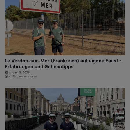
Le Verdon-sur-Mer (Frankreich) auf eigene Faust -
Erfahrungen und Geheimtipps
August 3, 2026
4 Minuten zum lesen