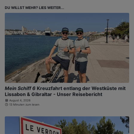
DU WILLST MEHR? LIES WEITER...
Mein Schiff 6
Kreuzfahrt entlang der Westküste mit
Lissabon & Gibraltar - Unser Reisebericht
August 4, 2026
13 Minuten zum lesen