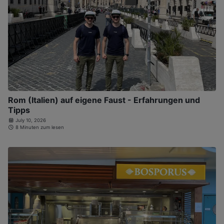
Rom (Italien) auf eigene Faust - Erfahrungen und
Tipps
July 10, 2026
8 Minuten zum lesen