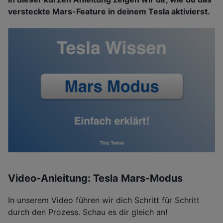
versteckte Mars-Feature in deinem Tesla aktivierst.
Video-Anleitung: Tesla Mars-Modus
In unserem Video führen wir dich Schritt für Schritt
durch den Prozess. Schau es dir gleich an!