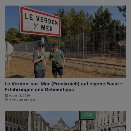
Le Verdon-sur-Mer (Frankreich) auf eigene Faust -
Erfahrungen und Geheimtipps
August 3, 2026
4 Minuten zum lesen