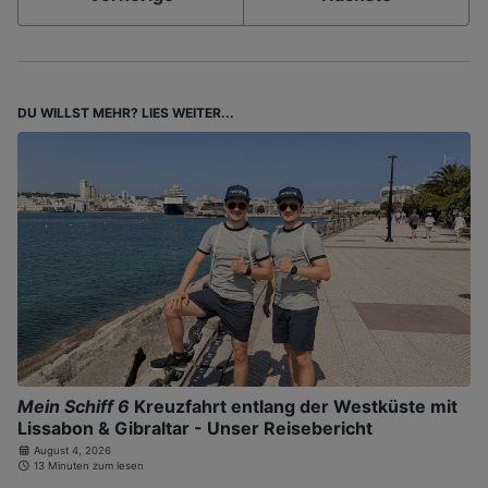
DU WILLST MEHR? LIES WEITER...
Mein Schiff 6
Kreuzfahrt entlang der Westküste mit
Lissabon & Gibraltar - Unser Reisebericht
August 4, 2026
13 Minuten zum lesen