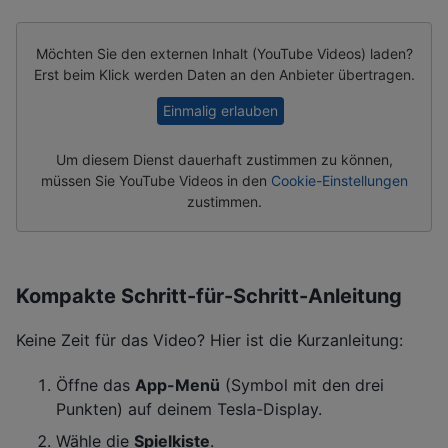
Möchten Sie den externen Inhalt (
YouTube Videos
) laden?
Erst beim Klick werden Daten an den Anbieter übertragen.
Einmalig erlauben
Um diesem Dienst dauerhaft zustimmen zu können,
müssen Sie
YouTube Videos
in den
Cookie-Einstellungen
zustimmen.
Kompakte Schritt-für-Schritt-Anleitung
Keine Zeit für das Video? Hier ist die Kurzanleitung:
Öffne das
App-Menü
(Symbol mit den drei
Punkten) auf deinem Tesla-Display.
Wähle die
Spielkiste
.