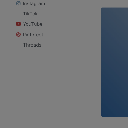
Instagram
TikTok
YouTube
Pinterest
Threads