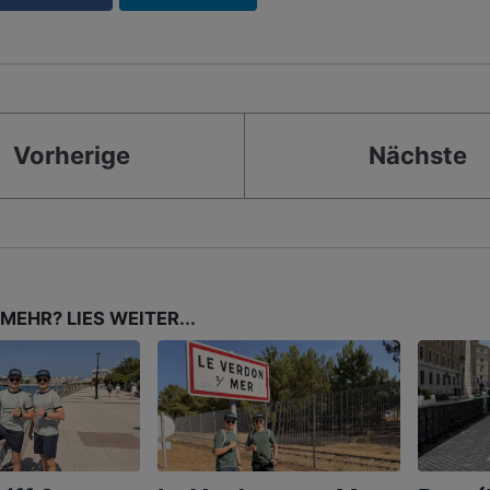
Vorherige
Nächste
MEHR? LIES WEITER...