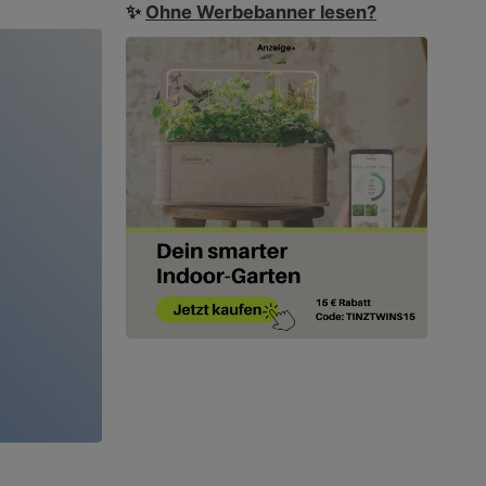
✨
Ohne Werbebanner lesen?