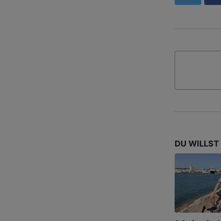
DU WILLST 