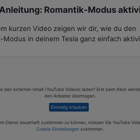
Anleitung: Romantik-Modus aktiv
em kurzen Video zeigen wir dir, wie du den
-Modus in deinem Tesla ganz einfach aktivi
e den externen Inhalt (
YouTube Videos
) laden? Erst beim Klick werd
den Anbieter übertragen.
Einmalig erlauben
m Dienst dauerhaft zustimmen zu können, müssen Sie
YouTube Vid
Cookie-Einstellungen
zustimmen.