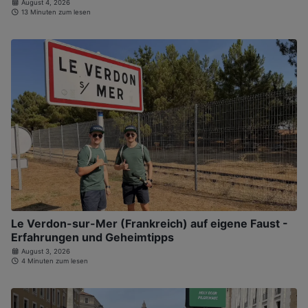
August 4, 2026
13 Minuten zum lesen
Le Verdon-sur-Mer (Frankreich) auf eigene Faust -
Erfahrungen und Geheimtipps
August 3, 2026
4 Minuten zum lesen