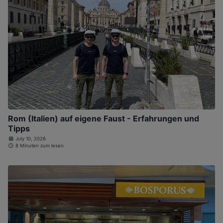
Rom (Italien) auf eigene Faust - Erfahrungen und
Tipps
July 10, 2026
8 Minuten zum lesen