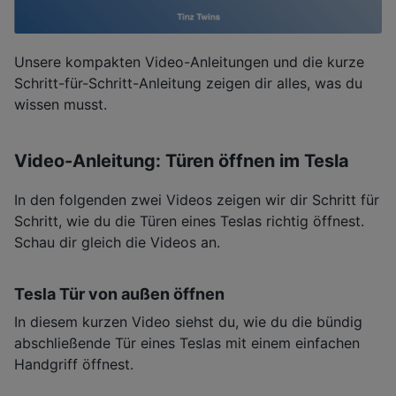
Unsere kompakten Video-Anleitungen und die kurze
Schritt-für-Schritt-Anleitung zeigen dir alles, was du
wissen musst.
Video-Anleitung: Türen öffnen im Tesla
In den folgenden zwei Videos zeigen wir dir Schritt für
Schritt, wie du die Türen eines Teslas richtig öffnest.
Schau dir gleich die Videos an.
Tesla Tür von außen öffnen
In diesem kurzen Video siehst du, wie du die bündig
abschließende Tür eines Teslas mit einem einfachen
Handgriff öffnest.