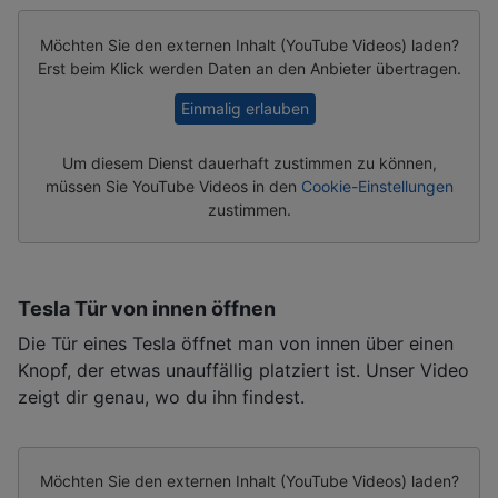
Möchten Sie den externen Inhalt (
YouTube Videos
) laden?
Erst beim Klick werden Daten an den Anbieter übertragen.
Einmalig erlauben
Um diesem Dienst dauerhaft zustimmen zu können,
müssen Sie
YouTube Videos
in den
Cookie-Einstellungen
zustimmen.
Tesla Tür von innen öffnen
Die Tür eines Tesla öffnet man von innen über einen
Knopf, der etwas unauffällig platziert ist. Unser Video
zeigt dir genau, wo du ihn findest.
Möchten Sie den externen Inhalt (
YouTube Videos
) laden?