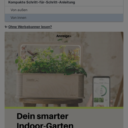
Kompakte Schritt-für-Schritt-Anleitung
Von außen
Von innen
✨
Ohne Werbebanner lesen?