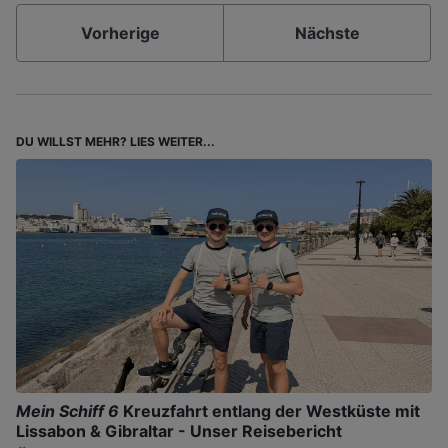
Vorherige
Nächste
DU WILLST MEHR? LIES WEITER...
Mein Schiff 6
Kreuzfahrt entlang der Westküste mit
Lissabon & Gibraltar - Unser Reisebericht