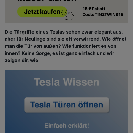
Die Türgriffe eines Teslas sehen zwar elegant aus,
aber für Neulinge sind sie oft verwirrend. Wie öffnet
man die Tür von außen? Wie funktioniert es von
innen? Keine Sorge, es ist ganz einfach und wir
zeigen dir, wie.