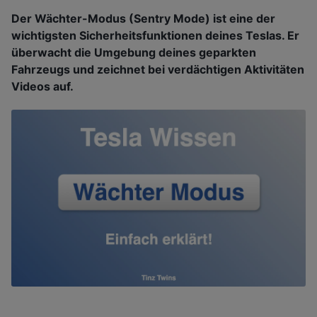
Der Wächter-Modus (Sentry Mode) ist eine der
wichtigsten Sicherheitsfunktionen deines Teslas. Er
überwacht die Umgebung deines geparkten
Fahrzeugs und zeichnet bei verdächtigen Aktivitäten
Videos auf.