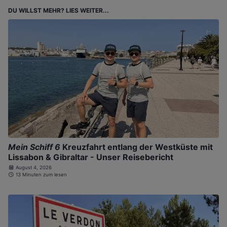
DU WILLST MEHR? LIES WEITER...
Mein Schiff 6
Kreuzfahrt entlang der Westküste mit
Lissabon & Gibraltar - Unser Reisebericht
August 4, 2026
13 Minuten zum lesen