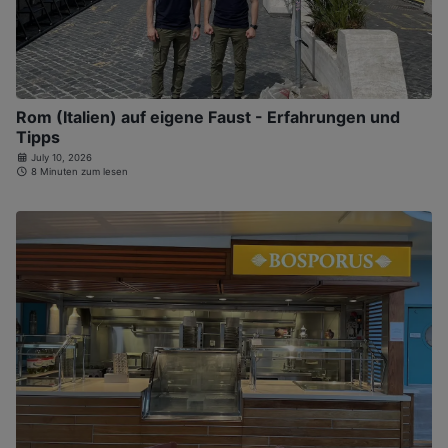
Rom (Italien) auf eigene Faust - Erfahrungen und
Tipps
July 10, 2026
8 Minuten zum lesen