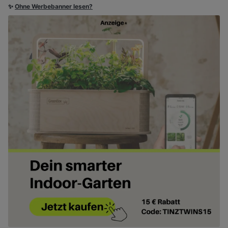
✨
Ohne Werbebanner lesen?