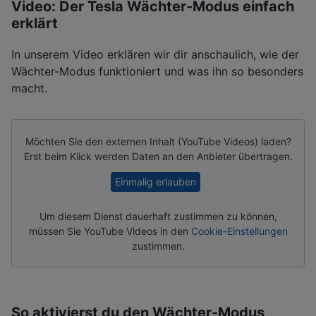
Video: Der Tesla Wächter-Modus einfach
erklärt
In unserem Video erklären wir dir anschaulich, wie der
Wächter-Modus funktioniert und was ihn so besonders
macht.
Möchten Sie den externen Inhalt (
YouTube Videos
) laden?
Erst beim Klick werden Daten an den Anbieter übertragen.
Einmalig erlauben
Um diesem Dienst dauerhaft zustimmen zu können,
müssen Sie
YouTube Videos
in den
Cookie-Einstellungen
zustimmen.
So aktivierst du den Wächter-Modus