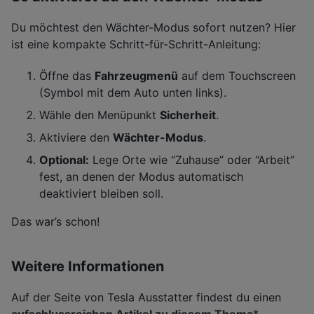
Du möchtest den Wächter-Modus sofort nutzen? Hier
ist eine kompakte Schritt-für-Schritt-Anleitung:
Öffne das
Fahrzeugmenü
auf dem Touchscreen
(Symbol mit dem Auto unten links).
Wähle den Menüpunkt
Sicherheit
.
Aktiviere den
Wächter-Modus
.
Optional:
Lege Orte wie “Zuhause” oder “Arbeit”
fest, an denen der Modus automatisch
deaktiviert bleiben soll.
Das war’s schon!
Weitere Informationen
Auf der Seite von Tesla Ausstatter findest du einen