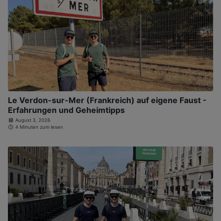
Le Verdon-sur-Mer (Frankreich) auf eigene Faust -
Erfahrungen und Geheimtipps
August 3, 2026
4 Minuten zum lesen