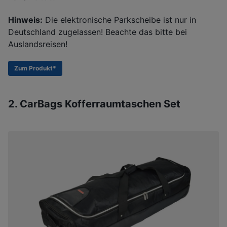
Hinweis:
Die elektronische Parkscheibe ist nur in
Deutschland zugelassen! Beachte das bitte bei
Auslandsreisen!
Zum Produkt*
2. CarBags Kofferraumtaschen Set