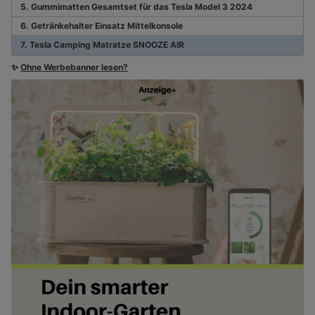
5. Gummimatten Gesamtset für das Tesla Model 3 2024
6. Getränkehalter Einsatz Mittelkonsole
7. Tesla Camping Matratze SNOOZE AIR
✨
Ohne Werbebanner lesen?