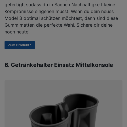
gefertigt, sodass du in Sachen Nachhaltigkeit keine
Kompromisse eingehen musst. Wenn du dein neues
Model 3 optimal schützen möchtest, dann sind diese
Gummimatten die perfekte Wahl. Sichere dir deine
noch heute!
Zum Produkt*
6. Getränkehalter Einsatz Mittelkonsole