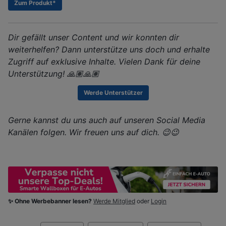
Zum Produkt*
Dir gefällt unser Content und wir konnten dir
weiterhelfen? Dann unterstütze uns doch und erhalte
Zugriff auf exklusive Inhalte. Vielen Dank für deine
Unterstützung! 🙏🏽🙏🏽
Werde Unterstützer
Gerne kannst du uns auch auf unseren Social Media
Kanälen folgen. Wir freuen uns auf dich. 😉😉
✨ Ohne Werbebanner lesen?
Werde Mitglied
oder
Login