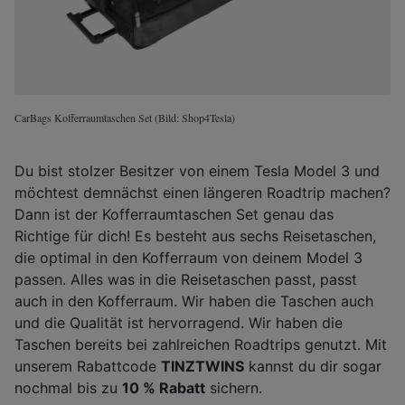
CarBags Kofferraumtaschen Set (Bild: Shop4Tesla)
Du bist stolzer Besitzer von einem Tesla Model 3 und
möchtest demnächst einen längeren Roadtrip machen?
Dann ist der Kofferraumtaschen Set genau das
Richtige für dich! Es besteht aus sechs Reisetaschen,
die optimal in den Kofferraum von deinem Model 3
passen. Alles was in die Reisetaschen passt, passt
auch in den Kofferraum. Wir haben die Taschen auch
und die Qualität ist hervorragend. Wir haben die
Taschen bereits bei zahlreichen Roadtrips genutzt. Mit
unserem Rabattcode
TINZTWINS
kannst du dir sogar
nochmal bis zu
10 % Rabatt
sichern.