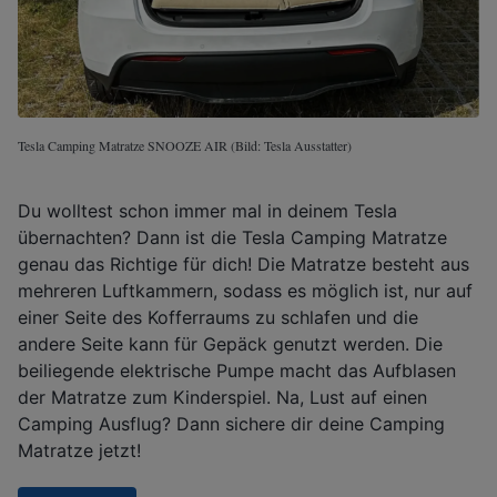
Tesla Camping Matratze SNOOZE AIR (Bild: Tesla Ausstatter)
Du wolltest schon immer mal in deinem Tesla
übernachten? Dann ist die Tesla Camping Matratze
genau das Richtige für dich! Die Matratze besteht aus
mehreren Luftkammern, sodass es möglich ist, nur auf
einer Seite des Kofferraums zu schlafen und die
andere Seite kann für Gepäck genutzt werden. Die
beiliegende elektrische Pumpe macht das Aufblasen
der Matratze zum Kinderspiel. Na, Lust auf einen
Camping Ausflug? Dann sichere dir deine Camping
Matratze jetzt!