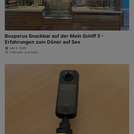
Bosporus Snackbar auf der
Mein Schiff 5
-
Erfahrungen zum Döner auf See
July 2, 2026
3 Minuten zum lesen