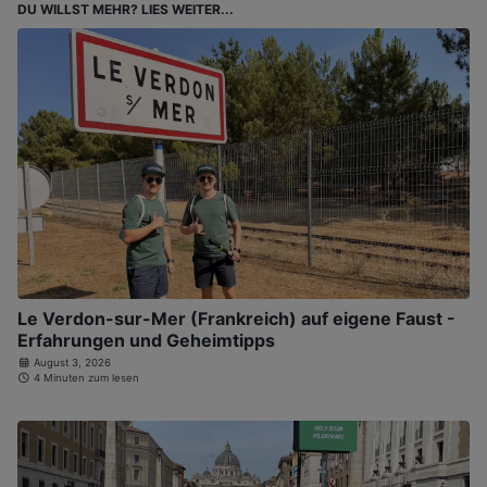
DU WILLST MEHR? LIES WEITER...
Le Verdon-sur-Mer (Frankreich) auf eigene Faust -
Erfahrungen und Geheimtipps
August 3, 2026
4 Minuten zum lesen