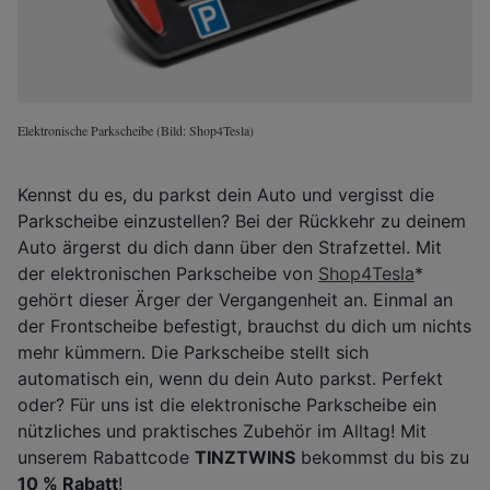
Elektronische Parkscheibe (Bild: Shop4Tesla)
Kennst du es, du parkst dein Auto und vergisst die
Parkscheibe einzustellen? Bei der Rückkehr zu deinem
Auto ärgerst du dich dann über den Strafzettel. Mit
der elektronischen Parkscheibe von
Shop4Tesla
*
gehört dieser Ärger der Vergangenheit an. Einmal an
der Frontscheibe befestigt, brauchst du dich um nichts
mehr kümmern. Die Parkscheibe stellt sich
automatisch ein, wenn du dein Auto parkst. Perfekt
oder? Für uns ist die elektronische Parkscheibe ein
nützliches und praktisches Zubehör im Alltag! Mit
unserem Rabattcode
TINZTWINS
bekommst du bis zu
10 % Rabatt
!