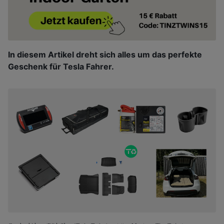
In diesem Artikel dreht sich alles um das perfekte
Geschenk für Tesla Fahrer.