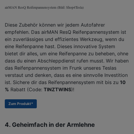
airMAN ResQ Reifenpannensystem (Bild: Shop4Tesla)
Diese Zubehör können wir jedem Autofahrer
empfehlen. Das airMAN ResQ Reifenpannensystem ist
ein zuverlässiges und effizientes Werkzeug, wenn du
eine Reifenpanne hast. Dieses innovative System
bietet dir alles, um eine Reifenpanne zu beheben, ohne
dass du einen Abschleppdienst rufen musst. Wir haben
das Reifenpannensystem im Frunk unseres Teslas
verstaut und denken, dass es eine sinnvolle Investition
ist. Sichere dir das Reifenpannensystem mit bis zu
10
%
Rabatt (Code:
TINZTWINS
)!
Zum Produkt*
4. Geheimfach in der Armlehne