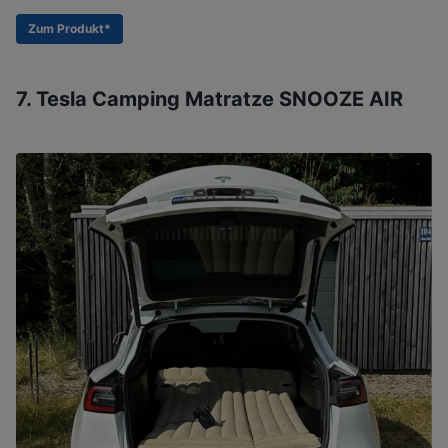
Zum Produkt*
7. Tesla Camping Matratze SNOOZE AIR