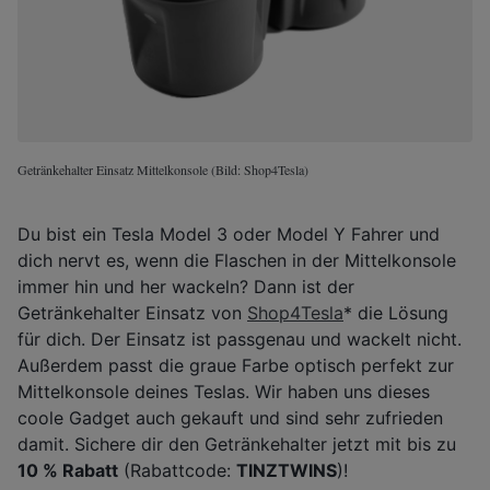
Getränkehalter Einsatz Mittelkonsole (Bild: Shop4Tesla)
Du bist ein Tesla Model 3 oder Model Y Fahrer und
dich nervt es, wenn die Flaschen in der Mittelkonsole
immer hin und her wackeln? Dann ist der
Getränkehalter Einsatz von
Shop4Tesla
* die Lösung
für dich. Der Einsatz ist passgenau und wackelt nicht.
Außerdem passt die graue Farbe optisch perfekt zur
Mittelkonsole deines Teslas. Wir haben uns dieses
coole Gadget auch gekauft und sind sehr zufrieden
damit. Sichere dir den Getränkehalter jetzt mit bis zu
10 % Rabatt
(Rabattcode:
TINZTWINS
)!