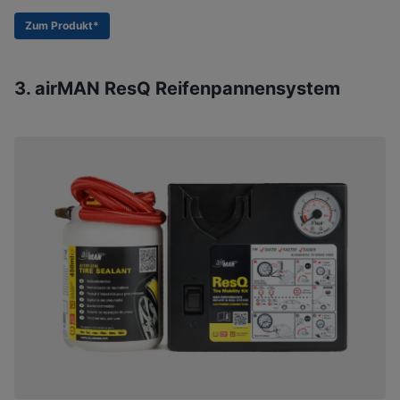
Zum Produkt*
3. airMAN ResQ Reifenpannensystem