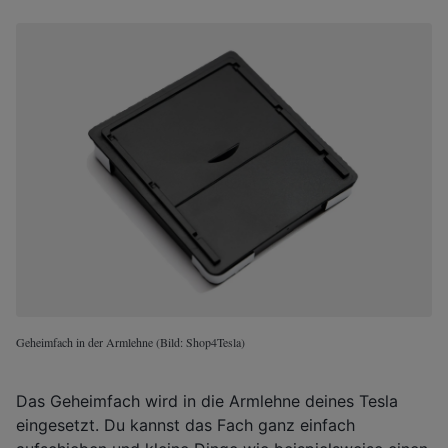
Geheimfach in der Armlehne (Bild: Shop4Tesla)
Das Geheimfach wird in die Armlehne deines Tesla
eingesetzt. Du kannst das Fach ganz einfach