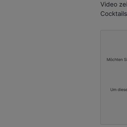
Video ze
Cocktails
Möchten Si
Um diese