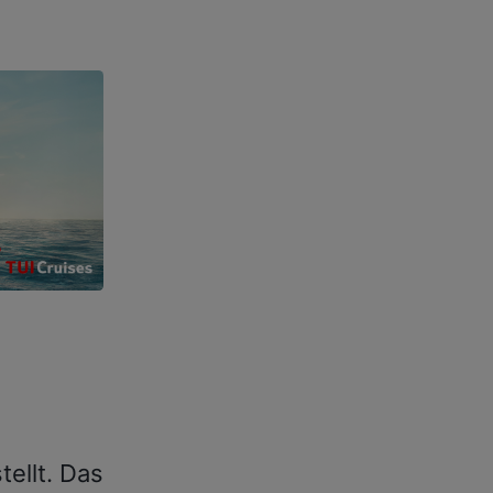
tellt. Das