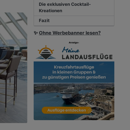
Die exklusiven Cocktail-
Kreationen
Fazit
✨
Ohne Werbebanner lesen?