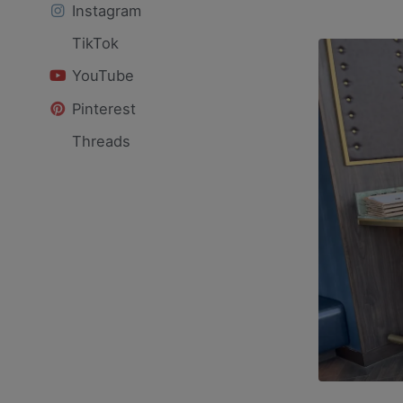
Instagram
TikTok
YouTube
Pinterest
Threads