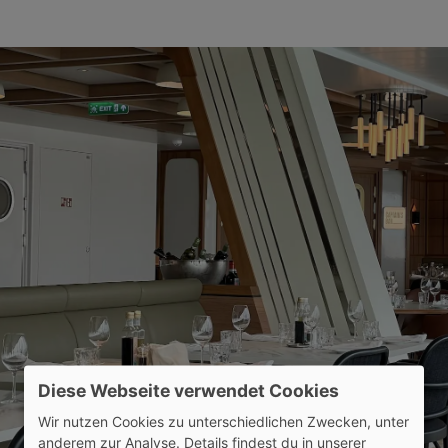
Diese Webseite verwendet Cookies
Wir nutzen Cookies zu unterschiedlichen Zwecken, unter
anderem zur Analyse. Details findest du in unserer