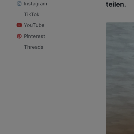
teilen.
Instagram
TikTok
YouTube
Pinterest
Threads