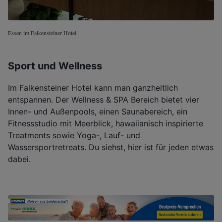
Essen im Falkensteiner Hotel
Sport und Wellness
Im Falkensteiner Hotel kann man ganzheitlich
entspannen. Der Wellness & SPA Bereich bietet vier
Innen- und Außenpools, einen Saunabereich, ein
Fitnessstudio mit Meerblick, hawaiianisch inspirierte
Treatments sowie Yoga-, Lauf- und
Wassersportretreats. Du siehst, hier ist für jeden etwas
dabei.