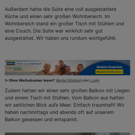
Außerdem hatte die Suite eine voll ausgestattete
Küche und einen sehr großen Wohnbereich. Im
Wohnbereich stand ein großer Tisch mit Stühlen und
eine Couch. Die Suite war wirklich sehr gut
ausgestattet. Wir haben uns rundum wohlgefühlt.
✨ Ohne Werbebanner lesen?
Werde Mitglied
oder
Login
Zudem hatten wir einen sehr großen Balkon mit Liegen
und einem Tisch mit Stühlen. Vom Balkon aus hatten
wir seitlichen Blick aufs Meer. Einfach traumhaft! Wir
haben nachmittags und abends oft auf unserem
Balkon gesessen und entspannt.