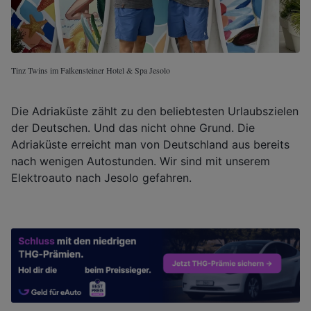
Tinz Twins im Falkensteiner Hotel & Spa Jesolo
Die Adriaküste zählt zu den beliebtesten Urlaubszielen
der Deutschen. Und das nicht ohne Grund. Die
Adriaküste erreicht man von Deutschland aus bereits
nach wenigen Autostunden. Wir sind mit unserem
Elektroauto nach Jesolo gefahren.