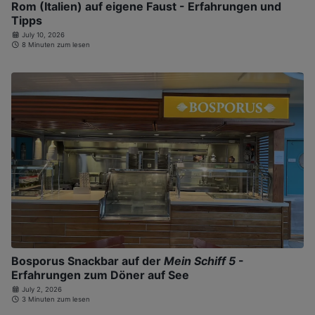
Rom (Italien) auf eigene Faust - Erfahrungen und
Tipps
July 10, 2026
8 Minuten zum lesen
Bosporus Snackbar auf der
Mein Schiff 5
-
Erfahrungen zum Döner auf See
July 2, 2026
3 Minuten zum lesen