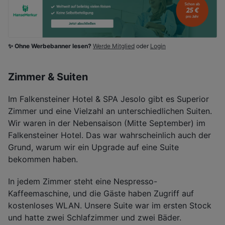
✨ Ohne Werbebanner lesen?
Werde Mitglied
oder
Login
Zimmer & Suiten
Im Falkensteiner Hotel & SPA Jesolo gibt es Superior
Zimmer und eine Vielzahl an unterschiedlichen Suiten.
Wir waren in der Nebensaison (Mitte September) im
Falkensteiner Hotel. Das war wahrscheinlich auch der
Grund, warum wir ein Upgrade auf eine Suite
bekommen haben.
In jedem Zimmer steht eine Nespresso-
Kaffeemaschine, und die Gäste haben Zugriff auf
kostenloses WLAN. Unsere Suite war im ersten Stock
und hatte zwei Schlafzimmer und zwei Bäder.