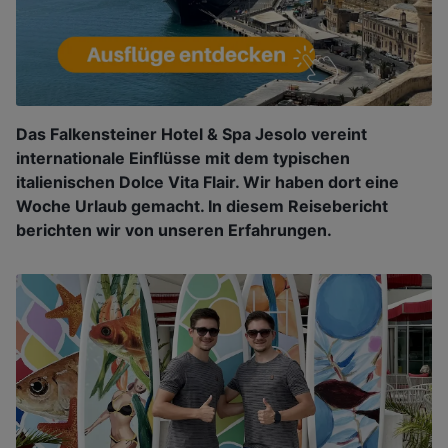
Das Falkensteiner Hotel & Spa Jesolo vereint
internationale Einflüsse mit dem typischen
italienischen Dolce Vita Flair. Wir haben dort eine
Woche Urlaub gemacht. In diesem Reisebericht
berichten wir von unseren Erfahrungen.