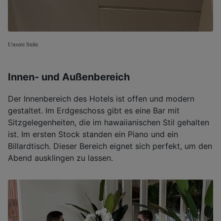
Unsere Suite
Innen- und Außenbereich
Der Innenbereich des Hotels ist offen und modern
gestaltet. Im Erdgeschoss gibt es eine Bar mit
Sitzgelegenheiten, die im hawaiianischen Stil gehalten
ist. Im ersten Stock standen ein Piano und ein
Billardtisch. Dieser Bereich eignet sich perfekt, um den
Abend ausklingen zu lassen.