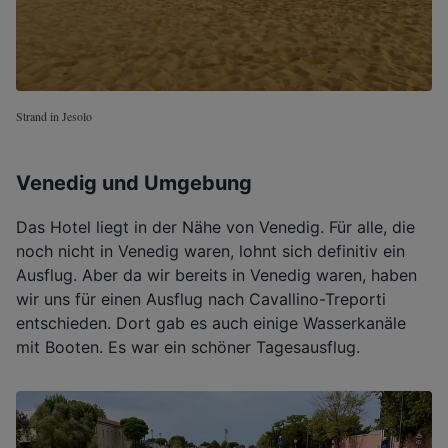
Strand in Jesolo
Venedig und Umgebung
Das Hotel liegt in der Nähe von Venedig. Für alle, die
noch nicht in Venedig waren, lohnt sich definitiv ein
Ausflug. Aber da wir bereits in Venedig waren, haben
wir uns für einen Ausflug nach Cavallino-Treporti
entschieden. Dort gab es auch einige Wasserkanäle
mit Booten. Es war ein schöner Tagesausflug.