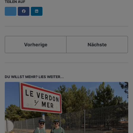
TEILEN AUF
Facebook
LinkedIn
Vorherige
Nächste
DU WILLST MEHR? LIES WEITER...