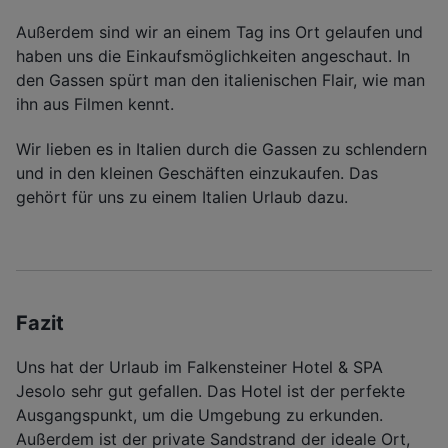
Außerdem sind wir an einem Tag ins Ort gelaufen und
haben uns die Einkaufsmöglichkeiten angeschaut. In
den Gassen spürt man den italienischen Flair, wie man
ihn aus Filmen kennt.
Wir lieben es in Italien durch die Gassen zu schlendern
und in den kleinen Geschäften einzukaufen. Das
gehört für uns zu einem Italien Urlaub dazu.
Fazit
Uns hat der Urlaub im Falkensteiner Hotel & SPA
Jesolo sehr gut gefallen. Das Hotel ist der perfekte
Ausgangspunkt, um die Umgebung zu erkunden.
Außerdem ist der private Sandstrand der ideale Ort,