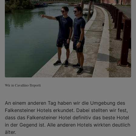
Wir in Cavallino-Treporti
An einem anderen Tag haben wir die Umgebung des
Falkensteiner Hotels erkundet. Dabei stellten wir fest,
dass das Falkensteiner Hotel definitiv das beste Hotel
in der Gegend ist. Alle anderen Hotels wirkten deutlich
älter.