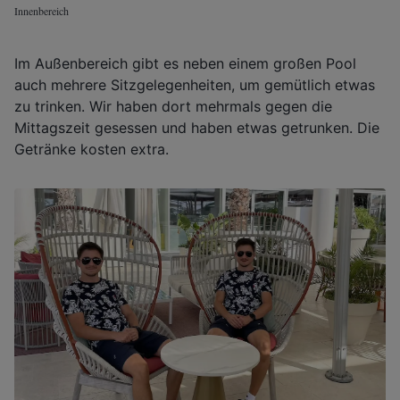
Innenbereich
Im Außenbereich gibt es neben einem großen Pool
auch mehrere Sitzgelegenheiten, um gemütlich etwas
zu trinken. Wir haben dort mehrmals gegen die
Mittagszeit gesessen und haben etwas getrunken. Die
Getränke kosten extra.