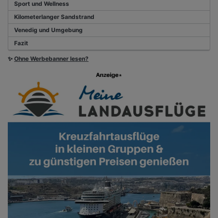
Sport und Wellness
Kilometerlanger Sandstrand
Venedig und Umgebung
Fazit
✨
Ohne Werbebanner lesen?