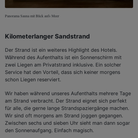
Panorama Sauna mit Blick aufs Meer
Kilometerlanger Sandstrand
Der Strand ist ein weiteres Highlight des Hotels.
Während des Aufenthalts ist ein Sonnenschirm mit
zwei Liegen am Privatstrand inklusive. Ein solcher
Service hat den Vorteil, dass sich keiner morgens
schon Liegen reserviert.
Wir haben während unseres Aufenthalts mehrere Tage
am Strand verbracht. Der Strand eignet sich perfekt
für alle, die gerne lange Strandspaziergänge machen.
Wir sind oft morgens am Strand joggen gegangen.
Zwischen sechs und sieben Uhr sieht man dann sogar
den Sonnenaufgang. Einfach magisch.