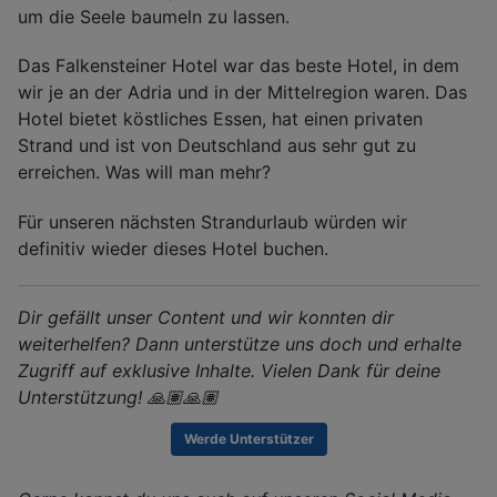
um die Seele baumeln zu lassen.
Das Falkensteiner Hotel war das beste Hotel, in dem
wir je an der Adria und in der Mittelregion waren. Das
Hotel bietet köstliches Essen, hat einen privaten
Strand und ist von Deutschland aus sehr gut zu
erreichen. Was will man mehr?
Für unseren nächsten Strandurlaub würden wir
definitiv wieder dieses Hotel buchen.
Dir gefällt unser Content und wir konnten dir
weiterhelfen? Dann unterstütze uns doch und erhalte
Zugriff auf exklusive Inhalte. Vielen Dank für deine
Unterstützung! 🙏🏽🙏🏽
Werde Unterstützer