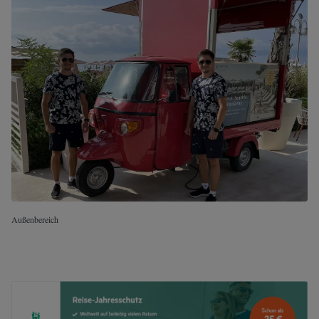
Außenbereich