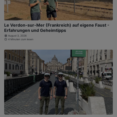
Le Verdon-sur-Mer (Frankreich) auf eigene Faust -
Erfahrungen und Geheimtipps
August 3, 2026
4 Minuten zum lesen