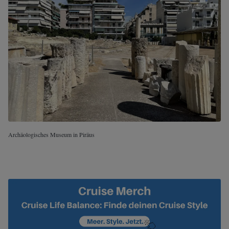
Archäologisches Museum in Piräus