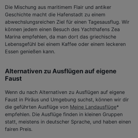
Die Mischung aus maritimem Flair und antiker
Geschichte macht die Hafenstadt zu einem
abwechslungsreichen Ziel für einen Tagesausflug. Wir
können jedem einen Besuch des Yachthafens Zea
Marina empfehlen, da man dort das griechische
Lebensgefühl bei einem Kaffee oder einem leckeren
Essen genießen kann.
Alternativen zu Ausflügen auf eigene
Faust
Wenn du nach Alternativen zu Ausflügen auf eigene
Faust in Piräus und Umgebung suchst, können wir dir
die geführten Ausflüge von
Meine Landausflüge
*
empfehlen. Die Ausflüge finden in kleinen Gruppen
statt, meistens in deutscher Sprache, und haben einen
fairen Preis.