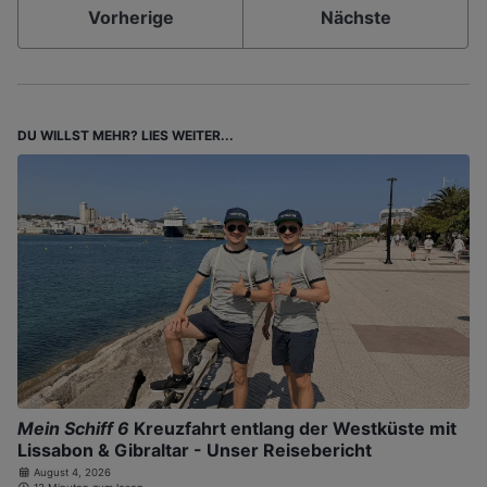
Vorherige
Nächste
DU WILLST MEHR? LIES WEITER...
Mein Schiff 6
Kreuzfahrt entlang der Westküste mit
Lissabon & Gibraltar - Unser Reisebericht
August 4, 2026