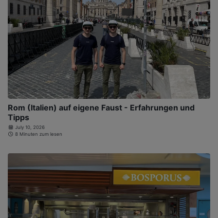
Rom (Italien) auf eigene Faust - Erfahrungen und
Tipps
July 10, 2026
8 Minuten zum lesen