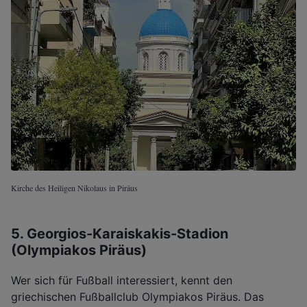
Kirche des Heiligen Nikolaus in Piräus
5. Georgios-Karaiskakis-Stadion
(Olympiakos Piräus)
Wer sich für Fußball interessiert, kennt den
griechischen Fußballclub Olympiakos Piräus. Das