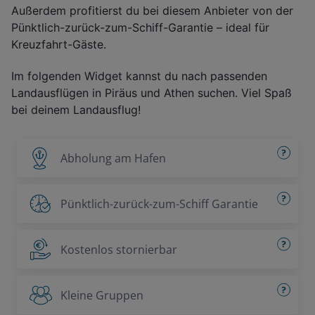
Außerdem profitierst du bei diesem Anbieter von der
Pünktlich-zurück-zum-Schiff-Garantie – ideal für
Kreuzfahrt-Gäste.
Im folgenden Widget kannst du nach passenden
Landausflügen in Piräus und Athen suchen. Viel Spaß
bei deinem Landausflug!