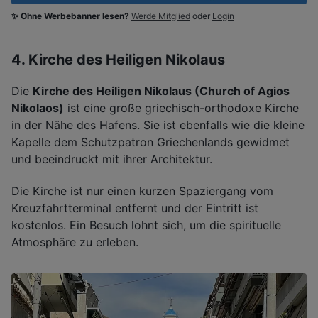
✨ Ohne Werbebanner lesen?
Werde Mitglied
oder
Login
4. Kirche des Heiligen Nikolaus
Die
Kirche des Heiligen Nikolaus (Church of Agios
Nikolaos)
ist eine große griechisch-orthodoxe Kirche
in der Nähe des Hafens. Sie ist ebenfalls wie die kleine
Kapelle dem Schutzpatron Griechenlands gewidmet
und beeindruckt mit ihrer Architektur.
Die Kirche ist nur einen kurzen Spaziergang vom
Kreuzfahrtterminal entfernt und der Eintritt ist
kostenlos. Ein Besuch lohnt sich, um die spirituelle
Atmosphäre zu erleben.