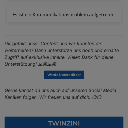
Dir gefällt unser Content und wir konnten dir
weiterhelfen? Dann unterstütze uns doch und erhalte
Zugriff auf exklusive Inhalte. Vielen Dank für deine
Unterstützung! 🙏🏽🙏🏽
Werde Unterstützer
Gerne kannst du uns auch auf unseren Social Media
Kanälen folgen. Wir freuen uns auf dich. 😉😉