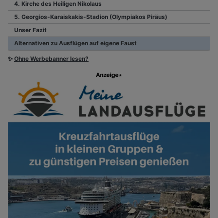
4. Kirche des Heiligen Nikolaus
5. Georgios-Karaiskakis-Stadion (Olympiakos Piräus)
Unser Fazit
Alternativen zu Ausflügen auf eigene Faust
✨
Ohne Werbebanner lesen?