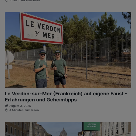
13 Minuten zum lesen
Le Verdon-sur-Mer (Frankreich) auf eigene Faust -
Erfahrungen und Geheimtipps
August 3, 2026
4 Minuten zum lesen