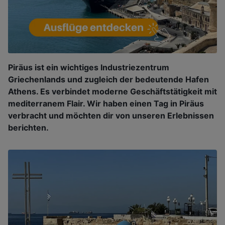
Piräus ist ein wichtiges Industriezentrum
Griechenlands und zugleich der bedeutende Hafen
Athens. Es verbindet moderne Geschäftstätigkeit mit
mediterranem Flair. Wir haben einen Tag in Piräus
verbracht und möchten dir von unseren Erlebnissen
berichten.