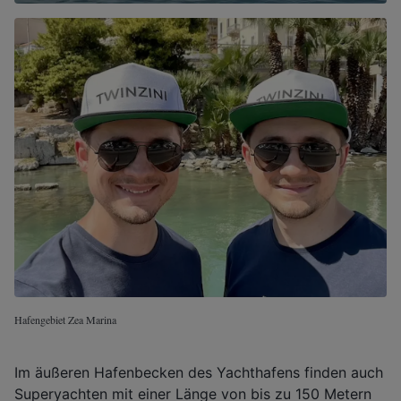
Hafengebiet Zea Marina
Im äußeren Hafenbecken des Yachthafens finden auch
Superyachten mit einer Länge von bis zu 150 Metern