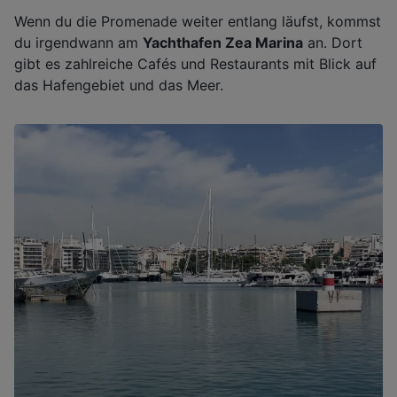
Wenn du die Promenade weiter entlang läufst, kommst
du irgendwann am
Yachthafen Zea Marina
an. Dort
gibt es zahlreiche Cafés und Restaurants mit Blick auf
das Hafengebiet und das Meer.