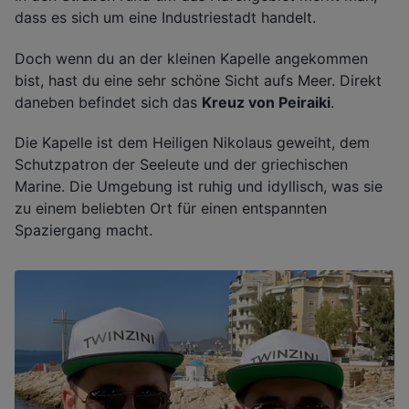
dass es sich um eine Industriestadt handelt.
Doch wenn du an der kleinen Kapelle angekommen
bist, hast du eine sehr schöne Sicht aufs Meer. Direkt
daneben befindet sich das
Kreuz von Peiraiki
.
Die Kapelle ist dem Heiligen Nikolaus geweiht, dem
Schutzpatron der Seeleute und der griechischen
Marine. Die Umgebung ist ruhig und idyllisch, was sie
zu einem beliebten Ort für einen entspannten
Spaziergang macht.