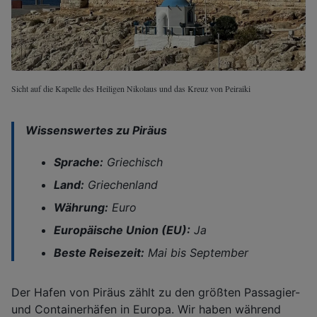
Sicht auf die Kapelle des Heiligen Nikolaus und das Kreuz von Peiraiki
Wissenswertes zu Piräus
Sprache:
Griechisch
Land:
Griechenland
Währung:
Euro
Europäische Union (EU):
Ja
Beste Reisezeit:
Mai bis September
Der Hafen von Piräus zählt zu den größten Passagier-
und Containerhäfen in Europa. Wir haben während