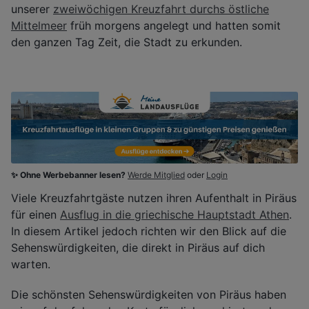
unserer
zweiwöchigen Kreuzfahrt durchs östliche
Mittelmeer
früh morgens angelegt und hatten somit
den ganzen Tag Zeit, die Stadt zu erkunden.
✨ Ohne Werbebanner lesen?
Werde Mitglied
oder
Login
Viele Kreuzfahrtgäste nutzen ihren Aufenthalt in Piräus
für einen
Ausflug in die griechische Hauptstadt Athen
.
In diesem Artikel jedoch richten wir den Blick auf die
Sehenswürdigkeiten, die direkt in Piräus auf dich
warten.
Die schönsten Sehenswürdigkeiten von Piräus haben