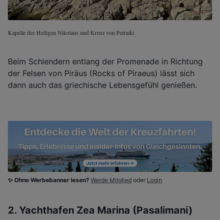
Kapelle des Heiligen Nikolaus und Kreuz von Peiraiki
Beim Schlendern entlang der Promenade in Richtung
der Felsen von Piräus (Rocks of Piraeus) lässt sich
dann auch das griechische Lebensgefühl genießen.
✨ Ohne Werbebanner lesen?
Werde Mitglied
oder
Login
2. Yachthafen Zea Marina (Pasalimani)