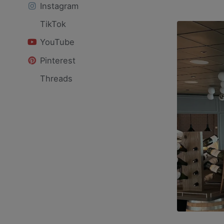
Instagram
TikTok
YouTube
Pinterest
Threads