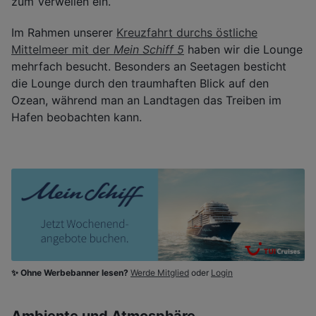
zum Verweilen ein.
Im Rahmen unserer
Kreuzfahrt durchs östliche
Mittelmeer mit der
Mein Schiff 5
haben wir die Lounge
mehrfach besucht. Besonders an Seetagen besticht
die Lounge durch den traumhaften Blick auf den
Ozean, während man an Landtagen das Treiben im
Hafen beobachten kann.
✨ Ohne Werbebanner lesen?
Werde Mitglied
oder
Login