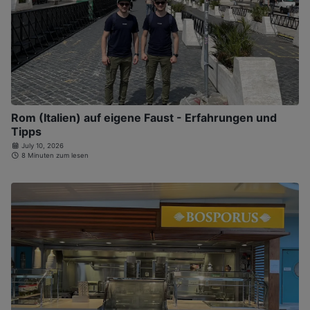
Rom (Italien) auf eigene Faust - Erfahrungen und
Tipps
July 10, 2026
8 Minuten zum lesen