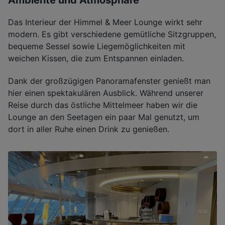
Ambiente und Atmosphäre
Das Interieur der Himmel & Meer Lounge wirkt sehr
modern. Es gibt verschiedene gemütliche Sitzgruppen,
bequeme Sessel sowie Liegemöglichkeiten mit
weichen Kissen, die zum Entspannen einladen.
Dank der großzügigen Panoramafenster genießt man
hier einen spektakulären Ausblick. Während unserer
Reise durch das östliche Mittelmeer haben wir die
Lounge an den Seetagen ein paar Mal genutzt, um
dort in aller Ruhe einen Drink zu genießen.