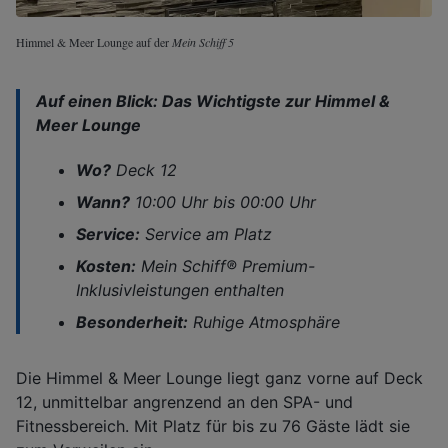
Himmel & Meer Lounge auf der
Mein Schiff 5
Auf einen Blick: Das Wichtigste zur Himmel &
Meer Lounge
Wo?
Deck 12
Wann?
10:00 Uhr bis 00:00 Uhr
Service:
Service am Platz
Kosten:
Mein Schiff®
Premium-
Inklusivleistungen enthalten
Besonderheit:
Ruhige Atmosphäre
Die Himmel & Meer Lounge liegt ganz vorne auf Deck
12, unmittelbar angrenzend an den SPA- und
Fitnessbereich. Mit Platz für bis zu 76 Gäste lädt sie