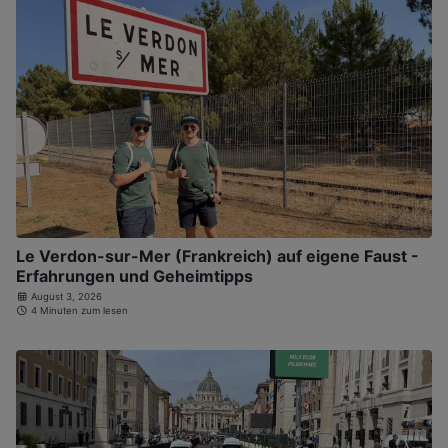
Le Verdon-sur-Mer (Frankreich) auf eigene Faust -
Erfahrungen und Geheimtipps
August 3, 2026
4 Minuten zum lesen