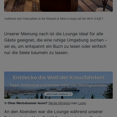
Ambiente und Atmosphäre in der Himmel & Meer Lounge auf der
Mein Schiff 5
Unserer Meinung nach ist die Lounge ideal für alle
Gäste geeignet, die eine ruhige Umgebung suchen –
sei es, um entspannt ein Buch zu lesen oder einfach
nur die Seele baumeln zu lassen.
✨ Ohne Werbebanner lesen?
Werde Mitglied
oder
Login
An den Abenden war die Lounge während unserer