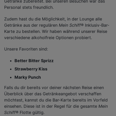
Getränke zubereitet. Bei unseren Besuchen war das
Personal stets freundlich.
Zudem hast du die Möglichkeit, in der Lounge alle
Getränke aus der regulären
Mein Schiff®
Inklusiv-Bar-
Karte zu bestellen. Wir haben während unserer Reise
verschiedene alkoholfreie Optionen probiert.
Unsere Favoriten sind:
Better Bitter Sprizz
Strawberry Kiss
Marky Punch
Falls du dir bereits vor deiner nächsten Reise einen
Überblick über das Getränkeangebot verschaffen
möchtest, kannst du die Bar-Karte bereits im Vorfeld
einsehen. Diese ist in der Regel für die gesamte
Mein
Schiff®
Flotte gültig.