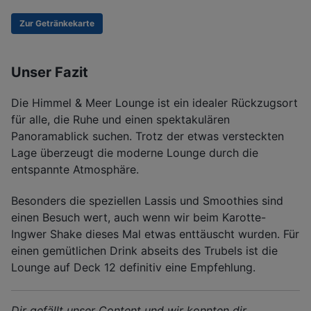
Zur Getränkekarte
Unser Fazit
Die Himmel & Meer Lounge ist ein idealer Rückzugsort
für alle, die Ruhe und einen spektakulären
Panoramablick suchen. Trotz der etwas versteckten
Lage überzeugt die moderne Lounge durch die
entspannte Atmosphäre.
Besonders die speziellen Lassis und Smoothies sind
einen Besuch wert, auch wenn wir beim Karotte-
Ingwer Shake dieses Mal etwas enttäuscht wurden. Für
einen gemütlichen Drink abseits des Trubels ist die
Lounge auf Deck 12 definitiv eine Empfehlung.
Dir gefällt unser Content und wir konnten dir