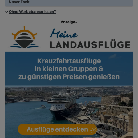
Unser Fazit
✨
Ohne Werbebanner lesen?