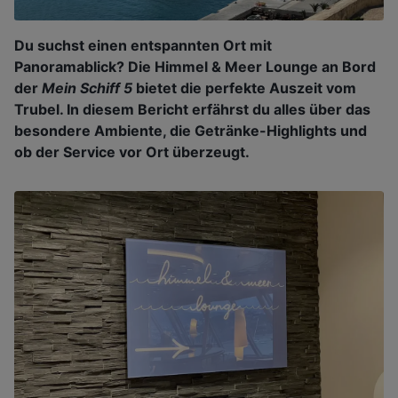
Du suchst einen entspannten Ort mit
Panoramablick? Die Himmel & Meer Lounge an Bord
der
Mein Schiff 5
bietet die perfekte Auszeit vom
Trubel. In diesem Bericht erfährst du alles über das
besondere Ambiente, die Getränke-Highlights und
ob der Service vor Ort überzeugt.