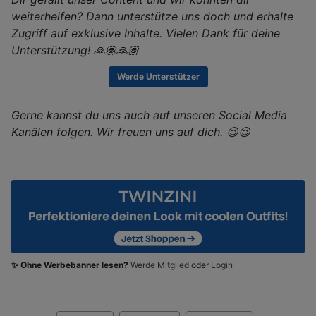
weiterhelfen? Dann unterstütze uns doch und erhalte
Zugriff auf exklusive Inhalte. Vielen Dank für deine
Unterstützung! 🙏🏽🙏🏽
Werde Unterstützer
Gerne kannst du uns auch auf unseren Social Media
Kanälen folgen. Wir freuen uns auf dich. 😉😉
✨ Ohne Werbebanner lesen?
Werde Mitglied
oder
Login