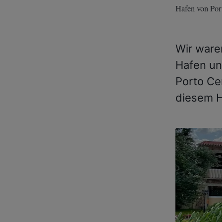
Hafen von Por
Wir ware
Hafen un
Porto Ce
diesem H