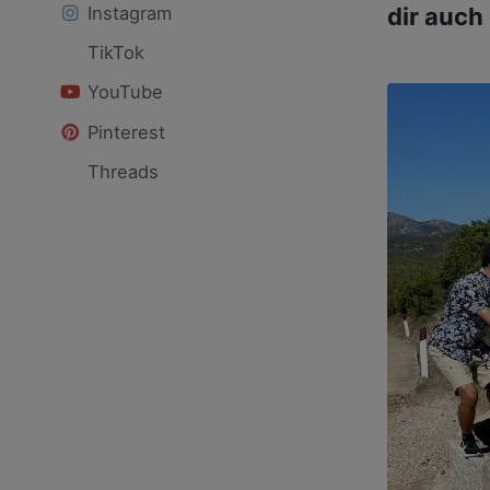
dir auch
Instagram
TikTok
YouTube
Pinterest
Threads