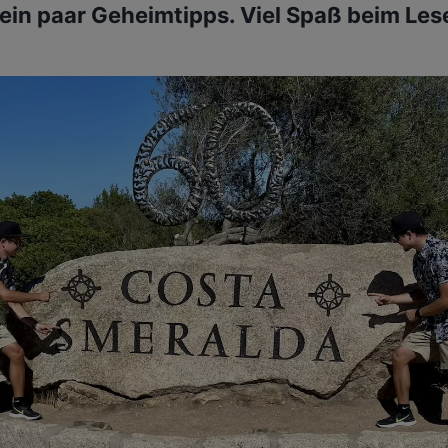
 ein paar Geheimtipps. Viel Spaß beim Les