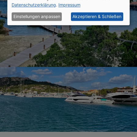
Datenschutzerklärung
.
Impressum
Einstellungen anpassen
Akzeptieren & Schließen