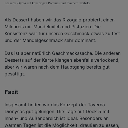
Leckeres Gyros mit knusprigen Pommes und frischem Tzatziki.
Als Dessert haben wir das Rizogalo probiert, einen
Milchreis mit Mandelmilch und Pistazien. Die
Konsistenz war für unseren Geschmack etwas zu fest
und der Mandelgeschmack sehr dominant.
Das ist aber natürlich Geschmackssache. Die anderen
Desserts auf der Karte klangen ebenfalls verlockend,
aber wir waren nach dem Hauptgang bereits gut
gesättigt.
Fazit
Insgesamt finden wir das Konzept der Taverna
Dionysos gut gelungen. Die Lage auf Deck 5 mit
Innen- und Außenbereich ist ideal. Besonders an
warmen Tagen ist die Möglichkeit, draußen zu essen,