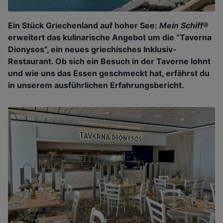
Ein Stück Griechenland auf hoher See:
Mein Schiff®
erweitert das kulinarische Angebot um die “Taverna
Dionysos”, ein neues griechisches Inklusiv-
Restaurant. Ob sich ein Besuch in der Taverne lohnt
und wie uns das Essen geschmeckt hat, erfährst du
in unserem ausführlichen Erfahrungsbericht.