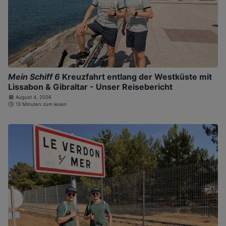
Mein Schiff 6
Kreuzfahrt entlang der Westküste mit
Lissabon & Gibraltar - Unser Reisebericht
August 4, 2026
13 Minuten zum lesen