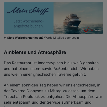
✨ Ohne Werbebanner lesen?
Werde Mitglied
oder
Login
Ambiente und Atmosphäre
Das Restaurant ist landestypisch blau-weiß gehalten
und hat einen Innen- sowie Außenbereich. Wir haben
uns wie in einer griechischen Taverne gefühlt.
An einem sonnigen Tag haben wir uns entschieden, in
der Taverna Dionysos zu Mittag zu essen, um dem
Trubel am Pooldeck zu entgehen. Die Atmosphäre war
sehr entspannt und der Service aufmerksam und