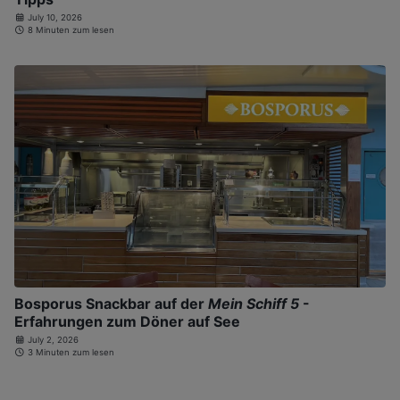
July 10, 2026
8 Minuten zum lesen
Bosporus Snackbar auf der
Mein Schiff 5
-
Erfahrungen zum Döner auf See
July 2, 2026
3 Minuten zum lesen