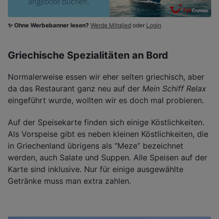
✨ Ohne Werbebanner lesen?
Werde Mitglied
oder
Login
Griechische Spezialitäten an Bord
Normalerweise essen wir eher selten griechisch, aber
da das Restaurant ganz neu auf der
Mein Schiff Relax
eingeführt wurde, wollten wir es doch mal probieren.
Auf der Speisekarte finden sich einige Köstlichkeiten.
Als Vorspeise gibt es neben kleinen Köstlichkeiten, die
in Griechenland übrigens als “Meze” bezeichnet
werden, auch Salate und Suppen. Alle Speisen auf der
Karte sind inklusive. Nur für einige ausgewählte
Getränke muss man extra zahlen.