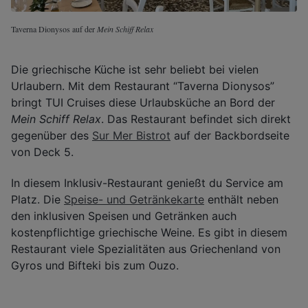
Taverna Dionysos auf der
Mein Schiff Relax
Die griechische Küche ist sehr beliebt bei vielen
Urlaubern. Mit dem Restaurant “Taverna Dionysos”
bringt TUI Cruises diese Urlaubsküche an Bord der
Mein Schiff Relax
. Das Restaurant befindet sich direkt
gegenüber des
Sur Mer Bistrot
auf der Backbordseite
von Deck 5.
In diesem Inklusiv-Restaurant genießt du Service am
Platz. Die
Speise- und Getränkekarte
enthält neben
den inklusiven Speisen und Getränken auch
kostenpflichtige griechische Weine. Es gibt in diesem
Restaurant viele Spezialitäten aus Griechenland von
Gyros und Bifteki bis zum Ouzo.