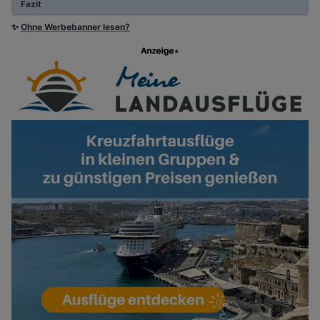
Fazit
✨
Ohne Werbebanner lesen?