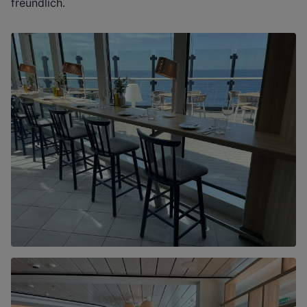
freundlich.