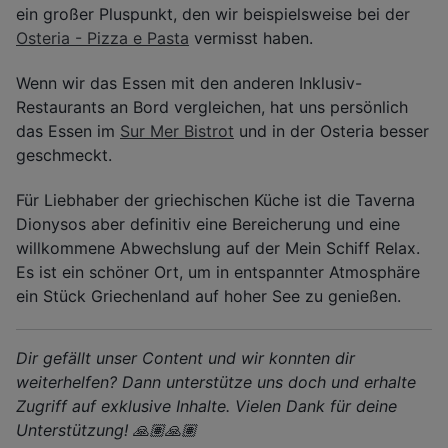
ein großer Pluspunkt, den wir beispielsweise bei der
Osteria - Pizza e Pasta
vermisst haben.
Wenn wir das Essen mit den anderen Inklusiv-
Restaurants an Bord vergleichen, hat uns persönlich
das Essen im
Sur Mer Bistrot
und in der Osteria besser
geschmeckt.
Für Liebhaber der griechischen Küche ist die Taverna
Dionysos aber definitiv eine Bereicherung und eine
willkommene Abwechslung auf der Mein Schiff Relax.
Es ist ein schöner Ort, um in entspannter Atmosphäre
ein Stück Griechenland auf hoher See zu genießen.
Dir gefällt unser Content und wir konnten dir
weiterhelfen? Dann unterstütze uns doch und erhalte
Zugriff auf exklusive Inhalte. Vielen Dank für deine
Unterstützung! 🙏🏽🙏🏽