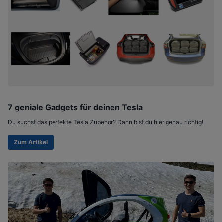
7 geniale Gadgets für deinen Tesla
Du suchst das perfekte Tesla Zubehör? Dann bist du hier genau richtig!
Zum Artikel