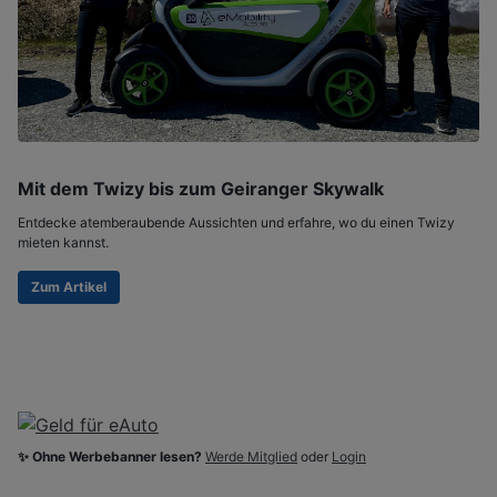
Mit dem Twizy bis zum Geiranger Skywalk
Entdecke atemberaubende Aussichten und erfahre, wo du einen Twizy
mieten kannst.
Zum Artikel
✨ Ohne Werbebanner lesen?
Werde Mitglied
oder
Login