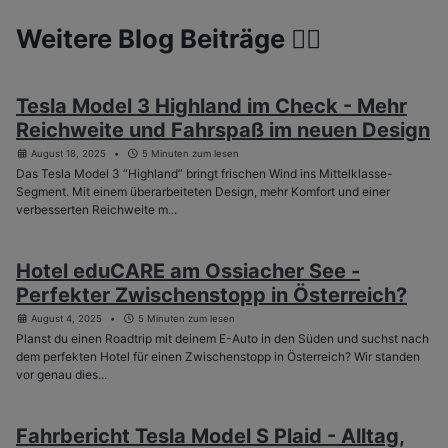
Weitere Blog Beiträge 👇🏽
Tesla Model 3 Highland im Check - Mehr
Reichweite und Fahrspaß im neuen Design
August 18, 2025
5 Minuten zum lesen
Das Tesla Model 3 “Highland” bringt frischen Wind ins Mittelklasse-
Segment. Mit einem überarbeiteten Design, mehr Komfort und einer
verbesserten Reichweite m...
Hotel eduCARE am Ossiacher See -
Perfekter Zwischenstopp in Österreich?
August 4, 2025
5 Minuten zum lesen
Planst du einen Roadtrip mit deinem E-Auto in den Süden und suchst nach
dem perfekten Hotel für einen Zwischenstopp in Österreich? Wir standen
vor genau dies...
Fahrbericht Tesla Model S Plaid - Alltag,